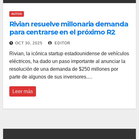
AUTOS
Rivian resuelve millonaria demanda
para centrarse en el próximo R2
OCT 30, 2025
EDITOR
Rivian, la icónica startup estadounidense de vehículos
eléctricos, ha dado un paso importante al anunciar la
resolución de una demanda de $250 millones por
parte de algunos de sus inversores.…
Leer más