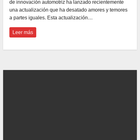
de innovación automotriz ha lanzado recientemente
una actualización que ha desatado amores y temores
a partes iguales. Esta actualización…
Leer más