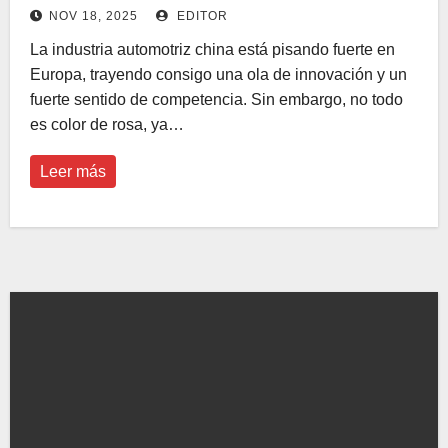
NOV 18, 2025
EDITOR
La industria automotriz china está pisando fuerte en
Europa, trayendo consigo una ola de innovación y un
fuerte sentido de competencia. Sin embargo, no todo
es color de rosa, ya…
Leer más