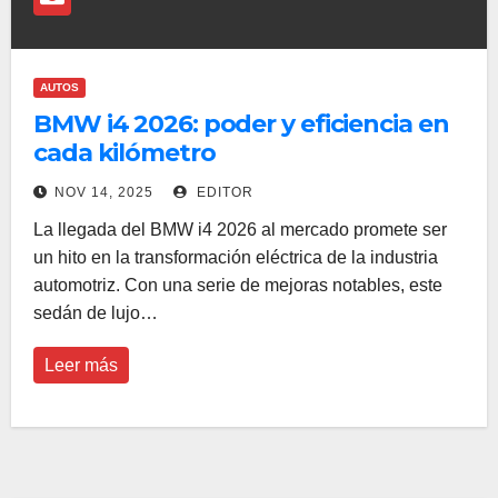
AUTOS
BMW i4 2026: poder y eficiencia en
cada kilómetro
NOV 14, 2025
EDITOR
La llegada del BMW i4 2026 al mercado promete ser
un hito en la transformación eléctrica de la industria
automotriz. Con una serie de mejoras notables, este
sedán de lujo…
Leer más