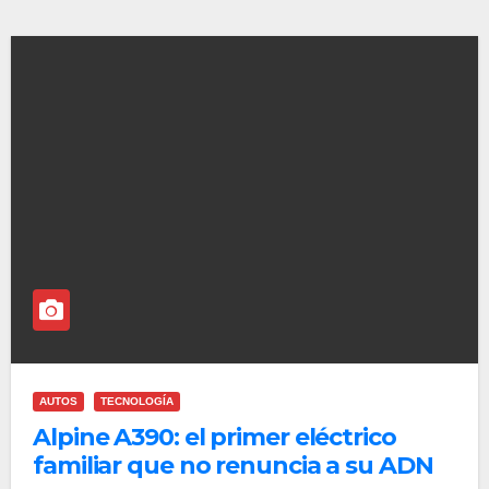
AUTOS
TECNOLOGÍA
Alpine A390: el primer eléctrico
familiar que no renuncia a su ADN