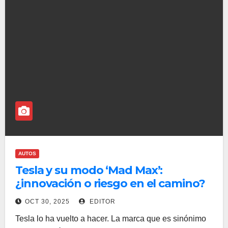
AUTOS
Tesla y su modo ‘Mad Max’:
¿innovación o riesgo en el camino?
OCT 30, 2025
EDITOR
Tesla lo ha vuelto a hacer. La marca que es sinónimo