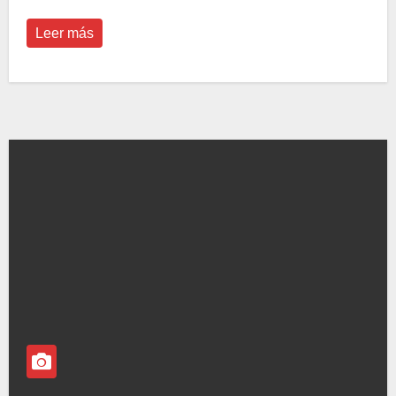
Leer más