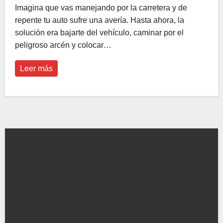
Imagina que vas manejando por la carretera y de
repente tu auto sufre una avería. Hasta ahora, la
solución era bajarte del vehículo, caminar por el
peligroso arcén y colocar…
Leer más