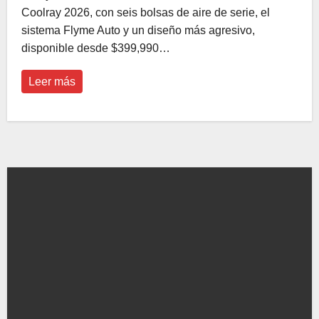
Coolray 2026, con seis bolsas de aire de serie, el
sistema Flyme Auto y un diseño más agresivo,
disponible desde $399,990…
Leer más