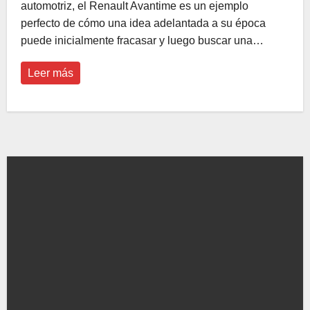
automotriz, el Renault Avantime es un ejemplo
perfecto de cómo una idea adelantada a su época
puede inicialmente fracasar y luego buscar una…
Leer más