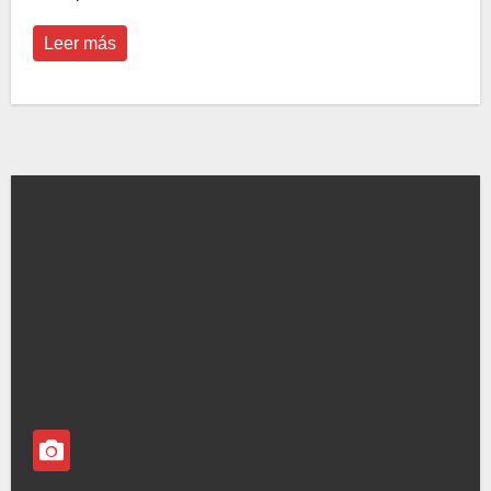
Leer más