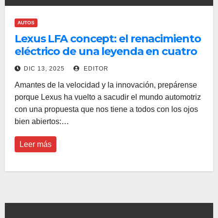
AUTOS
Lexus LFA concept: el renacimiento
eléctrico de una leyenda en cuatro
ruedas
DIC 13, 2025
EDITOR
Amantes de la velocidad y la innovación, prepárense
porque Lexus ha vuelto a sacudir el mundo automotriz
con una propuesta que nos tiene a todos con los ojos
bien abiertos:…
Leer más