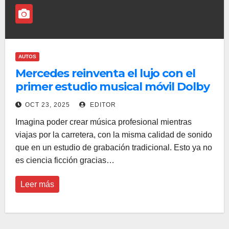
AUTOS
Mercedes reinventa el lujo con el
primer estudio musical móvil Dolby
Atmos
OCT 23, 2025
EDITOR
Imagina poder crear música profesional mientras
viajas por la carretera, con la misma calidad de sonido
que en un estudio de grabación tradicional. Esto ya no
es ciencia ficción gracias…
Leer más