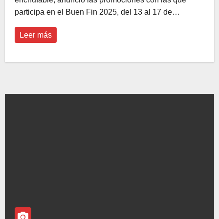
participa en el Buen Fin 2025, del 13 al 17 de…
Leer más