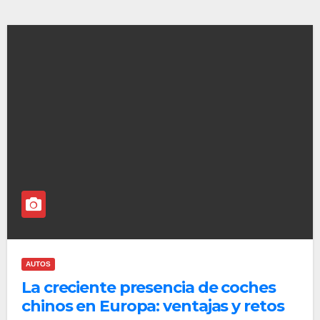
AUTOS
La creciente presencia de coches
chinos en Europa: ventajas y retos