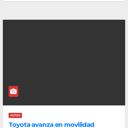
AUTOS
Toyota avanza en movilidad