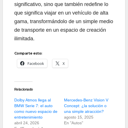
significativo, sino que también redefine lo
que significa viajar en un vehículo de alta
gama, transformándolo de un simple medio
de transporte en un espacio de creación
ilimitada.
Comparte esto:
Facebook
X
Relacionado
Dolby Atmos llega al
Mercedes-Benz Vision V
BMW Serie 7: el auto
Concept: ¿la solución o
como nuevo espacio de
una simple atracción?
entretenimiento
agosto 15, 2025
abril 24, 2026
En "Autos"