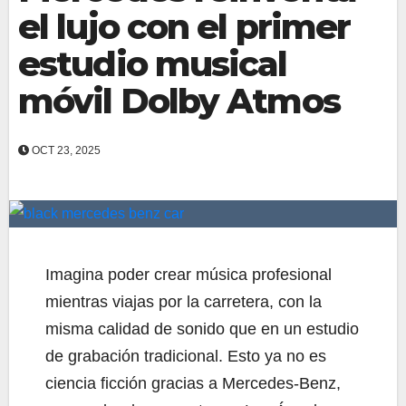
el lujo con el primer
estudio musical
móvil Dolby Atmos
OCT 23, 2025
Imagina poder crear música profesional
mientras viajas por la carretera, con la
misma calidad de sonido que en un estudio
de grabación tradicional. Esto ya no es
ciencia ficción gracias a Mercedes-Benz,