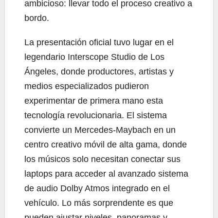
ambicioso: llevar todo el proceso creativo a
bordo.
La presentación oficial tuvo lugar en el
legendario Interscope Studio de Los
Ángeles, donde productores, artistas y
medios especializados pudieron
experimentar de primera mano esta
tecnología revolucionaria. El sistema
convierte un Mercedes-Maybach en un
centro creativo móvil de alta gama, donde
los músicos solo necesitan conectar sus
laptops para acceder al avanzado sistema
de audio Dolby Atmos integrado en el
vehículo. Lo más sorprendente es que
pueden ajustar niveles, panoramas y