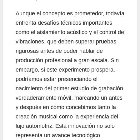
Aunque el concepto es prometedor, todavía
enfrenta desafíos técnicos importantes
como el aislamiento acústico y el control de
vibraciones, que deben superar pruebas
rigurosas antes de poder hablar de
producción profesional a gran escala. Sin
embargo, si este experimento prospera,
podríamos estar presenciando el
nacimiento del primer estudio de grabación
verdaderamente móvil, marcando un antes
y después en cómo concebimos tanto la
creación musical como la experiencia del
lujo automotriz. Esta innovación no solo
representa un avance tecnológico