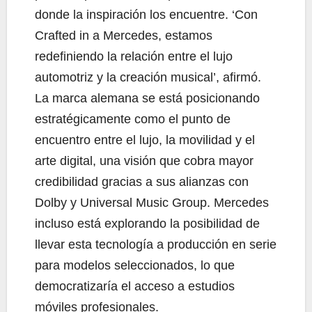
donde la inspiración los encuentre. ‘Con
Crafted in a Mercedes, estamos
redefiniendo la relación entre el lujo
automotriz y la creación musical’, afirmó.
La marca alemana se está posicionando
estratégicamente como el punto de
encuentro entre el lujo, la movilidad y el
arte digital, una visión que cobra mayor
credibilidad gracias a sus alianzas con
Dolby y Universal Music Group. Mercedes
incluso está explorando la posibilidad de
llevar esta tecnología a producción en serie
para modelos seleccionados, lo que
democratizaría el acceso a estudios
móviles profesionales.