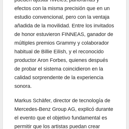
efectos con la misma precisión que en un
estudio convencional, pero con la ventaja
añadida de la movilidad. Entre los invitados
de honor estuvieron FINNEAS, ganador de
múltiples premios Grammy y colaborador
habitual de Billie Eilish, y el reconocido
productor Aron Forbes, quienes después
de probar el sistema coincidieron en la
calidad sorprendente de la experiencia
sonora.
Markus Schäfer, director de tecnología de
Mercedes-Benz Group AG, explicó durante
el evento que el objetivo fundamental es
permitir que los artistas puedan crear