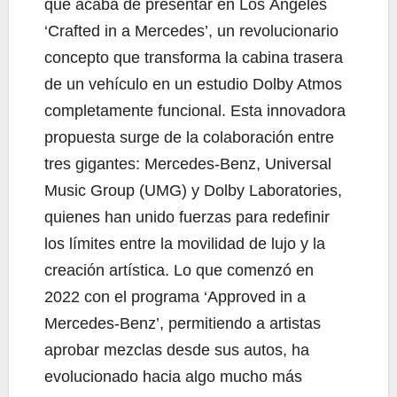
que acaba de presentar en Los Ángeles
‘Crafted in a Mercedes’, un revolucionario
concepto que transforma la cabina trasera
de un vehículo en un estudio Dolby Atmos
completamente funcional. Esta innovadora
propuesta surge de la colaboración entre
tres gigantes: Mercedes-Benz, Universal
Music Group (UMG) y Dolby Laboratories,
quienes han unido fuerzas para redefinir
los límites entre la movilidad de lujo y la
creación artística. Lo que comenzó en
2022 con el programa ‘Approved in a
Mercedes-Benz’, permitiendo a artistas
aprobar mezclas desde sus autos, ha
evolucionado hacia algo mucho más