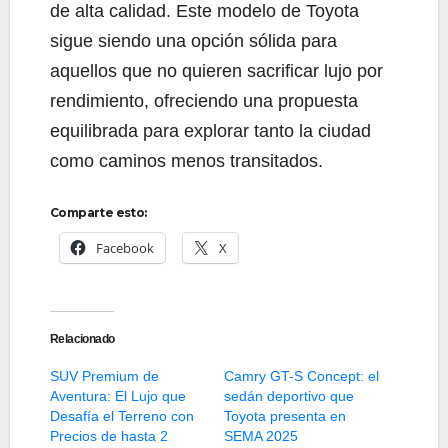
de alta calidad. Este modelo de Toyota
sigue siendo una opción sólida para
aquellos que no quieren sacrificar lujo por
rendimiento, ofreciendo una propuesta
equilibrada para explorar tanto la ciudad
como caminos menos transitados.
Comparte esto:
Facebook
X
Relacionado
SUV Premium de
Camry GT-S Concept: el
Aventura: El Lujo que
sedán deportivo que
Desafía el Terreno con
Toyota presenta en
Precios de hasta 2
SEMA 2025