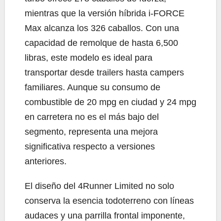
mientras que la versión híbrida i-FORCE
Max alcanza los 326 caballos. Con una
capacidad de remolque de hasta 6,500
libras, este modelo es ideal para
transportar desde trailers hasta campers
familiares. Aunque su consumo de
combustible de 20 mpg en ciudad y 24 mpg
en carretera no es el más bajo del
segmento, representa una mejora
significativa respecto a versiones
anteriores.
El diseño del 4Runner Limited no solo
conserva la esencia todoterreno con líneas
audaces y una parrilla frontal imponente,