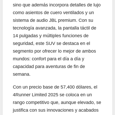
sino que además incorpora detalles de lujo
como asientos de cuero ventilados y un
sistema de audio JBL premium. Con su
tecnología avanzada, la pantalla táctil de
14 pulgadas y múltiples funciones de
seguridad, este SUV se destaca en el
segmento por ofrecer lo mejor de ambos
mundos: confort para el día a día y
capacidad para aventuras de fin de
semana.
Con un precio base de 57,400 dólares, el
4Runner Limited 2025 se coloca en un
rango competitivo que, aunque elevado, se
justifica con sus innovaciones y acabados