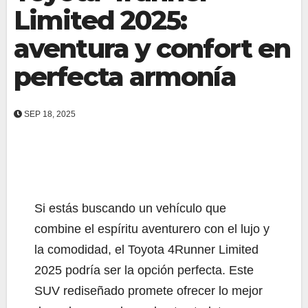
Limited 2025:
aventura y confort en
perfecta armonía
SEP 18, 2025
Si estás buscando un vehículo que
combine el espíritu aventurero con el lujo y
la comodidad, el Toyota 4Runner Limited
2025 podría ser la opción perfecta. Este
SUV rediseñado promete ofrecer lo mejor