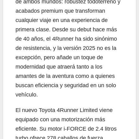
de ambos mundos: robustez todoterreno y
acabados premium que transforman
cualquier viaje en una experiencia de
primera clase. Desde su debut hace más
de 40 años, el 4Runner ha sido sinónimo
de resistencia, y la versión 2025 no es la
excepción, pero añade un toque de
modernidad que atraerá tanto a los
amantes de la aventura como a quienes
buscan eficiencia y seguridad en un solo
vehículo.
El nuevo Toyota 4Runner Limited viene
equipado con una motorización más
eficiente. Su motor i-FORCE de 2.4 litros
turbo ofrece 278 caballos de fuerza,