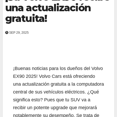
una actualización
gratuita!
SEP 29, 2025
¡Buenas noticias para los dueños del Volvo
EX90 2025! Volvo Cars está ofreciendo
una actualización gratuita a la computadora
central de sus vehículos eléctricos. ¿Qué
significa esto? Pues que tu SUV va a
recibir un potente upgrade que mejorará
notablemente su desempeño. Se trata de