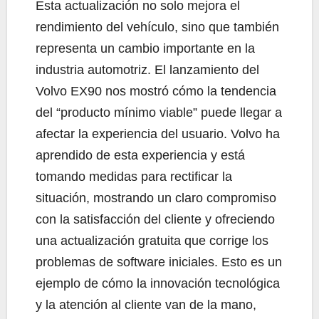
Esta actualización no solo mejora el
rendimiento del vehículo, sino que también
representa un cambio importante en la
industria automotriz. El lanzamiento del
Volvo EX90 nos mostró cómo la tendencia
del “producto mínimo viable” puede llegar a
afectar la experiencia del usuario. Volvo ha
aprendido de esta experiencia y está
tomando medidas para rectificar la
situación, mostrando un claro compromiso
con la satisfacción del cliente y ofreciendo
una actualización gratuita que corrige los
problemas de software iniciales. Esto es un
ejemplo de cómo la innovación tecnológica
y la atención al cliente van de la mano,