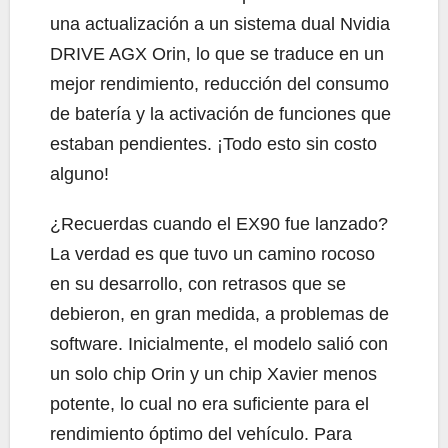
una actualización a un sistema dual Nvidia
DRIVE AGX Orin, lo que se traduce en un
mejor rendimiento, reducción del consumo
de batería y la activación de funciones que
estaban pendientes. ¡Todo esto sin costo
alguno!
¿Recuerdas cuando el EX90 fue lanzado?
La verdad es que tuvo un camino rocoso
en su desarrollo, con retrasos que se
debieron, en gran medida, a problemas de
software. Inicialmente, el modelo salió con
un solo chip Orin y un chip Xavier menos
potente, lo cual no era suficiente para el
rendimiento óptimo del vehículo. Para