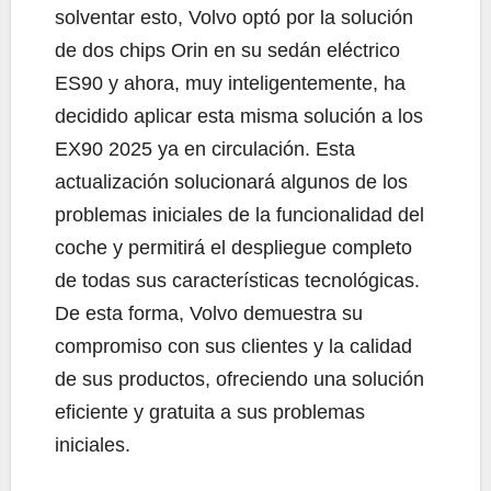
solventar esto, Volvo optó por la solución
de dos chips Orin en su sedán eléctrico
ES90 y ahora, muy inteligentemente, ha
decidido aplicar esta misma solución a los
EX90 2025 ya en circulación. Esta
actualización solucionará algunos de los
problemas iniciales de la funcionalidad del
coche y permitirá el despliegue completo
de todas sus características tecnológicas.
De esta forma, Volvo demuestra su
compromiso con sus clientes y la calidad
de sus productos, ofreciendo una solución
eficiente y gratuita a sus problemas
iniciales.