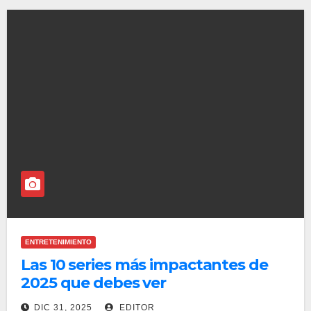
ENTRETENIMIENTO
Las 10 series más impactantes de
2025 que debes ver
DIC 31, 2025
EDITOR