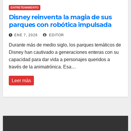
ENTRETENIMIENTO
Disney reinventa la magia de sus
parques con robótica impulsada
por inteligencia artificial
ENE 7, 2026
EDITOR
Durante más de medio siglo, los parques temáticos de
Disney han cautivado a generaciones enteras con su
capacidad para dar vida a personajes queridos a
través de la animatrónica. Esa…
Leer más