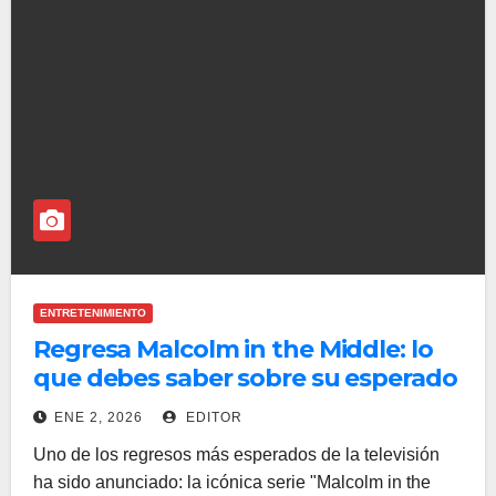
ENTRETENIMIENTO
Regresa Malcolm in the Middle: lo
que debes saber sobre su esperado
estreno
ENE 2, 2026
EDITOR
Uno de los regresos más esperados de la televisión
ha sido anunciado: la icónica serie "Malcolm in the