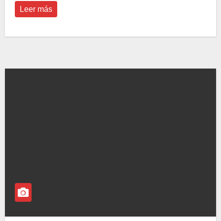
Leer más