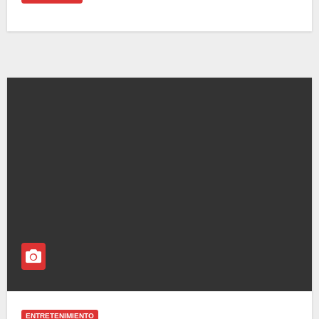
ENTRETENIMIENTO