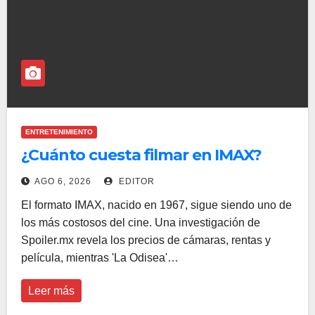
ENTRETENIMIENTO
¿Cuánto cuesta filmar en IMAX?
AGO 6, 2026
EDITOR
El formato IMAX, nacido en 1967, sigue siendo uno de
los más costosos del cine. Una investigación de
Spoiler.mx revela los precios de cámaras, rentas y
película, mientras 'La Odisea'…
Leer más