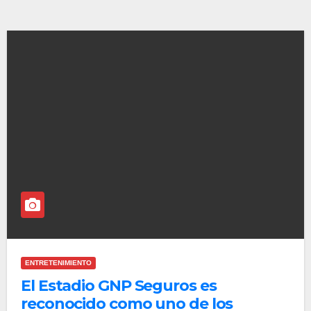
ENTRETENIMIENTO
El Estadio GNP Seguros es
reconocido como uno de los