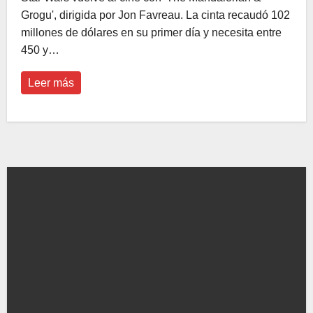
Grogu', dirigida por Jon Favreau. La cinta recaudó 102
millones de dólares en su primer día y necesita entre
450 y…
Leer más