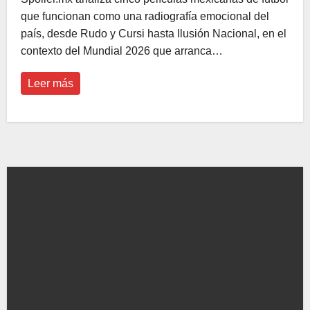
que funcionan como una radiografía emocional del
país, desde Rudo y Cursi hasta Ilusión Nacional, en el
contexto del Mundial 2026 que arranca…
Leer más