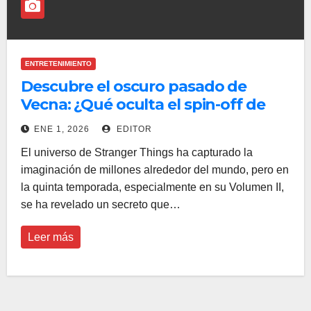
ENTRETENIMIENTO
Descubre el oscuro pasado de
Vecna: ¿Qué oculta el spin-off de
Stranger Things?
ENE 1, 2026
EDITOR
El universo de Stranger Things ha capturado la
imaginación de millones alrededor del mundo, pero en
la quinta temporada, especialmente en su Volumen II,
se ha revelado un secreto que…
Leer más