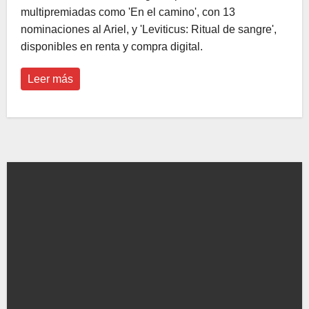
multipremiadas como 'En el camino', con 13
nominaciones al Ariel, y 'Leviticus: Ritual de sangre',
disponibles en renta y compra digital.
Leer más