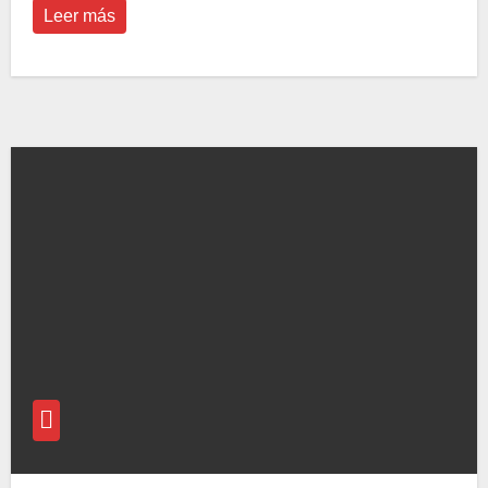
Leer más