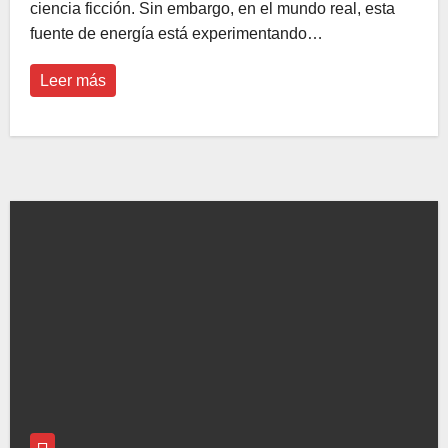
ciencia ficción. Sin embargo, en el mundo real, esta
fuente de energía está experimentando…
Leer más