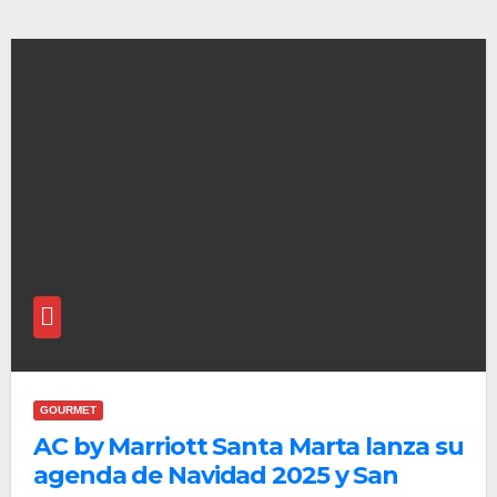
GOURMET
AC by Marriott Santa Marta lanza su
agenda de Navidad 2025 y San