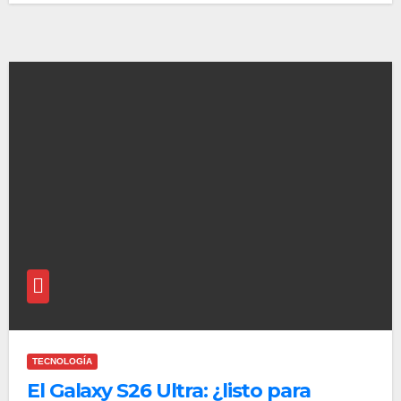
TECNOLOGÍA
El Galaxy S26 Ultra: ¿listo para