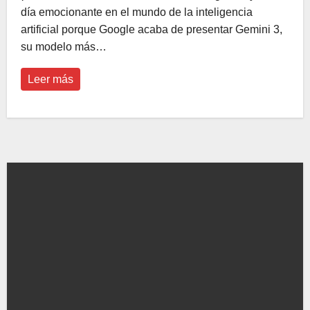
día emocionante en el mundo de la inteligencia
artificial porque Google acaba de presentar Gemini 3,
su modelo más…
Leer más