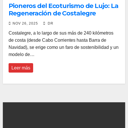
Pioneros del Ecoturismo de Lujo: La
Regeneración de Costalegre
NOV 26, 2025
DR
Costalegre, a lo largo de sus más de 240 kilómetros
de costa (desde Cabo Corrientes hasta Barra de
Navidad), se erige como un faro de sostenibilidad y un
modelo de…
Leer más