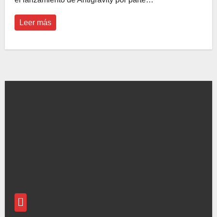
Leer más