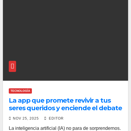
TECNOLOGÍA
La app que promete revivir a tus
seres queridos y enciende el debate
NOV 25, 2025
EDITOR
La inteligencia artificial (IA) no para de sorprendernos.