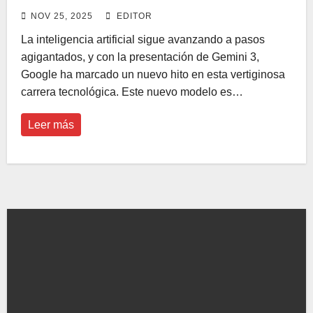
NOV 25, 2025
EDITOR
La inteligencia artificial sigue avanzando a pasos
agigantados, y con la presentación de Gemini 3,
Google ha marcado un nuevo hito en esta vertiginosa
carrera tecnológica. Este nuevo modelo es…
Leer más