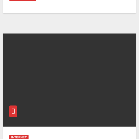
INTERNET