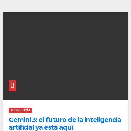
TECNOLOGÍA
Gemini 3: el futuro de la inteligencia
artificial ya está aquí