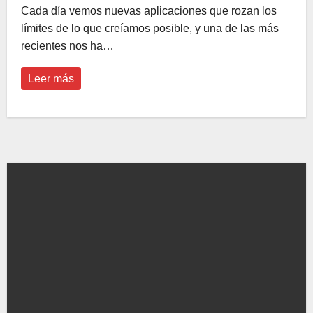
Cada día vemos nuevas aplicaciones que rozan los
límites de lo que creíamos posible, y una de las más
recientes nos ha…
Leer más