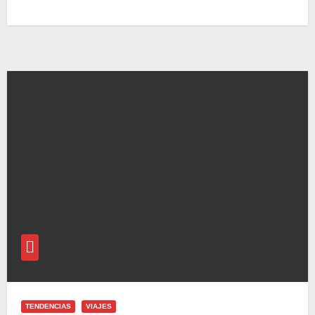
TENDENCIAS
VIAJES