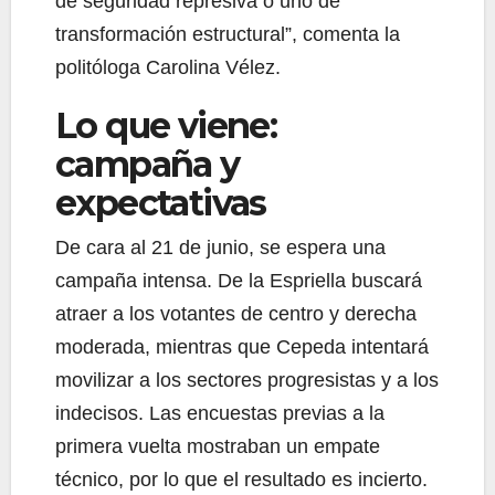
de seguridad represiva o uno de
transformación estructural”, comenta la
politóloga Carolina Vélez.
Lo que viene:
campaña y
expectativas
De cara al 21 de junio, se espera una
campaña intensa. De la Espriella buscará
atraer a los votantes de centro y derecha
moderada, mientras que Cepeda intentará
movilizar a los sectores progresistas y a los
indecisos. Las encuestas previas a la
primera vuelta mostraban un empate
técnico, por lo que el resultado es incierto.