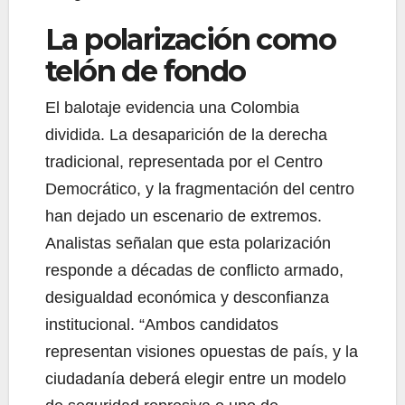
La polarización como
telón de fondo
El balotaje evidencia una Colombia
dividida. La desaparición de la derecha
tradicional, representada por el Centro
Democrático, y la fragmentación del centro
han dejado un escenario de extremos.
Analistas señalan que esta polarización
responde a décadas de conflicto armado,
desigualdad económica y desconfianza
institucional. “Ambos candidatos
representan visiones opuestas de país, y la
ciudadanía deberá elegir entre un modelo