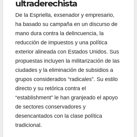
ultraderechista
De la Espriella, exsenador y empresario,
ha basado su campaña en un discurso de
mano dura contra la delincuencia, la
reducción de impuestos y una política
exterior alineada con Estados Unidos. Sus
propuestas incluyen la militarización de las
ciudades y la eliminación de subsidios a
grupos considerados “radicales”. Su estilo
directo y su retórica contra el
“establishment” le han granjeado el apoyo
de sectores conservadores y
desencantados con la clase política
tradicional.