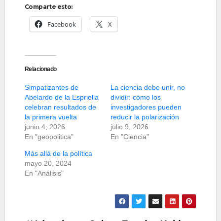
Comparte esto:
Facebook
X
Relacionado
Simpatizantes de
La ciencia debe unir, no
Abelardo de la Espriella
dividir: cómo los
celebran resultados de
investigadores pueden
la primera vuelta
reducir la polarización
junio 4, 2026
julio 9, 2026
En "geopolitica"
En "Ciencia"
Más allá de la política
mayo 20, 2024
En "Análisis"