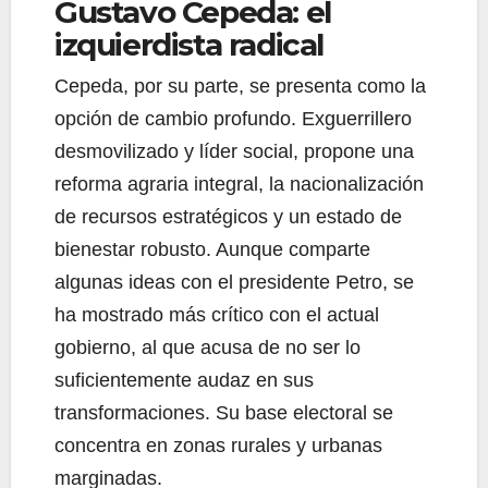
Gustavo Cepeda: el
izquierdista radical
Cepeda, por su parte, se presenta como la
opción de cambio profundo. Exguerrillero
desmovilizado y líder social, propone una
reforma agraria integral, la nacionalización
de recursos estratégicos y un estado de
bienestar robusto. Aunque comparte
algunas ideas con el presidente Petro, se
ha mostrado más crítico con el actual
gobierno, al que acusa de no ser lo
suficientemente audaz en sus
transformaciones. Su base electoral se
concentra en zonas rurales y urbanas
marginadas.