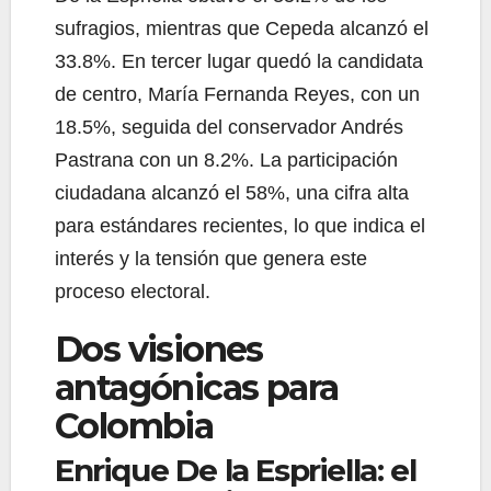
sufragios, mientras que Cepeda alcanzó el
33.8%. En tercer lugar quedó la candidata
de centro, María Fernanda Reyes, con un
18.5%, seguida del conservador Andrés
Pastrana con un 8.2%. La participación
ciudadana alcanzó el 58%, una cifra alta
para estándares recientes, lo que indica el
interés y la tensión que genera este
proceso electoral.
Dos visiones
antagónicas para
Colombia
Enrique De la Espriella: el