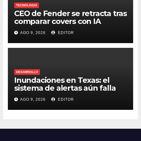
TECNOLOGIA
CEO de Fender se retracta tras
comparar covers con IA
AGO 9, 2026
EDITOR
DESARROLLO
Inundaciones en Texas: el
sistema de alertas aún falla
AGO 9, 2026
EDITOR