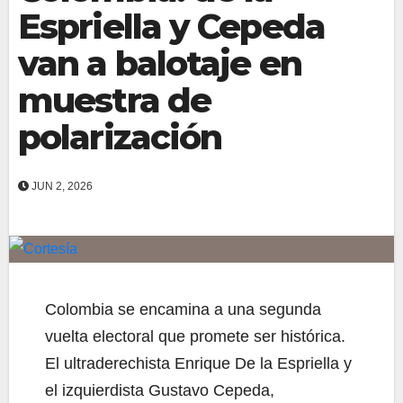
Espriella y Cepeda
van a balotaje en
muestra de
polarización
JUN 2, 2026
Colombia se encamina a una segunda
vuelta electoral que promete ser histórica.
El ultraderechista Enrique De la Espriella y
el izquierdista Gustavo Cepeda,