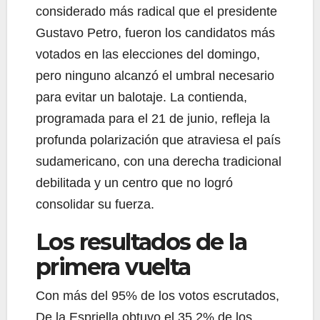
considerado más radical que el presidente
Gustavo Petro, fueron los candidatos más
votados en las elecciones del domingo,
pero ninguno alcanzó el umbral necesario
para evitar un balotaje. La contienda,
programada para el 21 de junio, refleja la
profunda polarización que atraviesa el país
sudamericano, con una derecha tradicional
debilitada y un centro que no logró
consolidar su fuerza.
Los resultados de la
primera vuelta
Con más del 95% de los votos escrutados,
De la Espriella obtuvo el 35.2% de los