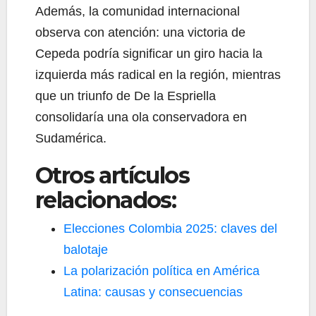
Además, la comunidad internacional
observa con atención: una victoria de
Cepeda podría significar un giro hacia la
izquierda más radical en la región, mientras
que un triunfo de De la Espriella
consolidaría una ola conservadora en
Sudamérica.
Otros artículos
relacionados:
Elecciones Colombia 2025: claves del
balotaje
La polarización política en América
Latina: causas y consecuencias