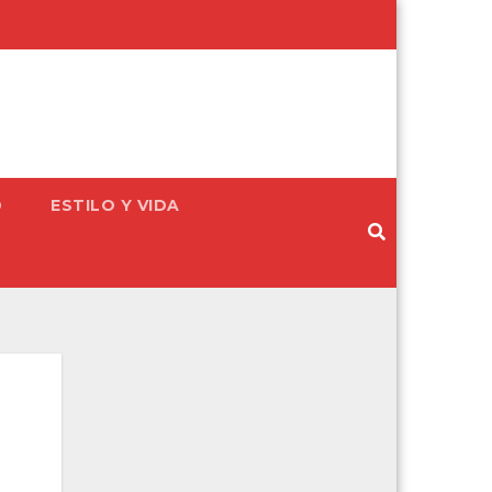
D
ESTILO Y VIDA