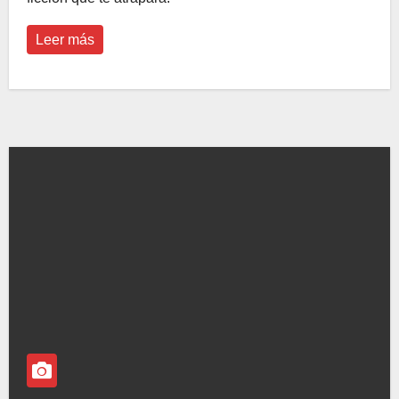
Leer más