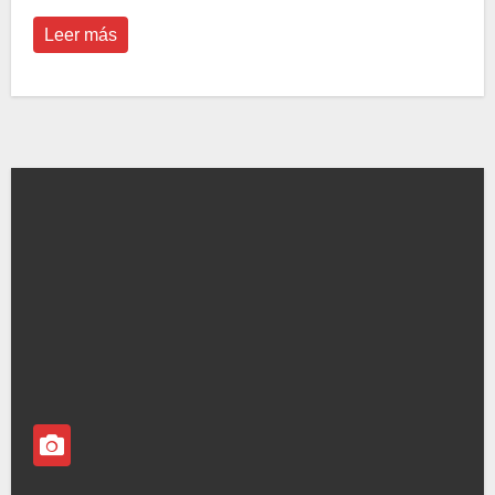
Leer más