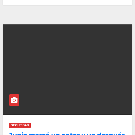
SEGURIDAD