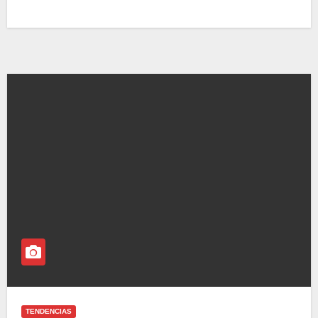
TENDENCIAS