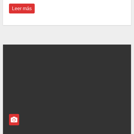
Leer más