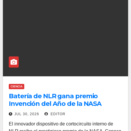
CIENCIA
Batería de NLR gana premio
Invención del Año de la NASA
JUL 30, 2026
EDITOR
El innovador dispositivo de cortocircuito interno de