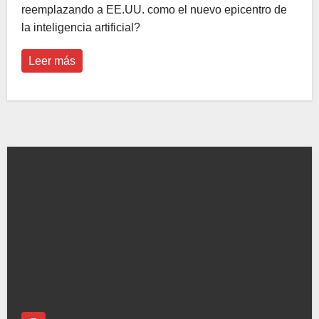
reemplazando a EE.UU. como el nuevo epicentro de
la inteligencia artificial?
Leer más