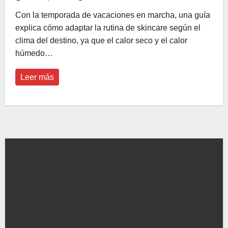
Con la temporada de vacaciones en marcha, una guía
explica cómo adaptar la rutina de skincare según el
clima del destino, ya que el calor seco y el calor
húmedo…
Leer más