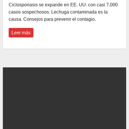
Ciclosporiasis se expande en EE. UU. con casi 7,000
casos sospechosos. Lechuga contaminada es la
causa. Consejos para prevenir el contagio.
Leer más