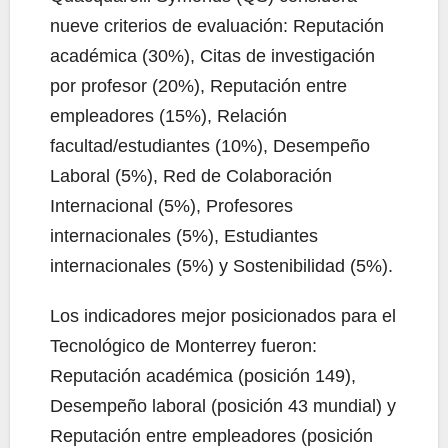
nueve criterios de evaluación: Reputación
académica (30%), Citas de investigación
por profesor (20%), Reputación entre
empleadores (15%), Relación
facultad/estudiantes (10%), Desempeño
Laboral (5%), Red de Colaboración
Internacional (5%), Profesores
internacionales (5%), Estudiantes
internacionales (5%) y Sostenibilidad (5%).
Los indicadores mejor posicionados para el
Tecnológico de Monterrey fueron:
Reputación académica (posición 149),
Desempeño laboral (posición 43 mundial) y
Reputación entre empleadores (posición