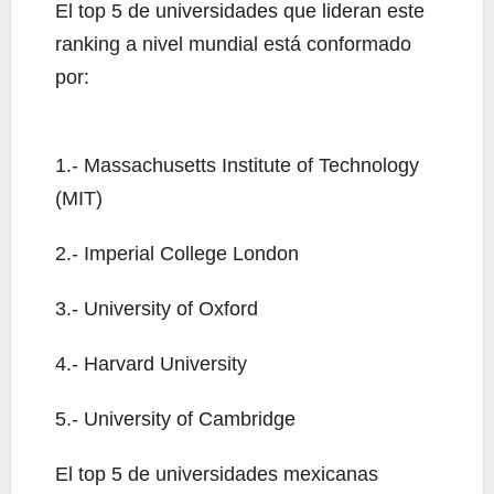
El top 5 de universidades que lideran este
ranking a nivel mundial está conformado
por:
1.- Massachusetts Institute of Technology
(MIT)
2.- Imperial College London
3.- University of Oxford
4.- Harvard University
5.- University of Cambridge
El top 5 de universidades mexicanas