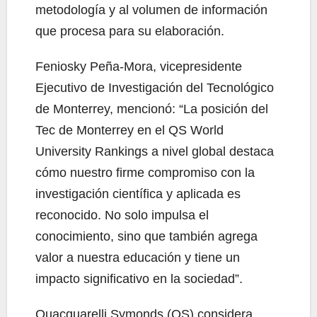
metodología y al volumen de información
que procesa para su elaboración.
Feniosky Peña-Mora, vicepresidente
Ejecutivo de Investigación del Tecnológico
de Monterrey, mencionó: “La posición del
Tec de Monterrey en el QS World
University Rankings a nivel global destaca
cómo nuestro firme compromiso con la
investigación científica y aplicada es
reconocido. No solo impulsa el
conocimiento, sino que también agrega
valor a nuestra educación y tiene un
impacto significativo en la sociedad”.
Quacquarelli Symonds (QS) considera