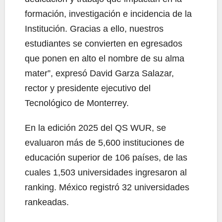
formación, investigación e incidencia de la
Institución. Gracias a ello, nuestros
estudiantes se convierten en egresados
que ponen en alto el nombre de su alma
mater”, expresó David Garza Salazar,
rector y presidente ejecutivo del
Tecnológico de Monterrey.
En la edición 2025 del QS WUR, se
evaluaron más de 5,600 instituciones de
educación superior de 106 países, de las
cuales 1,503 universidades ingresaron al
ranking. México registró 32 universidades
rankeadas.