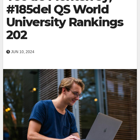
#185del QS World
University Rankings
202
JUN 10, 2024