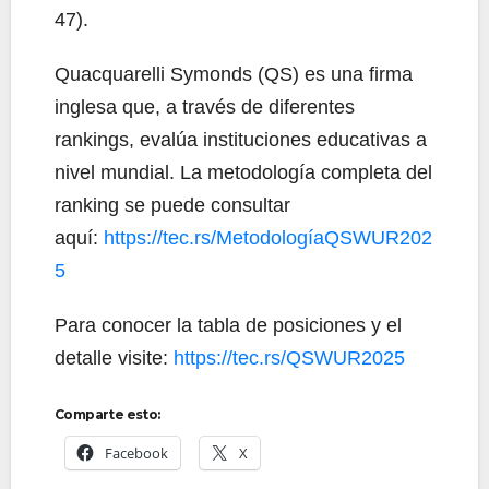
47).
Quacquarelli Symonds (QS) es una firma
inglesa que, a través de diferentes
rankings, evalúa instituciones educativas a
nivel mundial. La metodología completa del
ranking se puede consultar
aquí:
https://tec.rs/MetodologíaQSWUR202
5
Para conocer la tabla de posiciones y el
detalle visite:
https://tec.rs/QSWUR2025
Comparte esto:
Facebook
X