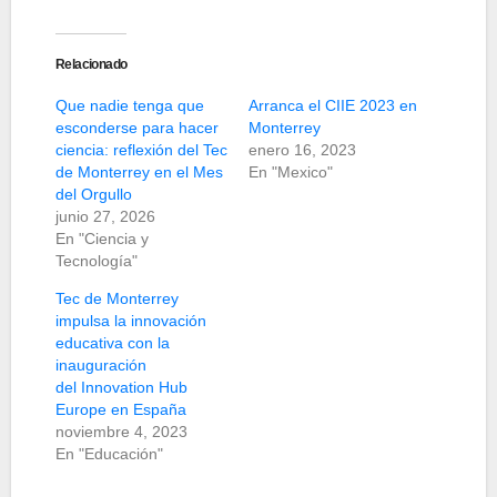
Relacionado
Que nadie tenga que
Arranca el CIIE 2023 en
esconderse para hacer
Monterrey
ciencia: reflexión del Tec
enero 16, 2023
de Monterrey en el Mes
En "Mexico"
del Orgullo
junio 27, 2026
En "Ciencia y
Tecnología"
Tec de Monterrey
impulsa la innovación
educativa con la
inauguración
del Innovation Hub
Europe en España
noviembre 4, 2023
En "Educación"