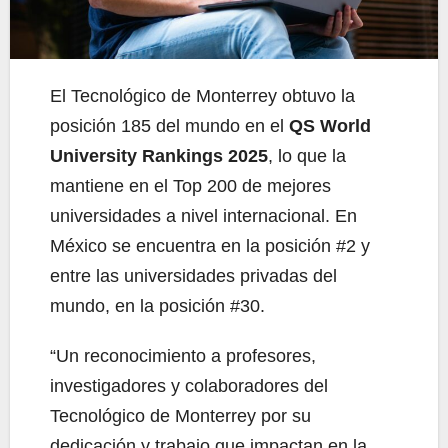
El Tecnológico de Monterrey obtuvo la
posición 185 del mundo en el
QS World
University Rankings 2025
, lo que la
mantiene en el Top 200 de mejores
universidades a nivel internacional. En
México se encuentra en la posición #2 y
entre las universidades privadas del
mundo, en la posición #30.
“Un reconocimiento a profesores,
investigadores y colaboradores del
Tecnológico de Monterrey por su
dedicación y trabajo que impactan en la