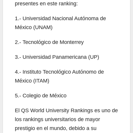
presentes en este ranking:
1.- Universidad Nacional Autónoma de
México (UNAM)
2.- Tecnológico de Monterrey
3.- Universidad Panamericana (UP)
4.- Instituto Tecnológico Autónomo de
México (ITAM)
5.- Colegio de México
El QS World University Rankings es uno de
los rankings universitarios de mayor
prestigio en el mundo, debido a su