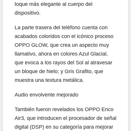
toque más elegante al cuerpo del
dispositivo.
La parte trasera del teléfono cuenta con
acabados coloridos con el icónico proceso
OPPO GLOW, que crea un aspecto muy
llamativo, ahora en colores Azul Glacial,
que evoca a los rayos del Sol al atravesar
un bloque de hielo; y Gris Grafito, que
muestra una textura metálica.
Audio envolvente mejorado
También fueron revelados los OPPO Enco
Air3, que introducen el procesador de señal
digital (DSP) en su categoría para mejorar