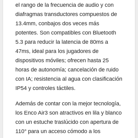
el rango de la frecuencia de audio y con
diafragmas transductores compuestos de
13.4mm, conbajos dos veces más
potentes. Son compatibles con Bluetooth
5.3 para reducir la latencia de 80ms a
47ms, ideal para los jugadores de
dispositivos móviles; ofrecen hasta 25
horas de autonomía; cancelación de ruido
con IA; resistencia al agua con clasificación
IP54 y controles táctiles.
Además de contar con la mejor tecnología,
los Enco Air3 son atractivos en lila y blanco
con un estuche traslúcido con apertura de
110° para un acceso cómodo a los