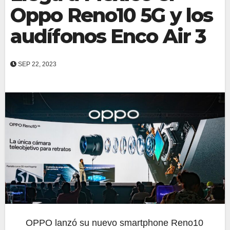
Oppo Reno10 5G y los
audífonos Enco Air 3
SEP 22, 2023
OPPO lanzó su nuevo smartphone Reno10