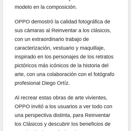
modelo en la composición.
OPPO demostró la calidad fotográfica de
sus cámaras al Reinventar a los clásicos,
con un extraordinario trabajo de
caracterización, vestuario y maquillaje,
inspirado en los personajes de los retratos
pictóricos más icónicos de la historia del
arte, con una colaboración con el fotógrafo
profesional Diego Ortíz.
Al recrear estas obras de arte vivientes,
OPPO invitó a los usuarios a ver todo con
una perspectiva distinta, para Reinventar
los Clásicos y descubrir los beneficios de