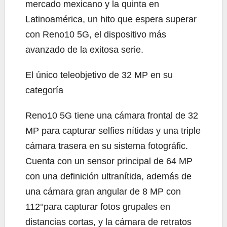
mercado mexicano y la quinta en
Latinoamérica, un hito que espera superar
con Reno10 5G, el dispositivo más
avanzado de la exitosa serie.
El único teleobjetivo de 32 MP en su
categoría
Reno10 5G tiene una cámara frontal de 32
MP para capturar selfies nítidas y una triple
cámara trasera en su sistema fotográfic.
Cuenta con un sensor principal de 64 MP
con una definición ultranítida, además de
una cámara gran angular de 8 MP con
112°para capturar fotos grupales en
distancias cortas, y la cámara de retratos