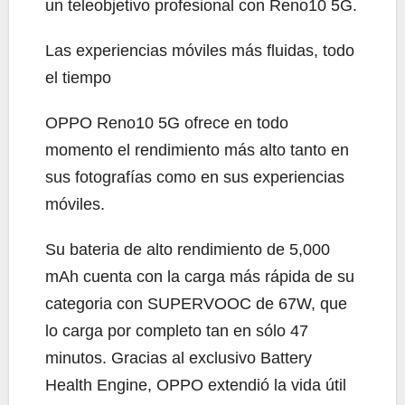
un teleobjetivo profesional con Reno10 5G.
Las experiencias móviles más fluidas, todo
el tiempo
OPPO Reno10 5G ofrece en todo
momento el rendimiento más alto tanto en
sus fotografías como en sus experiencias
móviles.
Su bateria de alto rendimiento de 5,000
mAh cuenta con la carga más rápida de su
categoria con SUPERVOOC de 67W, que
lo carga por completo tan en sólo 47
minutos. Gracias al exclusivo Battery
Health Engine, OPPO extendió la vida útil