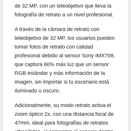
de 32 MP, con un teleobjetivo que lleva la
fotografía de retrato a un nivel profesional.
A través de la cámara de retrato con
teleobjetivo de 32 MP, los usuarios pueden
tomar fotos de retrato con calidad
profesional debido al sensor Sony IMX709,
que captura 60% más luz que un sensor
RGB estándar y más información de la
imagen, sin importar si tu escenario está
iluminado u oscuro.
Adicionalmente, su modo retrato activa el
zoom óptico 2x, con una distancia focal de
47mm, ideal para fotografías de retratos