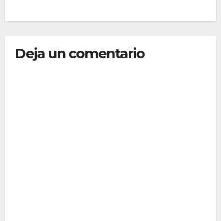
Deja un comentario