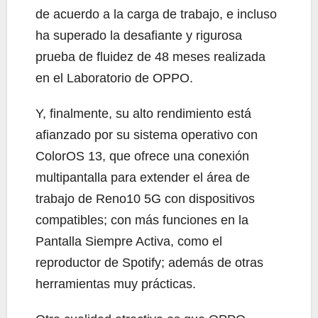
de acuerdo a la carga de trabajo, e incluso
ha superado la desafiante y rigurosa
prueba de fluidez de 48 meses realizada
en el Laboratorio de OPPO.
Y, finalmente, su alto rendimiento está
afianzado por su sistema operativo con
ColorOS 13, que ofrece una conexión
multipantalla para extender el área de
trabajo de Reno10 5G con dispositivos
compatibles; con más funciones en la
Pantalla Siempre Activa, como el
reproductor de Spotify; además de otras
herramientas muy prácticas.