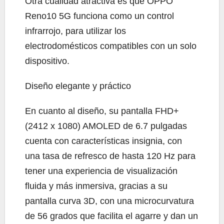
Otra cualidad atractiva es que OPPO
Reno10 5G funciona como un control
infrarrojo, para utilizar los
electrodomésticos compatibles con un solo
dispositivo.
Diseño elegante y práctico
En cuanto al diseño, su pantalla FHD+
(2412 x 1080) AMOLED de 6.7 pulgadas
cuenta con características insignia, con
una tasa de refresco de hasta 120 Hz para
tener una experiencia de visualización
fluida y más inmersiva, gracias a su
pantalla curva 3D, con una microcurvatura
de 56 grados que facilita el agarre y dan un