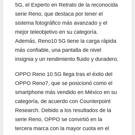
5G, el Experto en Retrato de la reconocida
serie Reno, que destaca por tener el
sistema fotográfico más avanzado y el
mejor teleobjetivo en su categoría.
Además, Reno10 5G tiene la carga rápida
más confiable, una pantalla de nivel
insignia y un rendimiento fluido y duradero.
OPPO Reno 10 5G llega tras el éxito del
OPPO Reno7, que se posicionó como el
smartphone más vendido en México en su
categoría, de acuerdo con Counterpoint
Research. Debido a los resultados de la
serie Reno, OPPO se convirtió en la
tercera marca con la mayor cuota en el