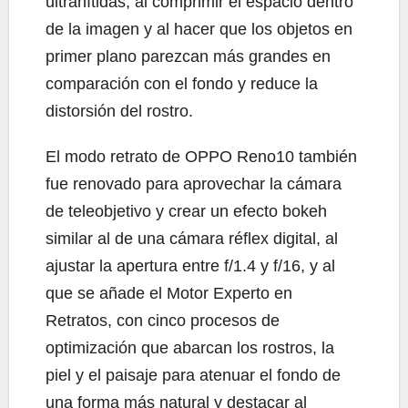
ultranítidas, al comprimir el espacio dentro
de la imagen y al hacer que los objetos en
primer plano parezcan más grandes en
comparación con el fondo y reduce la
distorsión del rostro.
El modo retrato de OPPO Reno10 también
fue renovado para aprovechar la cámara
de teleobjetivo y crear un efecto bokeh
similar al de una cámara réflex digital, al
ajustar la apertura entre f/1.4 y f/16, y al
que se añade el Motor Experto en
Retratos, con cinco procesos de
optimización que abarcan los rostros, la
piel y el paisaje para atenuar el fondo de
una forma más natural y destacar al