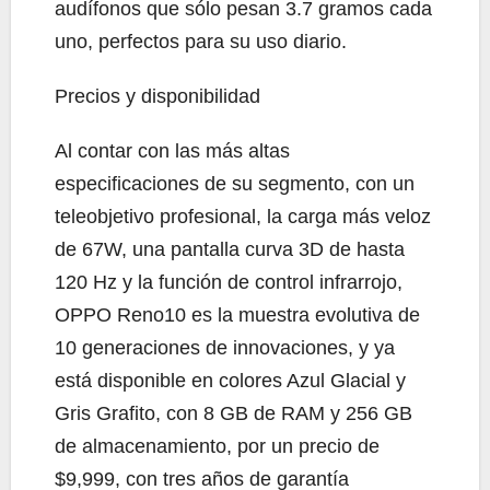
audífonos que sólo pesan 3.7 gramos cada
uno, perfectos para su uso diario.
Precios y disponibilidad
Al contar con las más altas
especificaciones de su segmento, con un
teleobjetivo profesional, la carga más veloz
de 67W, una pantalla curva 3D de hasta
120 Hz y la función de control infrarrojo,
OPPO Reno10 es la muestra evolutiva de
10 generaciones de innovaciones, y ya
está disponible en colores Azul Glacial y
Gris Grafito, con 8 GB de RAM y 256 GB
de almacenamiento, por un precio de
$9,999, con tres años de garantía