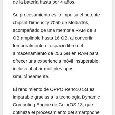
de la batería hasta por 4 años.
Su procesamiento es lo impulsa el potente
chipset Dimensity 7050 de MediaTek,
acompañado de una memoria RAM de 8
GB ampliable hasta 16 GB, al convertir
temporalmente el espacio libre del
almacenamiento de 256 GB en RAM para
ofrecer una experiencia móvil insuperable,
incluso al abrir múltiples apps
simultáneamente.
El rendimiento de OPPO Reno10 5G es
imparable gracias a la tecnología Dynamic
Computing Engine de ColorOS 13, que
optimiza el procesamiento del smartphone