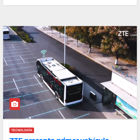
TECNOLOGÍA