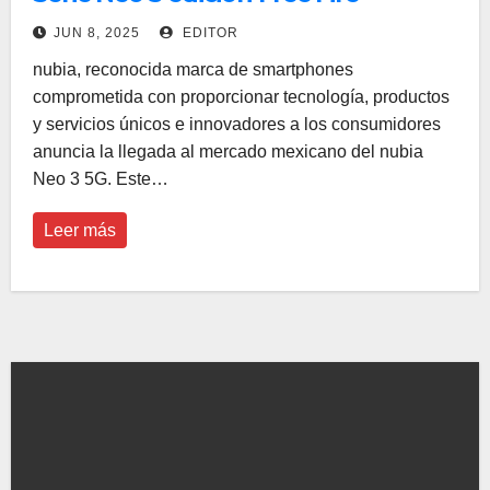
JUN 8, 2025
EDITOR
nubia, reconocida marca de smartphones
comprometida con proporcionar tecnología, productos
y servicios únicos e innovadores a los consumidores
anuncia la llegada al mercado mexicano del nubia
Neo 3 5G. Este…
Leer más