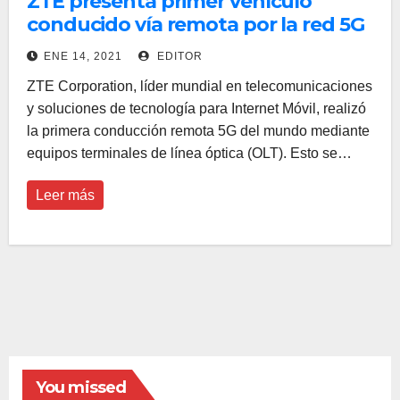
ZTE presenta primer vehículo
conducido vía remota por la red 5G
ENE 14, 2021
EDITOR
ZTE Corporation, líder mundial en telecomunicaciones
y soluciones de tecnología para Internet Móvil, realizó
la primera conducción remota 5G del mundo mediante
equipos terminales de línea óptica (OLT). Esto se…
Leer más
You missed