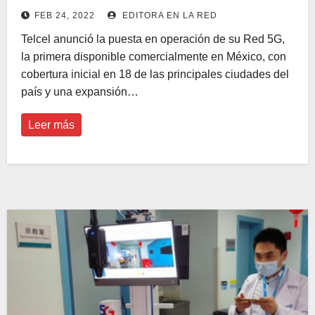
FEB 24, 2022
EDITORA EN LA RED
Telcel anunció la puesta en operación de su Red 5G,
la primera disponible comercialmente en México, con
cobertura inicial en 18 de las principales ciudades del
país y una expansión…
Leer más