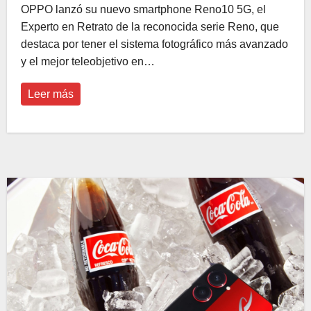
OPPO lanzó su nuevo smartphone Reno10 5G, el
Experto en Retrato de la reconocida serie Reno, que
destaca por tener el sistema fotográfico más avanzado
y el mejor teleobjetivo en…
Leer más