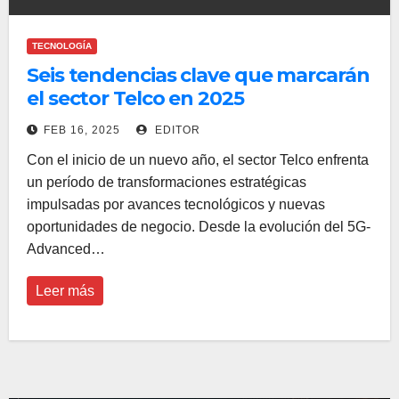
TECNOLOGÍA
Seis tendencias clave que marcarán
el sector Telco en 2025
FEB 16, 2025
EDITOR
Con el inicio de un nuevo año, el sector Telco enfrenta
un período de transformaciones estratégicas
impulsadas por avances tecnológicos y nuevas
oportunidades de negocio. Desde la evolución del 5G-
Advanced…
Leer más