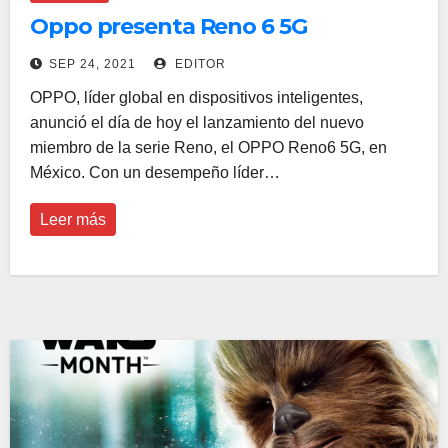
Oppo presenta Reno 6 5G
SEP 24, 2021
EDITOR
OPPO, líder global en dispositivos inteligentes,
anunció el día de hoy el lanzamiento del nuevo
miembro de la serie Reno, el OPPO Reno6 5G, en
México. Con un desempeño líder…
Leer más