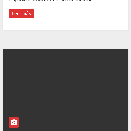
Leer más