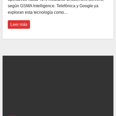
según GSMA Intelligence. Telefónica y Google ya
exploran esta tecnología como…
Leer más