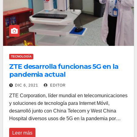
TECNOLOGÍA
ZTE desarrolla funcionas 5G en la
pandemia actual
DIC 6, 2021
EDITOR
ZTE Corporation, líder mundial en telecomunicaciones
y soluciones de tecnología para Internet Móvil,
desarrolló junto con China Telecom y West China
Hospital diversos usos de 5G en la pandemia por…
Leer más