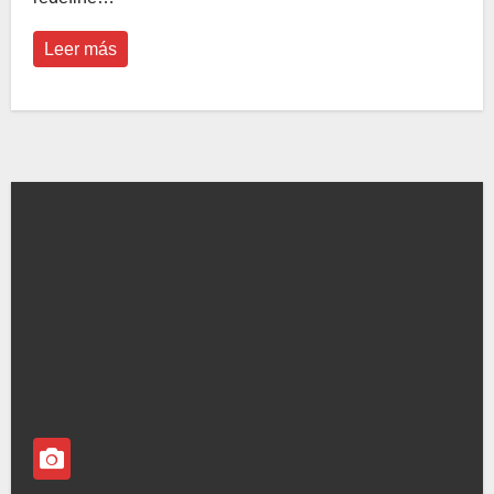
Leer más