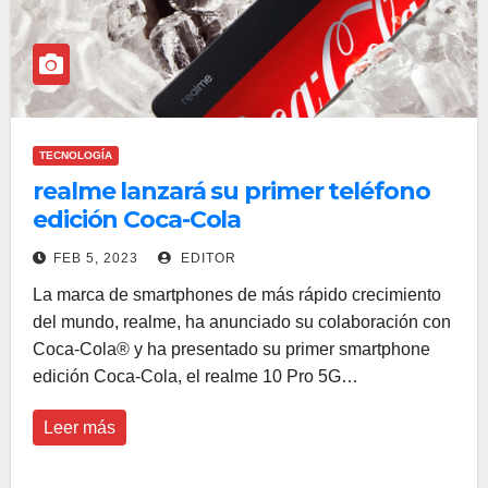
TECNOLOGÍA
realme lanzará su primer teléfono
edición Coca-Cola
FEB 5, 2023
EDITOR
La marca de smartphones de más rápido crecimiento
del mundo, realme, ha anunciado su colaboración con
Coca-Cola® y ha presentado su primer smartphone
edición Coca-Cola, el realme 10 Pro 5G…
Leer más