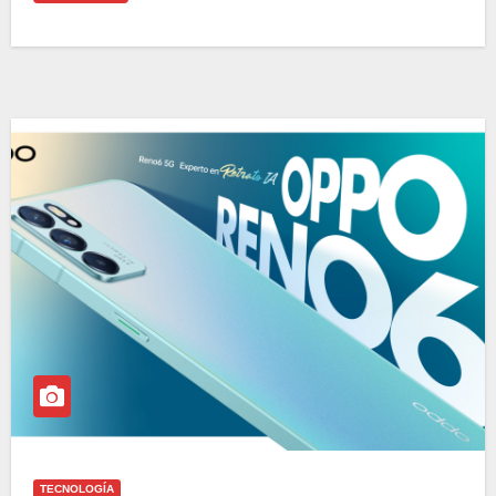
TECNOLOGÍA