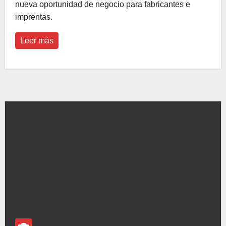
nueva oportunidad de negocio para fabricantes e
imprentas.
Leer más