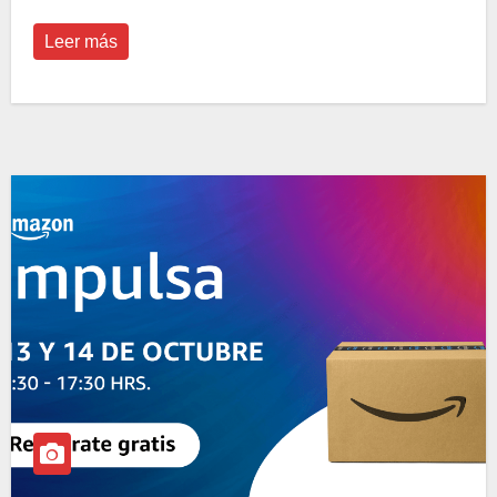
Leer más