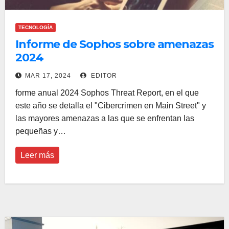
TECNOLOGÍA
Informe de Sophos sobre amenazas
2024
MAR 17, 2024
EDITOR
forme anual 2024 Sophos Threat Report, en el que
este año se detalla el "Cibercrimen en Main Street" y
las mayores amenazas a las que se enfrentan las
pequeñas y…
Leer más