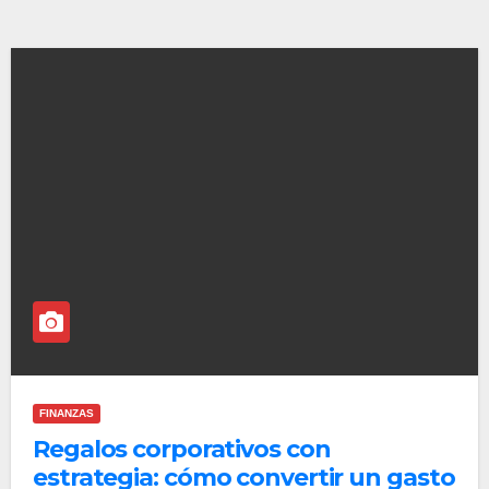
FINANZAS
Regalos corporativos con
estrategia: cómo convertir un gasto