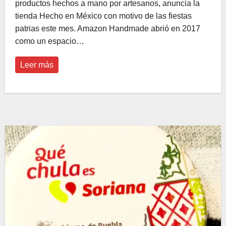
productos hechos a mano por artesanos, anuncia la
tienda Hecho en México con motivo de las fiestas
patrias este mes. Amazon Handmade abrió en 2017
como un espacio…
Leer más