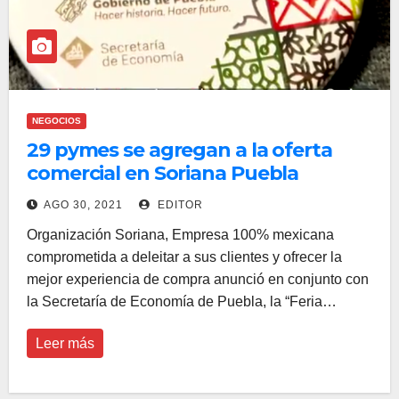
NEGOCIOS
29 pymes se agregan a la oferta
comercial en Soriana Puebla
AGO 30, 2021
EDITOR
Organización Soriana, Empresa 100% mexicana
comprometida a deleitar a sus clientes y ofrecer la
mejor experiencia de compra anunció en conjunto con
la Secretaría de Economía de Puebla, la “Feria…
Leer más