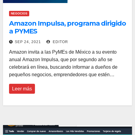
NEGOCIOS
Amazon Impulsa, programa dirigido
a PYMES
SEP 24, 2021
EDITOR
Amazon invita a las PyMEs de México a su evento
anual Amazon Impulsa, que por segundo año se
celebrará en línea, buscando informar a dueños de
pequeños negocios, emprendedores que estén…
Leer más