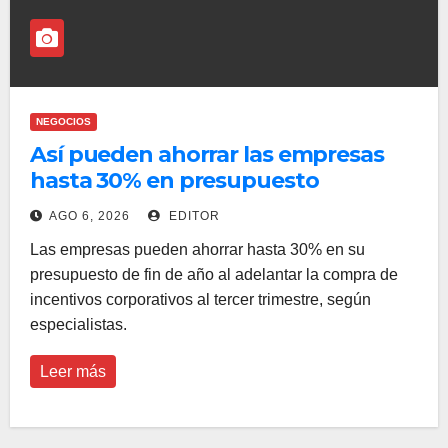
NEGOCIOS
Así pueden ahorrar las empresas
hasta 30% en presupuesto
AGO 6, 2026
EDITOR
Las empresas pueden ahorrar hasta 30% en su
presupuesto de fin de año al adelantar la compra de
incentivos corporativos al tercer trimestre, según
especialistas.
Leer más