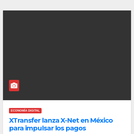
ECONOMÍA DIGITAL
XTransfer lanza X-Net en México
para impulsar los pagos