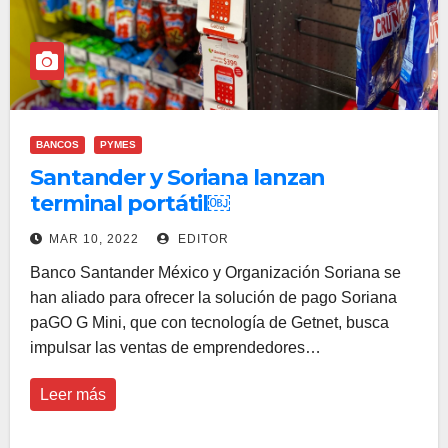
BANCOS
PYMES
Santander y Soriana lanzan
terminal portátil￼
MAR 10, 2022
EDITOR
Banco Santander México y Organización Soriana se
han aliado para ofrecer la solución de pago Soriana
paGO G Mini, que con tecnología de Getnet, busca
impulsar las ventas de emprendedores…
Leer más