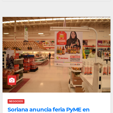
NEGOCIOS
Soriana anuncia feria PyME en