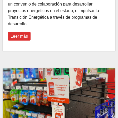
un convenio de colaboración para desarrollar
proyectos energéticos en el estado, e impulsar la
Transición Energética a través de programas de
desarrollo…
Leer más