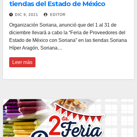
tiendas del Estado de México
DIC 9, 2021
EDITOR
Organización Soriana, anunció que del 1 al 31 de
diciembre llevará a cabo la “Feria de Proveedores del
Estado de México con Soriana” en las tiendas Soriana
Híper Aragón, Soriana…
Leer más