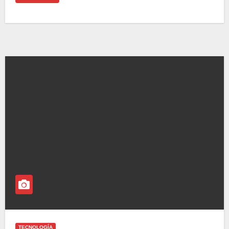
TECNOLOGÍA