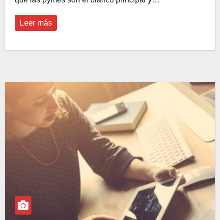
Leer más