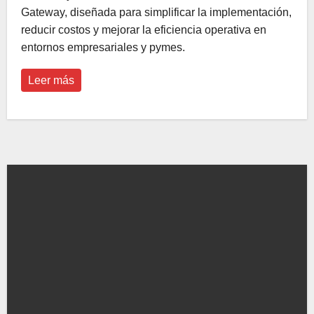
Gateway, diseñada para simplificar la implementación,
reducir costos y mejorar la eficiencia operativa en
entornos empresariales y pymes.
Leer más