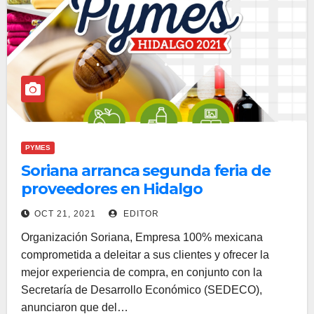
PYMES
Soriana arranca segunda feria de
proveedores en Hidalgo
OCT 21, 2021
EDITOR
Organización Soriana, Empresa 100% mexicana
comprometida a deleitar a sus clientes y ofrecer la
mejor experiencia de compra, en conjunto con la
Secretaría de Desarrollo Económico (SEDECO),
anunciaron que del…