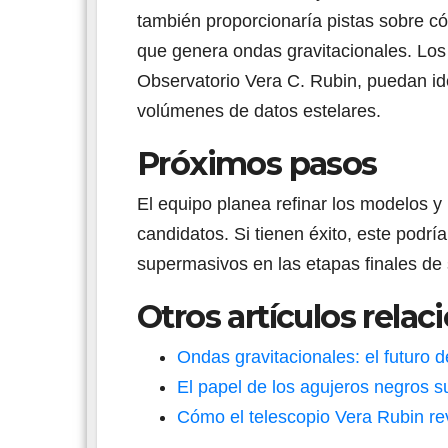
también proporcionaría pistas sobre c
que genera ondas gravitacionales. Los
Observatorio Vera C. Rubin, puedan ide
volúmenes de datos estelares.
Próximos pasos
El equipo planea refinar los modelos y
candidatos. Si tienen éxito, este podrí
supermasivos en las etapas finales de 
Otros artículos relac
Ondas gravitacionales: el futuro 
El papel de los agujeros negros s
Cómo el telescopio Vera Rubin re