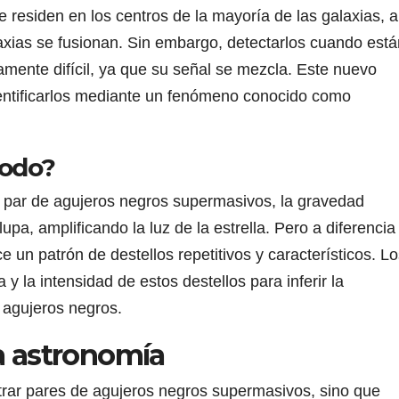
residen en los centros de la mayoría de las galaxias, a
axias se fusionan. Sin embargo, detectarlos cuando está
mente difícil, ya que su señal se mezcla. Este nuevo
entificarlos mediante un fenómeno conocido como
todo?
 par de agujeros negros supermasivos, la gravedad
, amplificando la luz de la estrella. Pero a diferencia
e un patrón de destellos repetitivos y característicos. L
 y la intensidad de estos destellos para inferir la
 agujeros negros.
a astronomía
rar pares de agujeros negros supermasivos, sino que