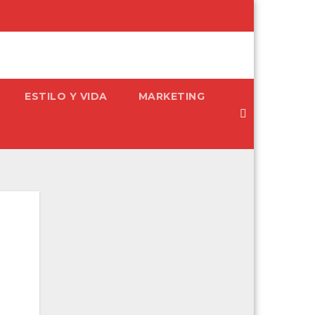
ESTILO Y VIDA
MARKETING