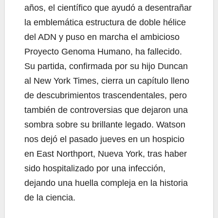
años, el científico que ayudó a desentrañar
la emblemática estructura de doble hélice
del ADN y puso en marcha el ambicioso
Proyecto Genoma Humano, ha fallecido.
Su partida, confirmada por su hijo Duncan
al New York Times, cierra un capítulo lleno
de descubrimientos trascendentales, pero
también de controversias que dejaron una
sombra sobre su brillante legado. Watson
nos dejó el pasado jueves en un hospicio
en East Northport, Nueva York, tras haber
sido hospitalizado por una infección,
dejando una huella compleja en la historia
de la ciencia.