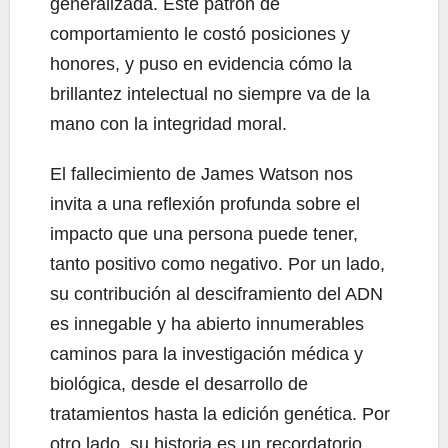
generalizada. Este patrón de
comportamiento le costó posiciones y
honores, y puso en evidencia cómo la
brillantez intelectual no siempre va de la
mano con la integridad moral.
El fallecimiento de James Watson nos
invita a una reflexión profunda sobre el
impacto que una persona puede tener,
tanto positivo como negativo. Por un lado,
su contribución al desciframiento del ADN
es innegable y ha abierto innumerables
caminos para la investigación médica y
biológica, desde el desarrollo de
tratamientos hasta la edición genética. Por
otro lado, su historia es un recordatorio