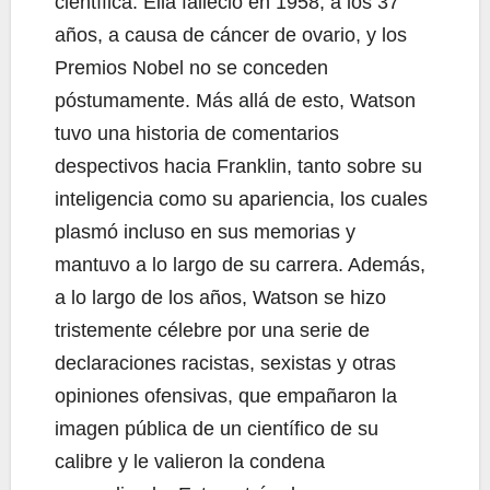
científica. Ella falleció en 1958, a los 37
años, a causa de cáncer de ovario, y los
Premios Nobel no se conceden
póstumamente. Más allá de esto, Watson
tuvo una historia de comentarios
despectivos hacia Franklin, tanto sobre su
inteligencia como su apariencia, los cuales
plasmó incluso en sus memorias y
mantuvo a lo largo de su carrera. Además,
a lo largo de los años, Watson se hizo
tristemente célebre por una serie de
declaraciones racistas, sexistas y otras
opiniones ofensivas, que empañaron la
imagen pública de un científico de su
calibre y le valieron la condena