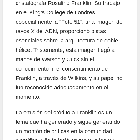
cristalógrafa Rosalind Franklin. Su trabajo
en el King’s College de Londres,
especialmente la “Foto 51”, una imagen de
rayos X del ADN, proporcionó pistas
esenciales sobre la arquitectura de doble
hélice. Tristemente, esta imagen llegó a
manos de Watson y Crick sin el
conocimiento ni el consentimiento de
Franklin, a través de Wilkins, y su papel no
fue reconocido adecuadamente en el
momento.
La omisión del crédito a Franklin es un
tema que ha generado y sigue generando
un montón de críticas en la comunidad