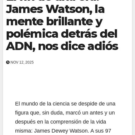
James Watson, la
mente brillante y
polémica detrás del
ADN, nos dice adiós
NOV 12, 2025
El mundo de la ciencia se despide de una
figura que, sin duda, marcó un antes y un
después en la comprensión de la vida
misma: James Dewey Watson. A sus 97