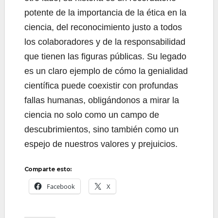
potente de la importancia de la ética en la
ciencia, del reconocimiento justo a todos
los colaboradores y de la responsabilidad
que tienen las figuras públicas. Su legado
es un claro ejemplo de cómo la genialidad
científica puede coexistir con profundas
fallas humanas, obligándonos a mirar la
ciencia no solo como un campo de
descubrimientos, sino también como un
espejo de nuestros valores y prejuicios.
Comparte esto:
Facebook
X