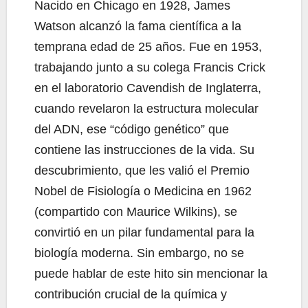
Nacido en Chicago en 1928, James
Watson alcanzó la fama científica a la
temprana edad de 25 años. Fue en 1953,
trabajando junto a su colega Francis Crick
en el laboratorio Cavendish de Inglaterra,
cuando revelaron la estructura molecular
del ADN, ese “código genético” que
contiene las instrucciones de la vida. Su
descubrimiento, que les valió el Premio
Nobel de Fisiología o Medicina en 1962
(compartido con Maurice Wilkins), se
convirtió en un pilar fundamental para la
biología moderna. Sin embargo, no se
puede hablar de este hito sin mencionar la
contribución crucial de la química y