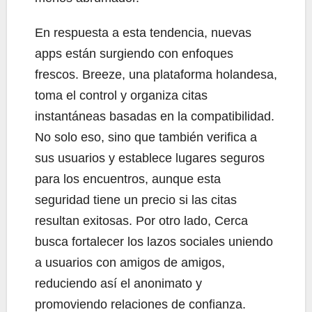
En respuesta a esta tendencia, nuevas
apps están surgiendo con enfoques
frescos. Breeze, una plataforma holandesa,
toma el control y organiza citas
instantáneas basadas en la compatibilidad.
No solo eso, sino que también verifica a
sus usuarios y establece lugares seguros
para los encuentros, aunque esta
seguridad tiene un precio si las citas
resultan exitosas. Por otro lado, Cerca
busca fortalecer los lazos sociales uniendo
a usuarios con amigos de amigos,
reduciendo así el anonimato y
promoviendo relaciones de confianza.