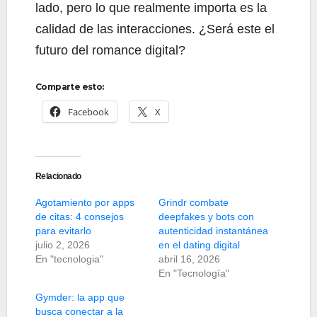
lado, pero lo que realmente importa es la
calidad de las interacciones. ¿Será este el
futuro del romance digital?
Comparte esto:
Facebook
X
Relacionado
Agotamiento por apps
Grindr combate
de citas: 4 consejos
deepfakes y bots con
para evitarlo
autenticidad instantánea
julio 2, 2026
en el dating digital
En "tecnologia"
abril 16, 2026
En "Tecnología"
Gymder: la app que
busca conectar a la