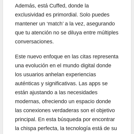
Además, está Cuffed, donde la
exclusividad es primordial. Solo puedes
mantener un ‘match’ a la vez, asegurando
que tu atención no se diluya entre múltiples
conversaciones.
Este nuevo enfoque en las citas representa
una evolución en el mundo digital donde
los usuarios anhelan experiencias
auténticas y significativas. Las apps se
están ajustando a las necesidades
modernas, ofreciendo un espacio donde
las conexiones verdaderas son el objetivo
principal. En esta búsqueda por encontrar
la chispa perfecta, la tecnología está de su