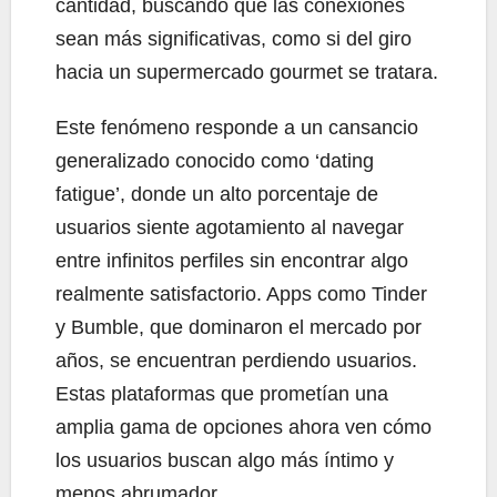
cantidad, buscando que las conexiones
sean más significativas, como si del giro
hacia un supermercado gourmet se tratara.
Este fenómeno responde a un cansancio
generalizado conocido como ‘dating
fatigue’, donde un alto porcentaje de
usuarios siente agotamiento al navegar
entre infinitos perfiles sin encontrar algo
realmente satisfactorio. Apps como Tinder
y Bumble, que dominaron el mercado por
años, se encuentran perdiendo usuarios.
Estas plataformas que prometían una
amplia gama de opciones ahora ven cómo
los usuarios buscan algo más íntimo y
menos abrumador.