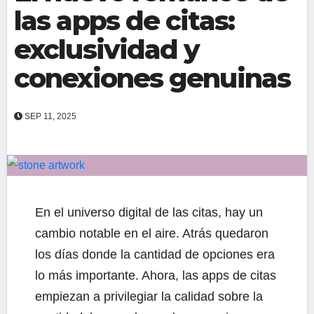
las apps de citas:
exclusividad y
conexiones genuinas
SEP 11, 2025
En el universo digital de las citas, hay un
cambio notable en el aire. Atrás quedaron
los días donde la cantidad de opciones era
lo más importante. Ahora, las apps de citas
empiezan a privilegiar la calidad sobre la