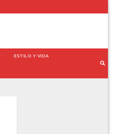
D
ESTILO Y VIDA