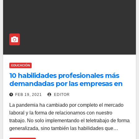
EDUCACIÓN
10 habilidades profesionales más
demandadas por las empresas en
2021
FEB 19, 2021
EDITOR
La pandemia ha cambiado por completo el mercado
laboral y la forma de relacionarnos con nuestro
trabajo. No solo implementando el teletrabajo de forma
generalizada, sino también las habilidades que…