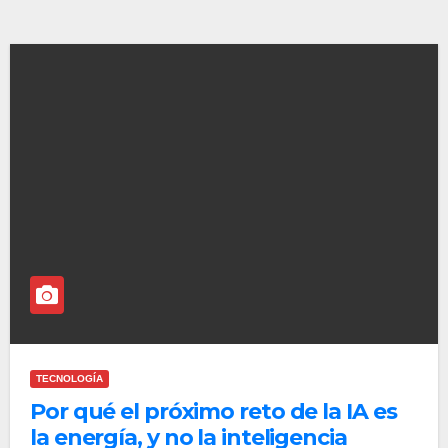
TECNOLOGÍA
Por qué el próximo reto de la IA es
la energía, y no la inteligencia