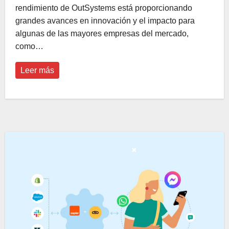
rendimiento de OutSystems está proporcionando
grandes avances en innovación y el impacto para
algunas de las mayores empresas del mercado,
como…
Leer más