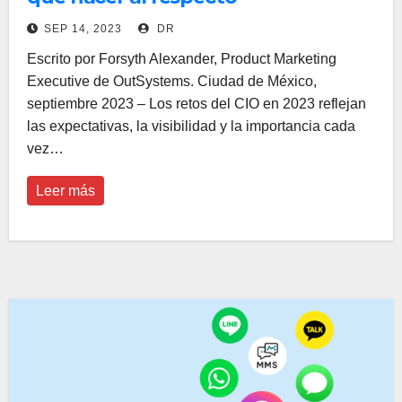
SEP 14, 2023
DR
Escrito por Forsyth Alexander, Product Marketing
Executive de OutSystems. Ciudad de México,
septiembre 2023 – Los retos del CIO en 2023 reflejan
las expectativas, la visibilidad y la importancia cada
vez…
Leer más