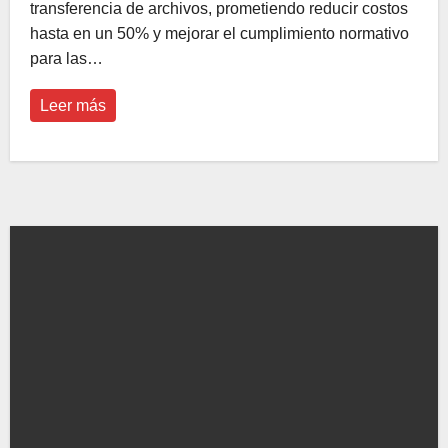
transferencia de archivos, prometiendo reducir costos
hasta en un 50% y mejorar el cumplimiento normativo
para las…
Leer más