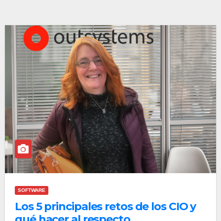
SOFTWARE
Los 5 principales retos de los CIO y
qué hacer al respecto