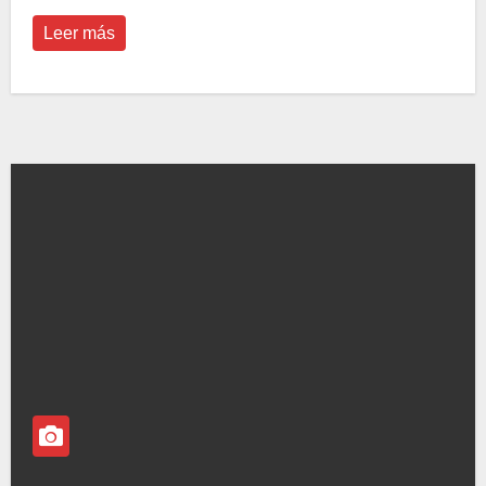
Leer más