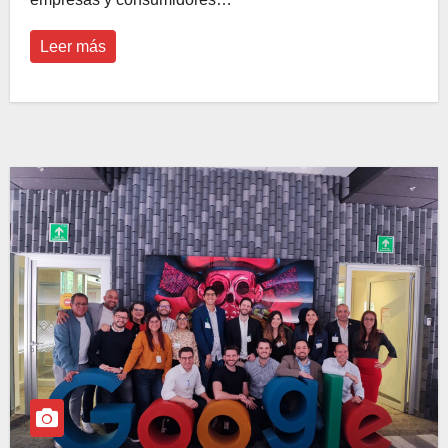
Leer más