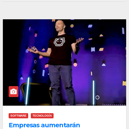
SOFTWARE
TECNOLOGÍA
Empresas aumentarán