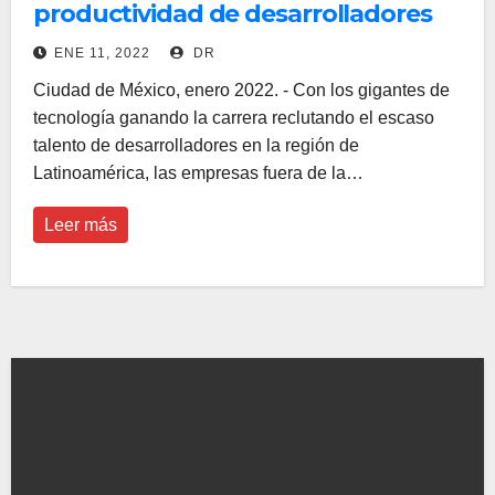
productividad de desarrolladores
ENE 11, 2022
DR
Ciudad de México, enero 2022. - Con los gigantes de
tecnología ganando la carrera reclutando el escaso
talento de desarrolladores en la región de
Latinoamérica, las empresas fuera de la…
Leer más