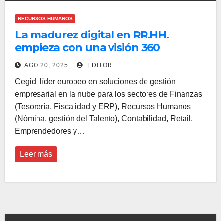
RECURSOS HUMANOS
La madurez digital en RR.HH.
empieza con una visión 360
AGO 20, 2025
EDITOR
Cegid, líder europeo en soluciones de gestión
empresarial en la nube para los sectores de Finanzas
(Tesorería, Fiscalidad y ERP), Recursos Humanos
(Nómina, gestión del Talento), Contabilidad, Retail,
Emprendedores y…
Leer más