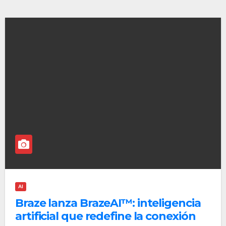
AI
Braze lanza BrazeAI™: inteligencia
artificial que redefine la conexión