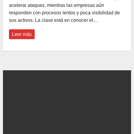
acelerar ataques, mientras las empresas aún
responden con procesos lentos y poca visibilidad de
sus activos. La clave está en conocer el…
Leer más