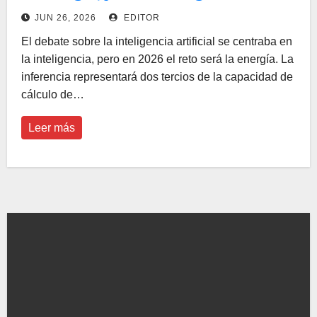
JUN 26, 2026
EDITOR
El debate sobre la inteligencia artificial se centraba en
la inteligencia, pero en 2026 el reto será la energía. La
inferencia representará dos tercios de la capacidad de
cálculo de…
Leer más