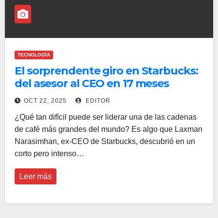
TECNOLOGÍA
El sorprendente giro en Starbucks:
del asesor al CEO en 17 meses
OCT 22, 2025
EDITOR
¿Qué tan difícil puede ser liderar una de las cadenas
de café más grandes del mundo? Es algo que Laxman
Narasimhan, ex-CEO de Starbucks, descubrió en un
corto pero intenso…
Leer más