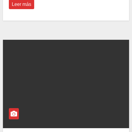
Leer más