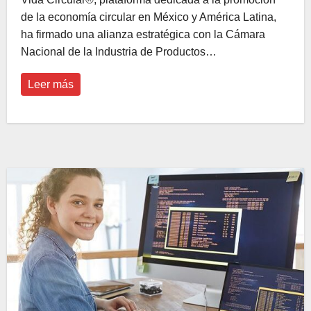
de la economía circular en México y América Latina,
ha firmado una alianza estratégica con la Cámara
Nacional de la Industria de Productos…
Leer más