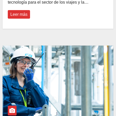
tecnología para el sector de los viajes y la…
Leer más