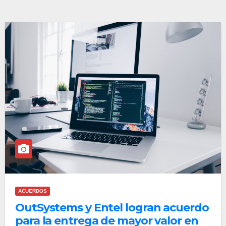
ACUERDOS
OutSystems y Entel logran acuerdo
para la entrega de mayor valor en