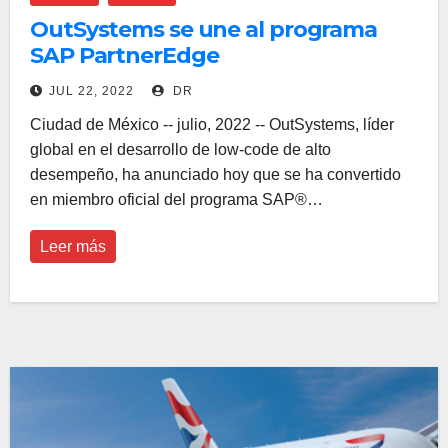
OutSystems se une al programa
SAP PartnerEdge
JUL 22, 2022
DR
Ciudad de México -- julio, 2022 -- OutSystems, líder
global en el desarrollo de low-code de alto
desempeño, ha anunciado hoy que se ha convertido
en miembro oficial del programa SAP®…
Leer más