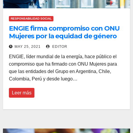
RESPONSABILIDAD SOCIAL
ENGIE firma compromiso con ONU
Mujeres por la equidad de género
MAY 25, 2021
EDITOR
ENGIE, líder mundial de la energía, hace público el
compromiso que ha firmado con ONU Mujeres para
que las entidades del Grupo en Argentina, Chile,
Colombia, Perú y desde luego…
Leer más