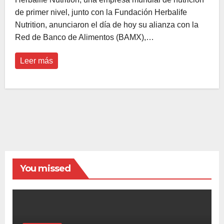
de primer nivel, junto con la Fundación Herbalife
Nutrition, anunciaron el día de hoy su alianza con la
Red de Banco de Alimentos (BAMX),…
Leer más
You missed