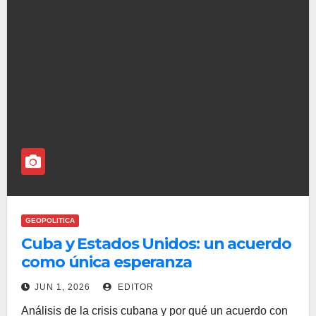
GEOPOLITICA
Cuba y Estados Unidos: un acuerdo
como única esperanza
JUN 1, 2026
EDITOR
Análisis de la crisis cubana y por qué un acuerdo con