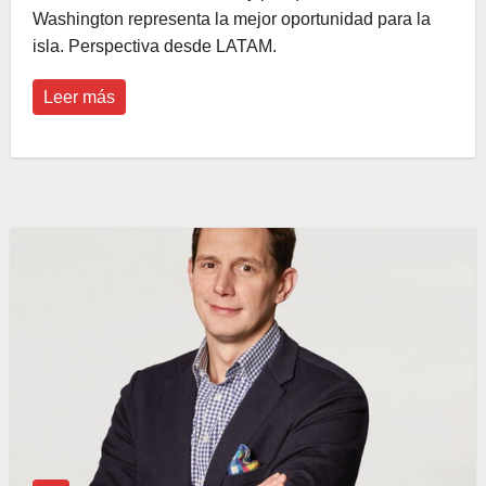
Washington representa la mejor oportunidad para la
isla. Perspectiva desde LATAM.
Leer más