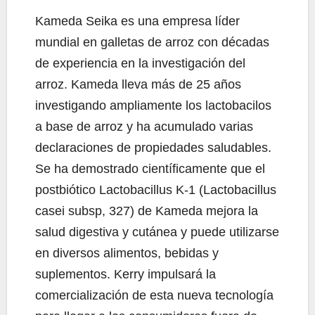
Kameda Seika es una empresa líder
mundial en galletas de arroz con décadas
de experiencia en la investigación del
arroz. Kameda lleva más de 25 años
investigando ampliamente los lactobacilos
a base de arroz y ha acumulado varias
declaraciones de propiedades saludables.
Se ha demostrado científicamente que el
postbiótico Lactobacillus K-1 (Lactobacillus
casei subsp, 327) de Kameda mejora la
salud digestiva y cutánea y puede utilizarse
en diversos alimentos, bebidas y
suplementos. Kerry impulsará la
comercialización de esta nueva tecnología