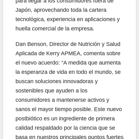
para llegar a los consumidores fuera de
Japón, aprovechando toda la cartera
tecnológica, experiencia en aplicaciones y
huella comercial de la empresa.
Dan Benson, Director de Nutrición y Salud
Aplicada de Kerry APMEA, comenta sobre
el nuevo acuerdo: “A medida que aumenta
la esperanza de vida en todo el mundo, se
buscan soluciones innovadoras y
sostenibles que ayuden a los
consumidores a mantenerse activos y
sanos el mayor tiempo posible. Este nuevo
postbiótico es un ingrediente de primera
calidad respaldado por la ciencia que se
basa en nuestros principales puntos fuertes