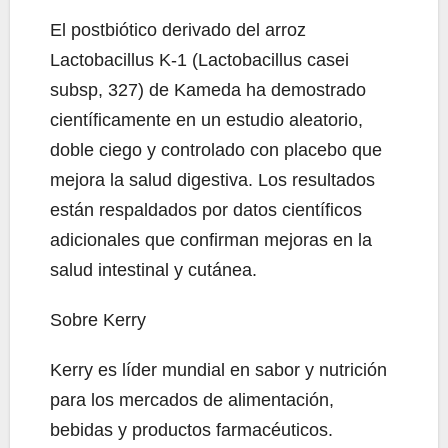
El postbiótico derivado del arroz
Lactobacillus K-1 (Lactobacillus casei
subsp, 327) de Kameda ha demostrado
científicamente en un estudio aleatorio,
doble ciego y controlado con placebo que
mejora la salud digestiva. Los resultados
están respaldados por datos científicos
adicionales que confirman mejoras en la
salud intestinal y cutánea.
Sobre Kerry
Kerry es líder mundial en sabor y nutrición
para los mercados de alimentación,
bebidas y productos farmacéuticos.