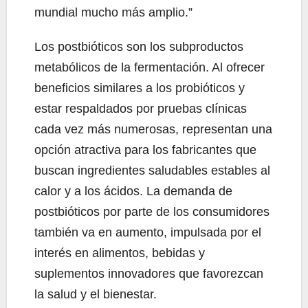
mundial mucho más amplio.”
Los postbióticos son los subproductos
metabólicos de la fermentación. Al ofrecer
beneficios similares a los probióticos y
estar respaldados por pruebas clínicas
cada vez más numerosas, representan una
opción atractiva para los fabricantes que
buscan ingredientes saludables estables al
calor y a los ácidos. La demanda de
postbióticos por parte de los consumidores
también va en aumento, impulsada por el
interés en alimentos, bebidas y
suplementos innovadores que favorezcan
la salud y el bienestar.