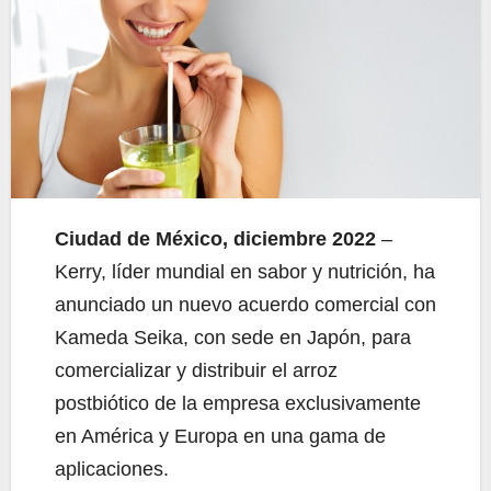
Ciudad de México, diciembre 2022
–
Kerry, líder mundial en sabor y nutrición, ha
anunciado un nuevo acuerdo comercial con
Kameda Seika, con sede en Japón, para
comercializar y distribuir el arroz
postbiótico de la empresa exclusivamente
en América y Europa en una gama de
aplicaciones.