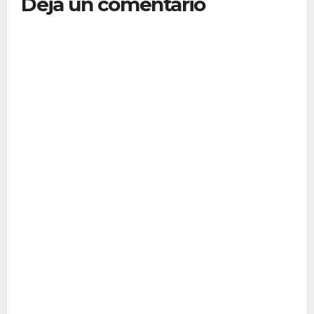
Deja un comentario