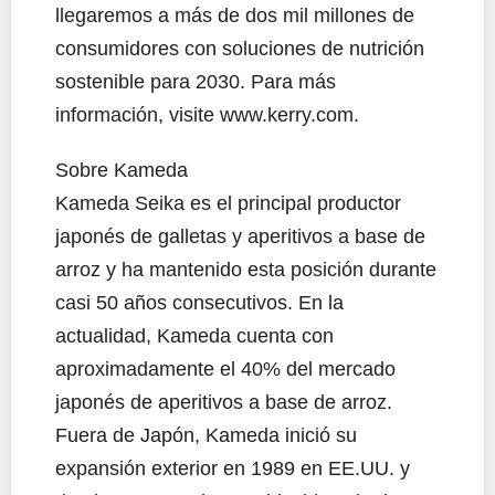
llegaremos a más de dos mil millones de
consumidores con soluciones de nutrición
sostenible para 2030. Para más
información, visite www.kerry.com.
Sobre Kameda
Kameda Seika es el principal productor
japonés de galletas y aperitivos a base de
arroz y ha mantenido esta posición durante
casi 50 años consecutivos. En la
actualidad, Kameda cuenta con
aproximadamente el 40% del mercado
japonés de aperitivos a base de arroz.
Fuera de Japón, Kameda inició su
expansión exterior en 1989 en EE.UU. y