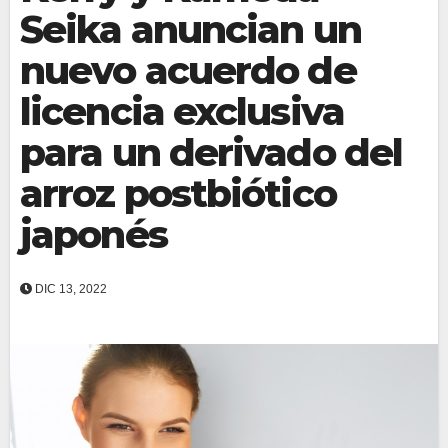
Seika anuncian un
nuevo acuerdo de
licencia exclusiva
para un derivado del
arroz postbiótico
japonés
DIC 13, 2022