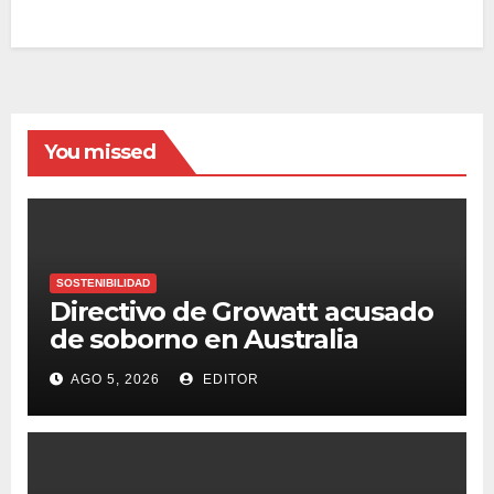
You missed
SOSTENIBILIDAD
Directivo de Growatt acusado
de soborno en Australia
AGO 5, 2026
EDITOR