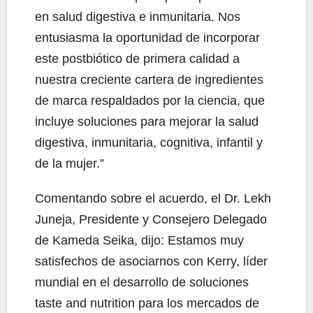
en salud digestiva e inmunitaria. Nos
entusiasma la oportunidad de incorporar
este postbiótico de primera calidad a
nuestra creciente cartera de ingredientes
de marca respaldados por la ciencia, que
incluye soluciones para mejorar la salud
digestiva, inmunitaria, cognitiva, infantil y
de la mujer.”
Comentando sobre el acuerdo, el Dr. Lekh
Juneja, Presidente y Consejero Delegado
de Kameda Seika, dijo: Estamos muy
satisfechos de asociarnos con Kerry, líder
mundial en el desarrollo de soluciones
taste and nutrition para los mercados de