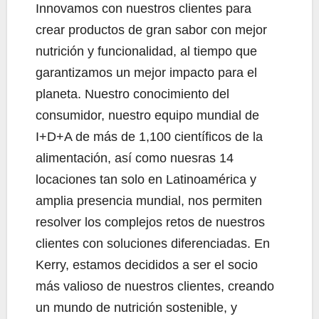
Innovamos con nuestros clientes para
crear productos de gran sabor con mejor
nutrición y funcionalidad, al tiempo que
garantizamos un mejor impacto para el
planeta. Nuestro conocimiento del
consumidor, nuestro equipo mundial de
I+D+A de más de 1,100 científicos de la
alimentación, así como nuesras 14
locaciones tan solo en Latinoamérica y
amplia presencia mundial, nos permiten
resolver los complejos retos de nuestros
clientes con soluciones diferenciadas. En
Kerry, estamos decididos a ser el socio
más valioso de nuestros clientes, creando
un mundo de nutrición sostenible, y