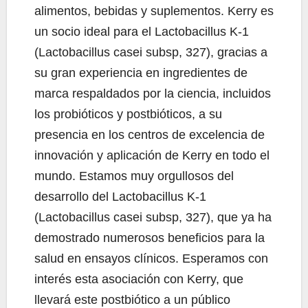
alimentos, bebidas y suplementos. Kerry es
un socio ideal para el Lactobacillus K-1
(Lactobacillus casei subsp, 327), gracias a
su gran experiencia en ingredientes de
marca respaldados por la ciencia, incluidos
los probióticos y postbióticos, a su
presencia en los centros de excelencia de
innovación y aplicación de Kerry en todo el
mundo. Estamos muy orgullosos del
desarrollo del Lactobacillus K-1
(Lactobacillus casei subsp, 327), que ya ha
demostrado numerosos beneficios para la
salud en ensayos clínicos. Esperamos con
interés esta asociación con Kerry, que
llevará este postbiótico a un público