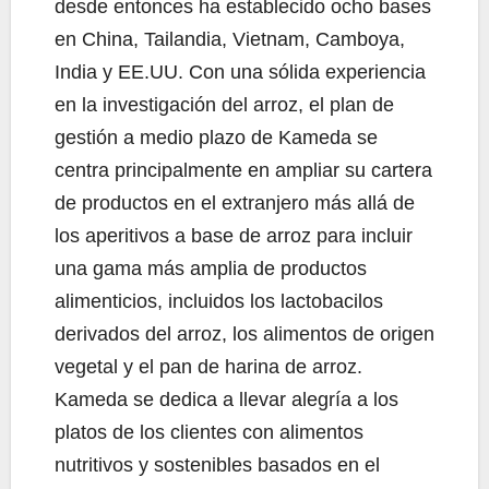
desde entonces ha establecido ocho bases
en China, Tailandia, Vietnam, Camboya,
India y EE.UU. Con una sólida experiencia
en la investigación del arroz, el plan de
gestión a medio plazo de Kameda se
centra principalmente en ampliar su cartera
de productos en el extranjero más allá de
los aperitivos a base de arroz para incluir
una gama más amplia de productos
alimenticios, incluidos los lactobacilos
derivados del arroz, los alimentos de origen
vegetal y el pan de harina de arroz.
Kameda se dedica a llevar alegría a los
platos de los clientes con alimentos
nutritivos y sostenibles basados en el