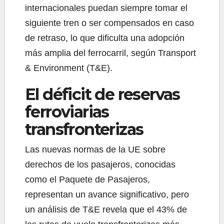
internacionales puedan siempre tomar el
siguiente tren o ser compensados en caso
de retraso, lo que dificulta una adopción
más amplia del ferrocarril, según Transport
& Environment (T&E).
El déficit de reservas
ferroviarias
transfronterizas
Las nuevas normas de la UE sobre
derechos de los pasajeros, conocidas
como el Paquete de Pasajeros,
representan un avance significativo, pero
un análisis de T&E revela que el 43% de