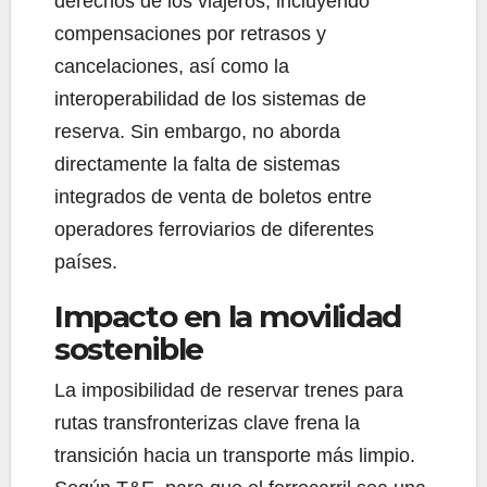
derechos de los viajeros, incluyendo
compensaciones por retrasos y
cancelaciones, así como la
interoperabilidad de los sistemas de
reserva. Sin embargo, no aborda
directamente la falta de sistemas
integrados de venta de boletos entre
operadores ferroviarios de diferentes
países.
Impacto en la movilidad
sostenible
La imposibilidad de reservar trenes para
rutas transfronterizas clave frena la
transición hacia un transporte más limpio.