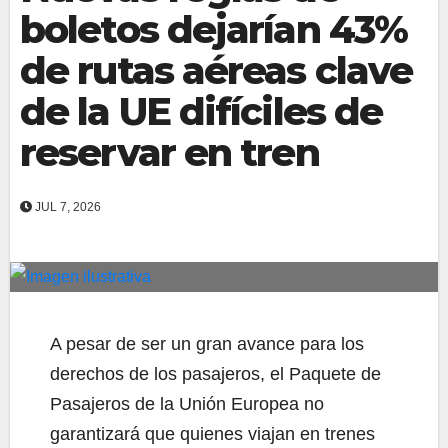
boletos dejarían 43%
de rutas aéreas clave
de la UE difíciles de
reservar en tren
JUL 7, 2026
A pesar de ser un gran avance para los
derechos de los pasajeros, el Paquete de
Pasajeros de la Unión Europea no
garantizará que quienes viajan en trenes