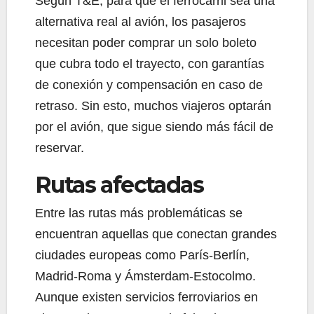
Según T&E, para que el ferrocarril sea una
alternativa real al avión, los pasajeros
necesitan poder comprar un solo boleto
que cubra todo el trayecto, con garantías
de conexión y compensación en caso de
retraso. Sin esto, muchos viajeros optarán
por el avión, que sigue siendo más fácil de
reservar.
Rutas afectadas
Entre las rutas más problemáticas se
encuentran aquellas que conectan grandes
ciudades europeas como París-Berlín,
Madrid-Roma y Ámsterdam-Estocolmo.
Aunque existen servicios ferroviarios en