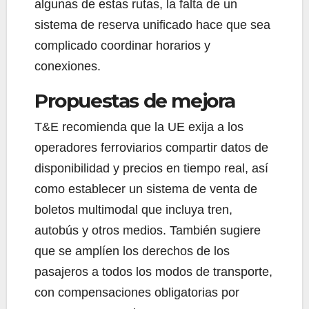
algunas de estas rutas, la falta de un
sistema de reserva unificado hace que sea
complicado coordinar horarios y
conexiones.
Propuestas de mejora
T&E recomienda que la UE exija a los
operadores ferroviarios compartir datos de
disponibilidad y precios en tiempo real, así
como establecer un sistema de venta de
boletos multimodal que incluya tren,
autobús y otros medios. También sugiere
que se amplíen los derechos de los
pasajeros a todos los modos de transporte,
con compensaciones obligatorias por