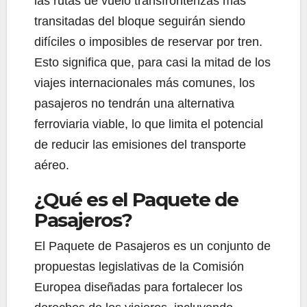
las rutas de vuelo transfronterizas más
transitadas del bloque seguirán siendo
difíciles o imposibles de reservar por tren.
Esto significa que, para casi la mitad de los
viajes internacionales más comunes, los
pasajeros no tendrán una alternativa
ferroviaria viable, lo que limita el potencial
de reducir las emisiones del transporte
aéreo.
¿Qué es el Paquete de
Pasajeros?
El Paquete de Pasajeros es un conjunto de
propuestas legislativas de la Comisión
Europea diseñadas para fortalecer los