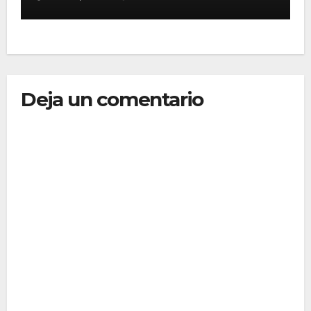
milla
Deja un comentario