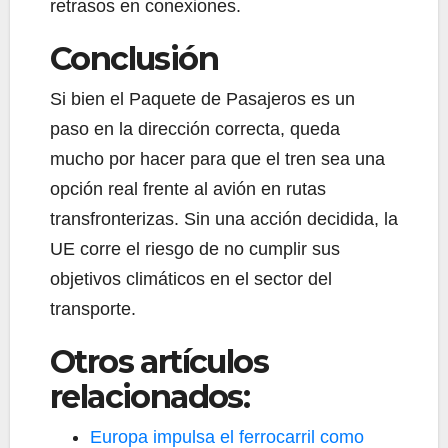
retrasos en conexiones.
Conclusión
Si bien el Paquete de Pasajeros es un
paso en la dirección correcta, queda
mucho por hacer para que el tren sea una
opción real frente al avión en rutas
transfronterizas. Sin una acción decidida, la
UE corre el riesgo de no cumplir sus
objetivos climáticos en el sector del
transporte.
Otros artículos
relacionados:
Europa impulsa el ferrocarril como