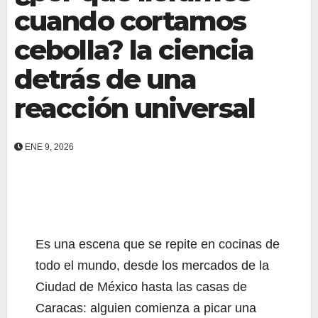
cuando cortamos
cebolla? la ciencia
detrás de una
reacción universal
ENE 9, 2026
Es una escena que se repite en cocinas de
todo el mundo, desde los mercados de la
Ciudad de México hasta las casas de
Caracas: alguien comienza a picar una