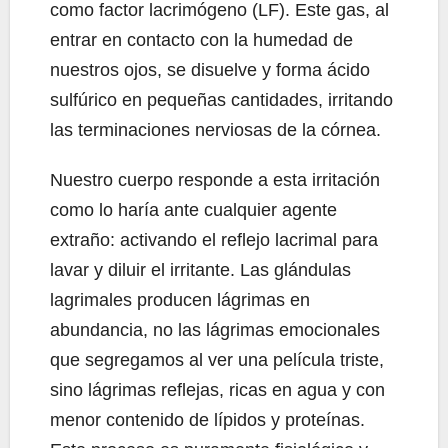
como factor lacrimógeno (LF). Este gas, al
entrar en contacto con la humedad de
nuestros ojos, se disuelve y forma ácido
sulfúrico en pequeñas cantidades, irritando
las terminaciones nerviosas de la córnea.
Nuestro cuerpo responde a esta irritación
como lo haría ante cualquier agente
extraño: activando el reflejo lacrimal para
lavar y diluir el irritante. Las glándulas
lagrimales producen lágrimas en
abundancia, no las lágrimas emocionales
que segregamos al ver una película triste,
sino lágrimas reflejas, ricas en agua y con
menor contenido de lípidos y proteínas.