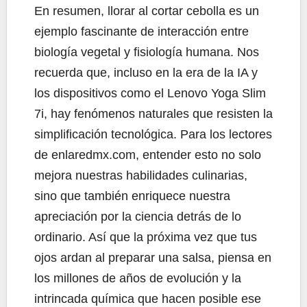
En resumen, llorar al cortar cebolla es un
ejemplo fascinante de interacción entre
biología vegetal y fisiología humana. Nos
recuerda que, incluso en la era de la IA y
los dispositivos como el Lenovo Yoga Slim
7i, hay fenómenos naturales que resisten la
simplificación tecnológica. Para los lectores
de enlaredmx.com, entender esto no solo
mejora nuestras habilidades culinarias,
sino que también enriquece nuestra
apreciación por la ciencia detrás de lo
ordinario. Así que la próxima vez que tus
ojos ardan al preparar una salsa, piensa en
los millones de años de evolución y la
intrincada química que hacen posible ese