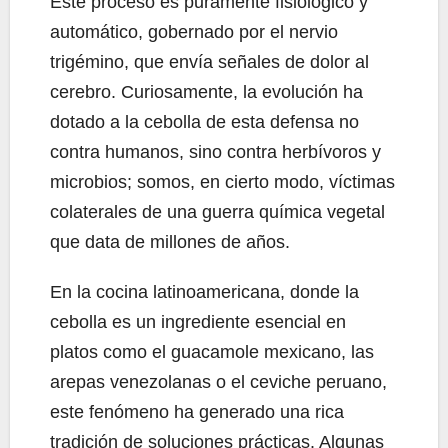
Este proceso es puramente fisiológico y
automático, gobernado por el nervio
trigémino, que envía señales de dolor al
cerebro. Curiosamente, la evolución ha
dotado a la cebolla de esta defensa no
contra humanos, sino contra herbívoros y
microbios; somos, en cierto modo, víctimas
colaterales de una guerra química vegetal
que data de millones de años.
En la cocina latinoamericana, donde la
cebolla es un ingrediente esencial en
platos como el guacamole mexicano, las
arepas venezolanas o el ceviche peruano,
este fenómeno ha generado una rica
tradición de soluciones prácticas. Algunas