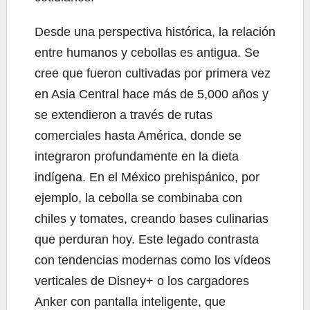
Desde una perspectiva histórica, la relación
entre humanos y cebollas es antigua. Se
cree que fueron cultivadas por primera vez
en Asia Central hace más de 5,000 años y
se extendieron a través de rutas
comerciales hasta América, donde se
integraron profundamente en la dieta
indígena. En el México prehispánico, por
ejemplo, la cebolla se combinaba con
chiles y tomates, creando bases culinarias
que perduran hoy. Este legado contrasta
con tendencias modernas como los vídeos
verticales de Disney+ o los cargadores
Anker con pantalla inteligente, que