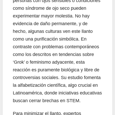
personas con ojos sensibles o condiciones
como síndrome de ojo seco pueden
experimentar mayor molestia. No hay
evidencia de daño permanente, y de
hecho, algunas culturas ven este llanto
como una purificación simbólica. En
contraste con problemas contemporáneos
como los descritos en tendencias sobre
‘Grok’ o feminismo adyacente, esta
reacción es puramente biológica y libre de
controversias sociales. Su estudio fomenta
la alfabetización científica, algo crucial en
Latinoamérica, donde iniciativas educativas
buscan cerrar brechas en STEM.
Para minimizar el llanto, expertos