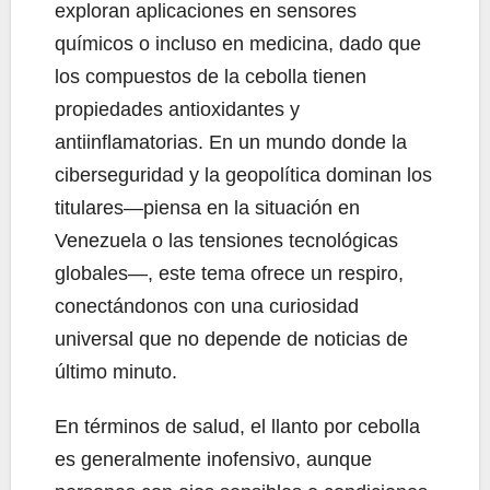
exploran aplicaciones en sensores
químicos o incluso en medicina, dado que
los compuestos de la cebolla tienen
propiedades antioxidantes y
antiinflamatorias. En un mundo donde la
ciberseguridad y la geopolítica dominan los
titulares—piensa en la situación en
Venezuela o las tensiones tecnológicas
globales—, este tema ofrece un respiro,
conectándonos con una curiosidad
universal que no depende de noticias de
último minuto.
En términos de salud, el llanto por cebolla
es generalmente inofensivo, aunque