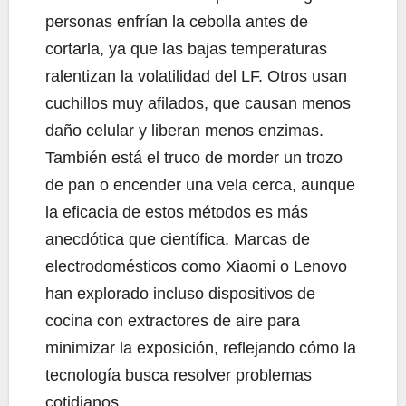
personas enfrían la cebolla antes de
cortarla, ya que las bajas temperaturas
ralentizan la volatilidad del LF. Otros usan
cuchillos muy afilados, que causan menos
daño celular y liberan menos enzimas.
También está el truco de morder un trozo
de pan o encender una vela cerca, aunque
la eficacia de estos métodos es más
anecdótica que científica. Marcas de
electrodomésticos como Xiaomi o Lenovo
han explorado incluso dispositivos de
cocina con extractores de aire para
minimizar la exposición, reflejando cómo la
tecnología busca resolver problemas
cotidianos.