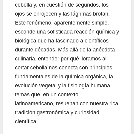
cebolla y, en cuestión de segundos, los
ojos se enrojecen y las lágrimas brotan.
Este fenómeno, aparentemente simple,
esconde una sofisticada reacción química y
biológica que ha fascinado a científicos
durante décadas. Más allá de la anécdota
culinaria, entender por qué lloramos al
cortar cebolla nos conecta con principios
fundamentales de la química orgánica, la
evolución vegetal y la fisiología humana,
temas que, en un contexto
latinoamericano, resuenan con nuestra rica
tradición gastronómica y curiosidad
científica.