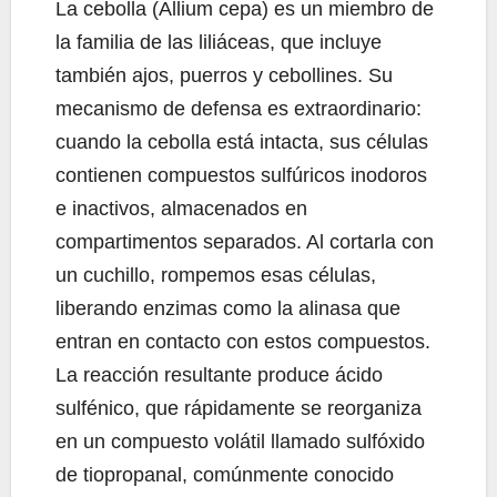
La cebolla (Allium cepa) es un miembro de
la familia de las liliáceas, que incluye
también ajos, puerros y cebollines. Su
mecanismo de defensa es extraordinario:
cuando la cebolla está intacta, sus células
contienen compuestos sulfúricos inodoros
e inactivos, almacenados en
compartimentos separados. Al cortarla con
un cuchillo, rompemos esas células,
liberando enzimas como la alinasa que
entran en contacto con estos compuestos.
La reacción resultante produce ácido
sulfénico, que rápidamente se reorganiza
en un compuesto volátil llamado sulfóxido
de tiopropanal, comúnmente conocido