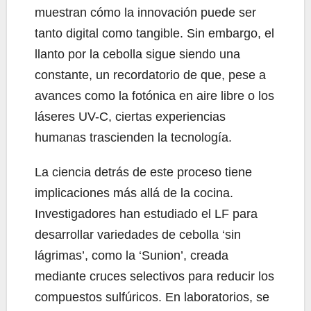
muestran cómo la innovación puede ser
tanto digital como tangible. Sin embargo, el
llanto por la cebolla sigue siendo una
constante, un recordatorio de que, pese a
avances como la fotónica en aire libre o los
láseres UV-C, ciertas experiencias
humanas trascienden la tecnología.
La ciencia detrás de este proceso tiene
implicaciones más allá de la cocina.
Investigadores han estudiado el LF para
desarrollar variedades de cebolla ‘sin
lágrimas’, como la ‘Sunion’, creada
mediante cruces selectivos para reducir los
compuestos sulfúricos. En laboratorios, se