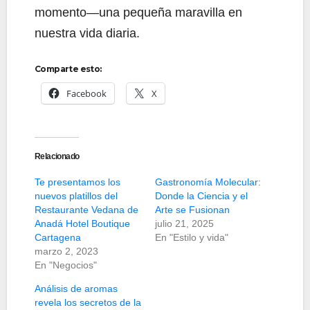
momento—una pequeña maravilla en
nuestra vida diaria.
Comparte esto:
Facebook
X
Relacionado
Te presentamos los
Gastronomía Molecular:
nuevos platillos del
Donde la Ciencia y el
Restaurante Vedana de
Arte se Fusionan
Anadá Hotel Boutique
julio 21, 2025
Cartagena
En "Estilo y vida"
marzo 2, 2023
En "Negocios"
Análisis de aromas
revela los secretos de la