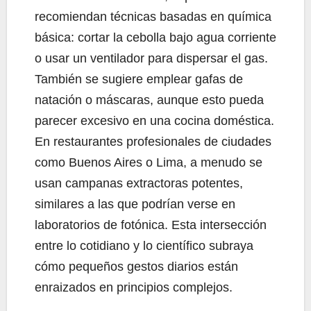
recomiendan técnicas basadas en química
básica: cortar la cebolla bajo agua corriente
o usar un ventilador para dispersar el gas.
También se sugiere emplear gafas de
natación o máscaras, aunque esto pueda
parecer excesivo en una cocina doméstica.
En restaurantes profesionales de ciudades
como Buenos Aires o Lima, a menudo se
usan campanas extractoras potentes,
similares a las que podrían verse en
laboratorios de fotónica. Esta intersección
entre lo cotidiano y lo científico subraya
cómo pequeños gestos diarios están
enraizados en principios complejos.