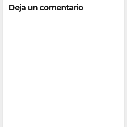
Deja un comentario