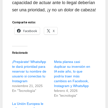
capacidad de actuar ante lo ilegal deberían
ser una prioridad, ¡y no un dolor de cabeza!
Comparte esto:
Facebook
X
Relacionado
¡Prepárate! WhatsApp
Meta planea casi
te dará prioridad para
duplicar su inversión en
reservar tu nombre de
IA este año, lo que
usuario si conectas tu
podría traer más
Instagram
cambios en Facebook,
noviembre 21, 2025
Instagram y WhatsApp
En "Tecnología"
febrero 4, 2026
En "tecnologia"
La Unión Europea le