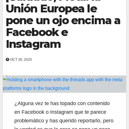
Unión Europea le
pone un ojo encima a
Facebook e
Instagram
OCT 30, 2025
¿Alguna vez te has topado con contenido
en Facebook o Instagram que te parece
problemático y has querido reportarlo, pero