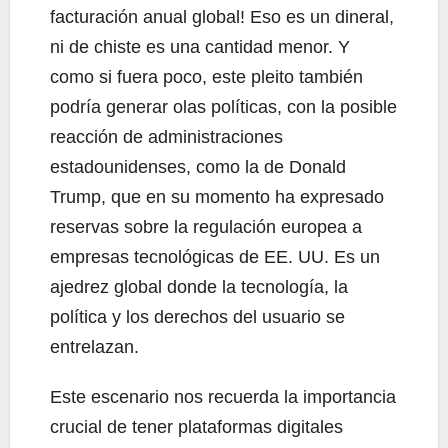
facturación anual global! Eso es un dineral,
ni de chiste es una cantidad menor. Y
como si fuera poco, este pleito también
podría generar olas políticas, con la posible
reacción de administraciones
estadounidenses, como la de Donald
Trump, que en su momento ha expresado
reservas sobre la regulación europea a
empresas tecnológicas de EE. UU. Es un
ajedrez global donde la tecnología, la
política y los derechos del usuario se
entrelazan.
Este escenario nos recuerda la importancia
crucial de tener plataformas digitales