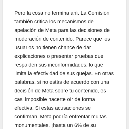
Pero la cosa no termina ahí. La Comisión
también critica los mecanismos de
apelación de Meta para las decisiones de
moderación de contenido. Parece que los
usuarios no tienen chance de dar
explicaciones o presentar pruebas que
respalden sus inconformidades, lo que
limita la efectividad de sus quejas. En otras
palabras, si no estás de acuerdo con una
decisión de Meta sobre tu contenido, es
casi imposible hacerte oír de forma
efectiva. Si estas acusaciones se
confirman, Meta podría enfrentar multas
monumentales, ¡hasta un 6% de su