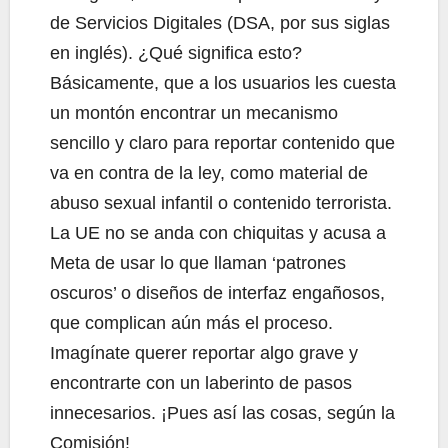
de Servicios Digitales (DSA, por sus siglas
en inglés). ¿Qué significa esto?
Básicamente, que a los usuarios les cuesta
un montón encontrar un mecanismo
sencillo y claro para reportar contenido que
va en contra de la ley, como material de
abuso sexual infantil o contenido terrorista.
La UE no se anda con chiquitas y acusa a
Meta de usar lo que llaman ‘patrones
oscuros’ o diseños de interfaz engañosos,
que complican aún más el proceso.
Imagínate querer reportar algo grave y
encontrarte con un laberinto de pasos
innecesarios. ¡Pues así las cosas, según la
Comisión!