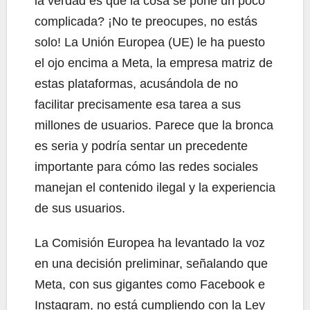
la verdad es que la cosa se pone un poco
complicada? ¡No te preocupes, no estás
solo! La Unión Europea (UE) le ha puesto
el ojo encima a Meta, la empresa matriz de
estas plataformas, acusándola de no
facilitar precisamente esa tarea a sus
millones de usuarios. Parece que la bronca
es seria y podría sentar un precedente
importante para cómo las redes sociales
manejan el contenido ilegal y la experiencia
de sus usuarios.
La Comisión Europea ha levantado la voz
en una decisión preliminar, señalando que
Meta, con sus gigantes como Facebook e
Instagram, no está cumpliendo con la Ley