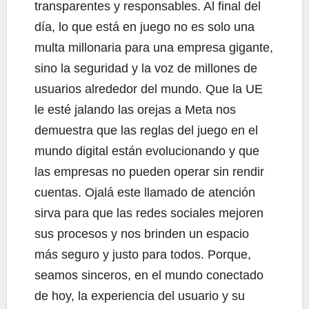
transparentes y responsables. Al final del
día, lo que está en juego no es solo una
multa millonaria para una empresa gigante,
sino la seguridad y la voz de millones de
usuarios alrededor del mundo. Que la UE
le esté jalando las orejas a Meta nos
demuestra que las reglas del juego en el
mundo digital están evolucionando y que
las empresas no pueden operar sin rendir
cuentas. Ojalá este llamado de atención
sirva para que las redes sociales mejoren
sus procesos y nos brinden un espacio
más seguro y justo para todos. Porque,
seamos sinceros, en el mundo conectado
de hoy, la experiencia del usuario y su