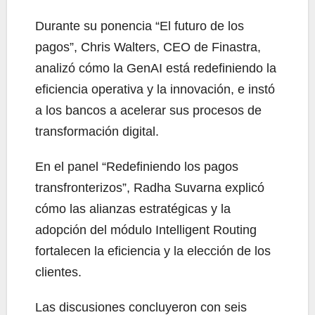
Durante su ponencia “El futuro de los
pagos”, Chris Walters, CEO de Finastra,
analizó cómo la GenAI está redefiniendo la
eficiencia operativa y la innovación, e instó
a los bancos a acelerar sus procesos de
transformación digital.
En el panel “Redefiniendo los pagos
transfronterizos”, Radha Suvarna explicó
cómo las alianzas estratégicas y la
adopción del módulo Intelligent Routing
fortalecen la eficiencia y la elección de los
clientes.
Las discusiones concluyeron con seis