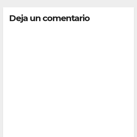
Deja un comentario