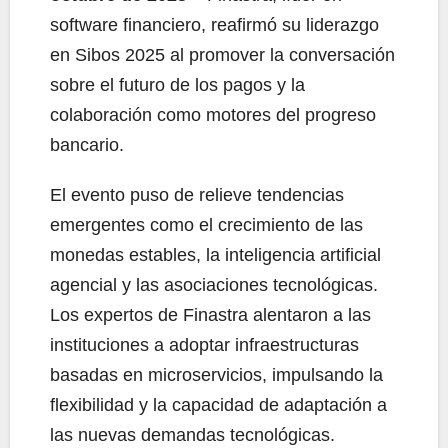
software financiero, reafirmó su liderazgo
en Sibos 2025 al promover la conversación
sobre el futuro de los pagos y la
colaboración como motores del progreso
bancario.
El evento puso de relieve tendencias
emergentes como el crecimiento de las
monedas estables, la inteligencia artificial
agencial y las asociaciones tecnológicas.
Los expertos de Finastra alentaron a las
instituciones a adoptar infraestructuras
basadas en microservicios, impulsando la
flexibilidad y la capacidad de adaptación a
las nuevas demandas tecnológicas.