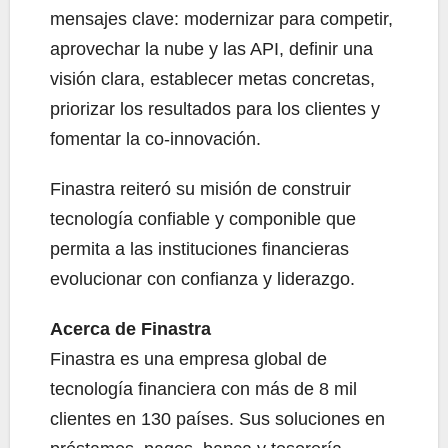
mensajes clave: modernizar para competir,
aprovechar la nube y las API, definir una
visión clara, establecer metas concretas,
priorizar los resultados para los clientes y
fomentar la co-innovación.
Finastra reiteró su misión de construir
tecnología confiable y componible que
permita a las instituciones financieras
evolucionar con confianza y liderazgo.
Acerca de Finastra
Finastra es una empresa global de
tecnología financiera con más de 8 mil
clientes en 130 países. Sus soluciones en