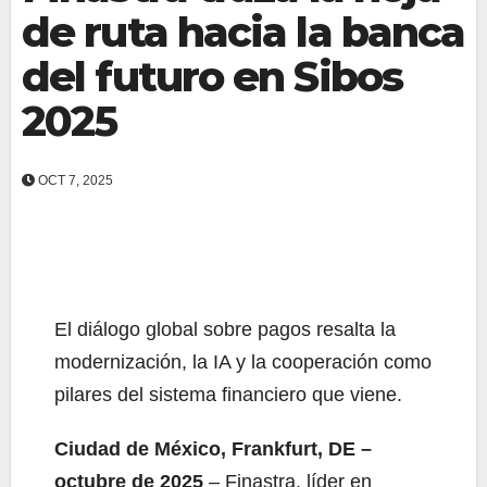
de ruta hacia la banca
del futuro en Sibos
2025
OCT 7, 2025
El diálogo global sobre pagos resalta la
modernización, la IA y la cooperación como
pilares del sistema financiero que viene.
Ciudad de México, Frankfurt, DE –
octubre de 2025
– Finastra, líder en