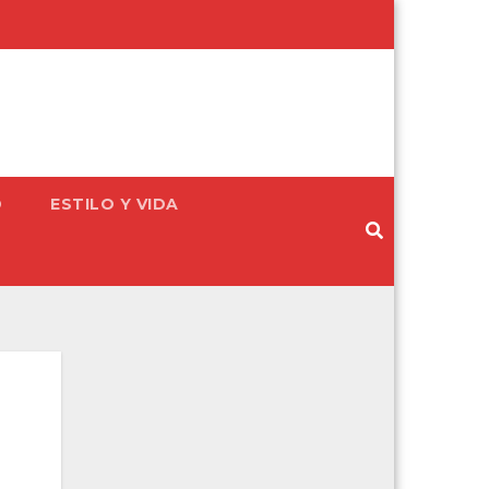
D
ESTILO Y VIDA