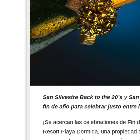
San Silvestre Back to the 20’s y San
fin de año para celebrar justo entre l
¡Se acercan las celebraciones de Fin 
Resort Playa Dormida, una propiedad q