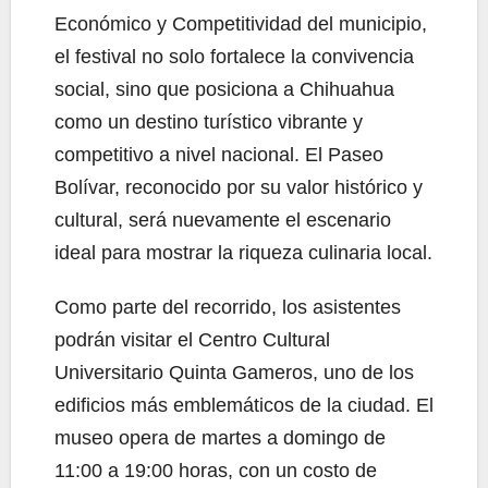
Económico y Competitividad del municipio,
el festival no solo fortalece la convivencia
social, sino que posiciona a Chihuahua
como un destino turístico vibrante y
competitivo a nivel nacional. El Paseo
Bolívar, reconocido por su valor histórico y
cultural, será nuevamente el escenario
ideal para mostrar la riqueza culinaria local.
Como parte del recorrido, los asistentes
podrán visitar el Centro Cultural
Universitario Quinta Gameros, uno de los
edificios más emblemáticos de la ciudad. El
museo opera de martes a domingo de
11:00 a 19:00 horas, con un costo de