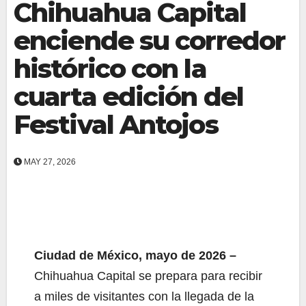
Chihuahua Capital
enciende su corredor
histórico con la
cuarta edición del
Festival Antojos
MAY 27, 2026
Ciudad de México, mayo de 2026 –
Chihuahua Capital se prepara para recibir
a miles de visitantes con la llegada de la