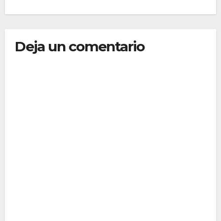
Deja un comentario