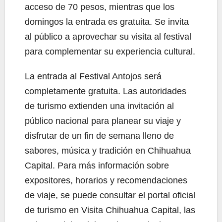
acceso de 70 pesos, mientras que los
domingos la entrada es gratuita. Se invita
al público a aprovechar su visita al festival
para complementar su experiencia cultural.
La entrada al Festival Antojos será
completamente gratuita. Las autoridades
de turismo extienden una invitación al
público nacional para planear su viaje y
disfrutar de un fin de semana lleno de
sabores, música y tradición en Chihuahua
Capital. Para más información sobre
expositores, horarios y recomendaciones
de viaje, se puede consultar el portal oficial
de turismo en Visita Chihuahua Capital, las