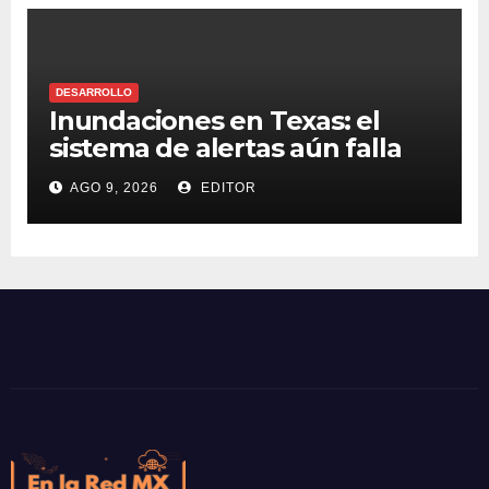
DESARROLLO
Inundaciones en Texas: el
sistema de alertas aún falla
AGO 9, 2026
EDITOR