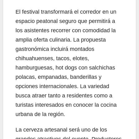
El festival transformará el corredor en un
espacio peatonal seguro que permitirá a
los asistentes recorrer con comodidad la
amplia oferta culinaria. La propuesta
gastronómica incluirá montados
chihuahuenses, tacos, elotes,
hamburguesas, hot dogs con salchichas
polacas, empanadas, banderillas y
opciones internacionales. La variedad
busca atraer tanto a residentes como a
turistas interesados en conocer la cocina
urbana de la región.
La cerveza artesanal será uno de los
grandes atractivos del evento. Productores