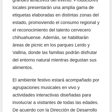
locales presentarán una amplia gama de
etiquetas elaboradas en distintas zonas del
estado, promoviendo el consumo regional y
el reconocimiento del talento cervecero
chihuahuense. Además, se habilitarán
áreas de picnic en los parques Lerdo y
Vallina, donde las familias podrán disfrutar
del entorno natural mientras degustan sus
alimentos.
El ambiente festivo estará acompañado por
agrupaciones musicales en vivo y
actividades interactivas diseñadas para
involucrar a visitantes de todas las edades.
De acuerdo con la Dirección de Desarrollo