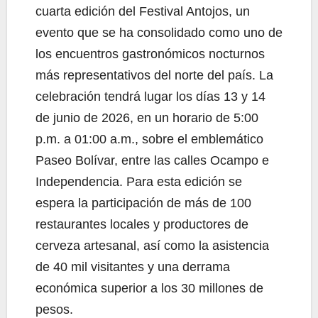
cuarta edición del Festival Antojos, un
evento que se ha consolidado como uno de
los encuentros gastronómicos nocturnos
más representativos del norte del país. La
celebración tendrá lugar los días 13 y 14
de junio de 2026, en un horario de 5:00
p.m. a 01:00 a.m., sobre el emblemático
Paseo Bolívar, entre las calles Ocampo e
Independencia. Para esta edición se
espera la participación de más de 100
restaurantes locales y productores de
cerveza artesanal, así como la asistencia
de 40 mil visitantes y una derrama
económica superior a los 30 millones de
pesos.