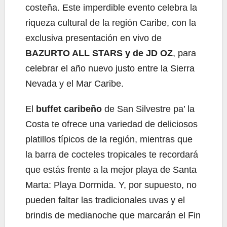
costeña. Este imperdible evento celebra la
riqueza cultural de la región Caribe, con la
exclusiva presentación en vivo de
BAZURTO ALL STARS y de JD OZ
, para
celebrar el año nuevo justo entre la Sierra
Nevada y el Mar Caribe.
El
buffet caribeño
de San Silvestre pa’ la
Costa te ofrece una variedad de deliciosos
platillos típicos de la región, mientras que
la barra de cocteles tropicales te recordará
que estás frente a la mejor playa de Santa
Marta: Playa Dormida. Y, por supuesto, no
pueden faltar las tradicionales uvas y el
brindis de medianoche que marcarán el Fin