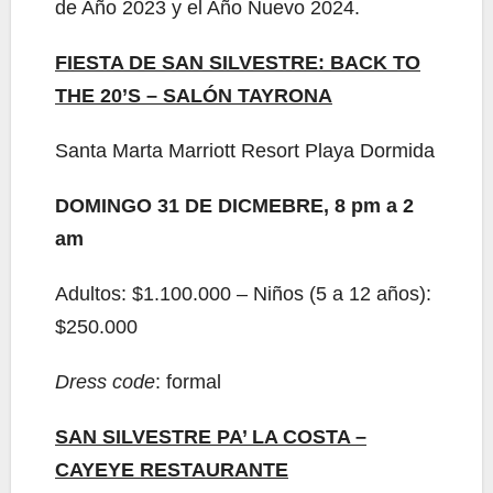
de Año 2023 y el Año Nuevo 2024.
FIESTA DE SAN SILVESTRE: BACK TO
THE 20’S – SALÓN TAYRONA
Santa Marta Marriott Resort Playa Dormida
DOMINGO 31 DE DICMEBRE, 8 pm a 2
am
Adultos: $1.100.000 – Niños (5 a 12 años):
$250.000
Dress code
: formal
SAN SILVESTRE PA’ LA COSTA –
CAYEYE RESTAURANTE