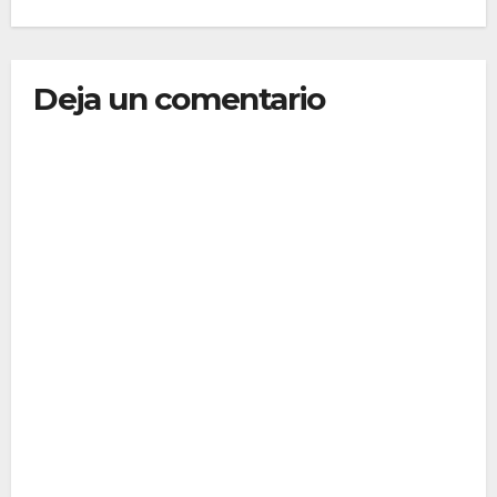
residenciales
Deja un comentario