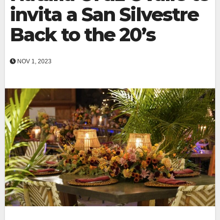
invita a San Silvestre
Back to the 20’s
NOV 1, 2023