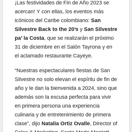
¡Las festividades de Fin de Año 2023 se
acercan! Y con ellas, los eventos más
icónicos del Caribe colombiano:
San
Silvestre Back to the 20’s
y
San Silvestre
pa’ la Costa
, que se realizarán el próximo
31 de diciembre en el Salón Tayrona y en
el aclamado restaurante Cayeye.
“Nuestras espectaculares fiestas de San
Silvestre no solo elevan el espíritu de fin de
año y le dan la bienvenida a 2024, sino que
además son la excusa perfecta para vivir
en primera persona una experiencia
culinaria y de entretenimiento de primera
clase”, dijo
Natalia Ortiz Ovalle
, Director of