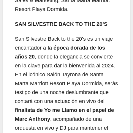
Sales & Marketing, Santa Marta Marriott
Resort Playa Dormida.
SAN SILVESTRE BACK TO THE 20’S
San Silvestre Back to the 20’s es un viaje
encantador a
la época dorada de los
años 20
, donde la elegancia se convierte
en la clave para dar la bienvenida al 2024.
En el icónico Salón Tayrona de Santa
Marta Marriott Resort Playa Dormida, serás
testigo de una noche deslumbrante que
contará con una actuación en vivo del
finalista de Yo me Llamo en el papel de
Marc Anthony
, acompañado de una
orquesta en vivo y DJ para mantener el