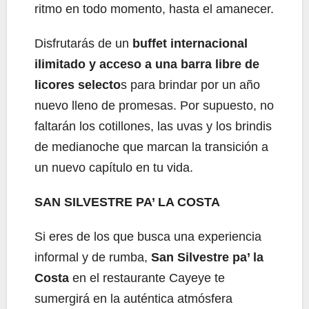
ritmo en todo momento, hasta el amanecer.
Disfrutarás de un
buffet internacional
ilimitado y acceso a una barra libre de
licores selecto
s para brindar por un año
nuevo lleno de promesas. Por supuesto, no
faltarán los cotillones, las uvas y los brindis
de medianoche que marcan la transición a
un nuevo capítulo en tu vida.
SAN SILVESTRE PA’ LA COSTA
Si eres de los que busca una experiencia
informal y de rumba,
San
Silvestre pa’ la
Costa
en el restaurante Cayeye te
sumergirá en la auténtica atmósfera