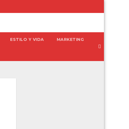
ESTILO Y VIDA
MARKETING