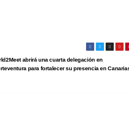
ld2Meet abrirá una cuarta delegación en
rteventura para fortalecer su presencia en Canaria