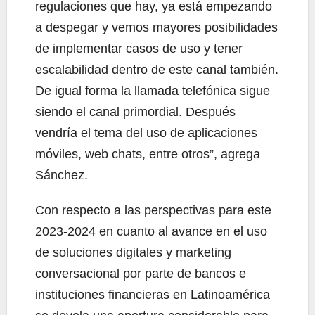
regulaciones que hay, ya está empezando
a despegar y vemos mayores posibilidades
de implementar casos de uso y tener
escalabilidad dentro de este canal también.
De igual forma la llamada telefónica sigue
siendo el canal primordial. Después
vendría el tema del uso de aplicaciones
móviles, web chats, entre otros”, agrega
Sánchez.
Con respecto a las perspectivas para este
2023-2024 en cuanto al avance en el uso
de soluciones digitales y marketing
conversacional por parte de bancos e
instituciones financieras en Latinoamérica