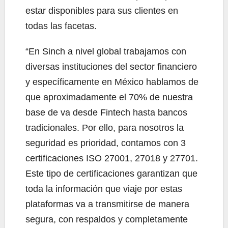
estar disponibles para sus clientes en
todas las facetas.
“En Sinch a nivel global trabajamos con
diversas instituciones del sector financiero
y específicamente en México hablamos de
que aproximadamente el 70% de nuestra
base de va desde Fintech hasta bancos
tradicionales. Por ello, para nosotros la
seguridad es prioridad, contamos con 3
certificaciones ISO 27001, 27018 y 27701.
Este tipo de certificaciones garantizan que
toda la información que viaje por estas
plataformas va a transmitirse de manera
segura, con respaldos y completamente