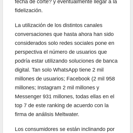
fecha de corte? y eventualmente llegar a la
fidelización.
La utilización de los distintos canales
conversaciones que hasta ahora han sido
considerados solo redes sociales pone en
perspectiva el número de usuarios que
podría estar utilizando soluciones de banca
digital. Tan solo WhatsApp tiene 2 mil
millones de usuarios; Facebook (2 mil 958
millones; Instagram 2 mil millones y
Messenger 931 millones, todas ellas en el
top 7 de este ranking de acuerdo con la
firma de análisis Meltwater.
Los consumidores se están inclinando por