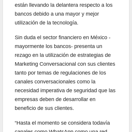
están llevando la delantera respecto a los
bancos debido a una mayor y mejor
utilización de la tecnología.
Sin duda el sector financiero en México -
mayormente los bancos- presenta un
rezago en la utilización de estrategias de
Marketing Conversacional con sus clientes
tanto por temas de regulaciones de los
canales conversacionales como la
necesidad imperativa de seguridad que las
empresas deben de desarrollar en
beneficio de sus clientes.
“Hasta el momento se considera todavía
canales como WhatsApp como una red