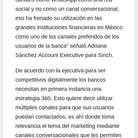
social y no como un canal conversacional,
eso ha frenado su utilización en las
grandes instituciones financieras en México
como uno de los canales preferidos de los
usuarios de la banca” señaló Adriana
Sánchez Account Executive para Sinch.
De acuerdo con la ejecutiva para ser
competitivos digitalmente los bancos
necesitan en primera instancia una
estrategia 360. Esto quiere decir utilizar
múltiples canales para que sus usuarios
puedan contactarlos, es ahí donde toma
relevancia el tema del marketing mediante
canales conversacionales que les permiten