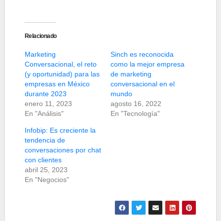
Relacionado
Marketing
Sinch es reconocida
Conversacional, el reto
como la mejor empresa
(y oportunidad) para las
de marketing
empresas en México
conversacional en el
durante 2023
mundo
enero 11, 2023
agosto 16, 2022
En "Análisis"
En "Tecnología"
Infobip: Es creciente la
tendencia de
conversaciones por chat
con clientes
abril 25, 2023
En "Negocios"