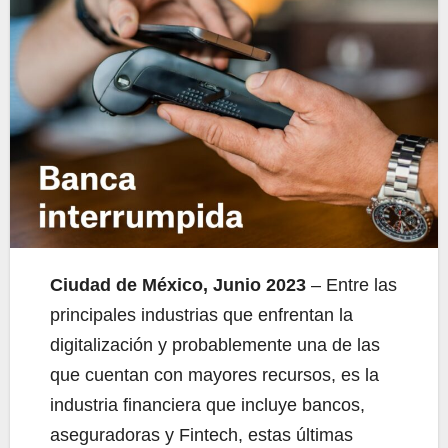
Ciudad de México, Junio 2023
– Entre las
principales industrias que enfrentan la
digitalización y probablemente una de las
que cuentan con mayores recursos, es la
industria financiera que incluye bancos,
aseguradoras y Fintech, estas últimas