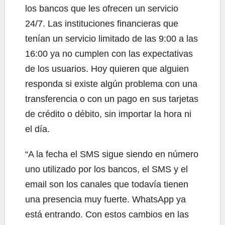
los bancos que les ofrecen un servicio
24/7. Las instituciones financieras que
tenían un servicio limitado de las 9:00 a las
16:00 ya no cumplen con las expectativas
de los usuarios. Hoy quieren que alguien
responda si existe algún problema con una
transferencia o con un pago en sus tarjetas
de crédito o débito, sin importar la hora ni
el día.
“A la fecha el SMS sigue siendo en número
uno utilizado por los bancos, el SMS y el
email son los canales que todavía tienen
una presencia muy fuerte. WhatsApp ya
está entrando. Con estos cambios en las