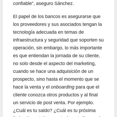
confiable”, aseguro Sánchez.
El papel de los bancos es asegurarse que
los proveedores y sus asociados tengan la
tecnología adecuada en temas de
infraestructura y seguridad que soporten su
operación, sin embargo, lo más importante
es que entiendan la jornada de su cliente,
no solo desde el aspecto del marketing,
cuando se hace una adquisición de un
prospecto, sino hasta el momento que se
hace la venta y el
onboarding
para que el
cliente conozca otros productos y al final
un servicio de post venta. Por ejemplo.
¿Cuál es tu saldo? ¿Cuál es tu próxima