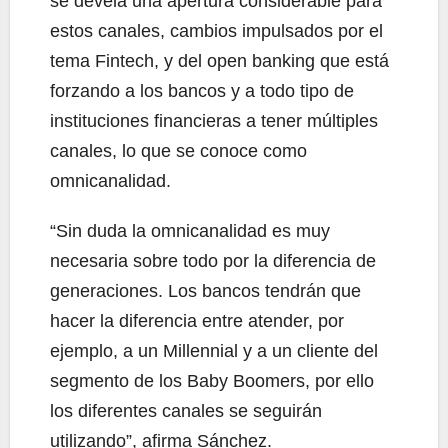
se devela una apertura considerable para
estos canales, cambios impulsados por el
tema Fintech, y del open banking que está
forzando a los bancos y a todo tipo de
instituciones financieras a tener múltiples
canales, lo que se conoce como
omnicanalidad.
“Sin duda la omnicanalidad es muy
necesaria sobre todo por la diferencia de
generaciones. Los bancos tendrán que
hacer la diferencia entre atender, por
ejemplo, a un Millennial y a un cliente del
segmento de los Baby Boomers, por ello
los diferentes canales se seguirán
utilizando”, afirma Sánchez.