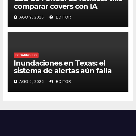
comparar covers con IA
AGO 9, 2026
EDITOR
DESARROLLO
Inundaciones en Texas: el
sistema de alertas aún falla
AGO 9, 2026
EDITOR