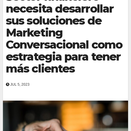
necesita desarrollar
sus soluciones de
Marketing
Conversacional como
estrategia para tener
más clientes
JUL 5, 2023