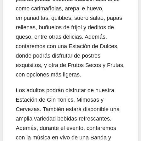
como carimañolas, arepa’ e huevo,
empanaditas, quibbes, suero salao, papas
rellenas, buñuelos de fríjol y deditos de
queso, entre otras delicias. Además,
contaremos con una Estación de Dulces,
donde podrás disfrutar de postres
exquisitos, y otra de Frutos Secos y Frutas,
con opciones más ligeras.
Los adultos podrán disfrutar de nuestra
Estación de Gin Tonics, Mimosas y
Cervezas. También estará disponible una
amplia variedad bebidas refrescantes.
Además, durante el evento, contaremos
con la música en vivo de una Banda y