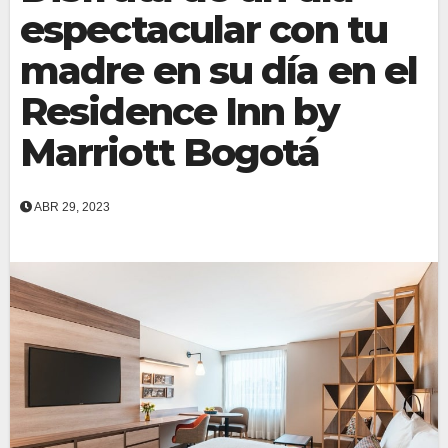
espectacular con tu
madre en su día en el
Residence Inn by
Marriott Bogotá
ABR 29, 2023