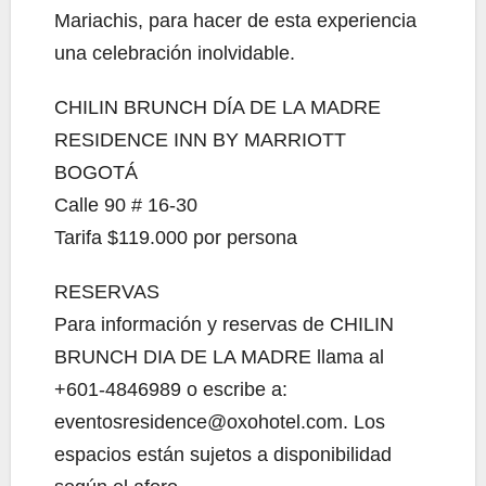
Mariachis, para hacer de esta experiencia
una celebración inolvidable.
CHILIN BRUNCH DÍA DE LA MADRE
RESIDENCE INN BY MARRIOTT
BOGOTÁ
Calle 90 # 16-30
Tarifa $119.000 por persona
RESERVAS
Para información y reservas de CHILIN
BRUNCH DIA DE LA MADRE llama al
+601-4846989 o escribe a:
eventosresidence@oxohotel.com. Los
espacios están sujetos a disponibilidad