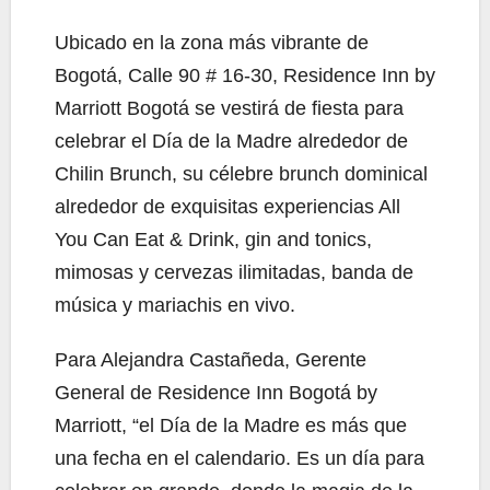
Ubicado en la zona más vibrante de
Bogotá, Calle 90 # 16-30, Residence Inn by
Marriott Bogotá se vestirá de fiesta para
celebrar el Día de la Madre alrededor de
Chilin Brunch, su célebre brunch dominical
alrededor de exquisitas experiencias All
You Can Eat & Drink, gin and tonics,
mimosas y cervezas ilimitadas, banda de
música y mariachis en vivo.
Para Alejandra Castañeda, Gerente
General de Residence Inn Bogotá by
Marriott, “el Día de la Madre es más que
una fecha en el calendario. Es un día para