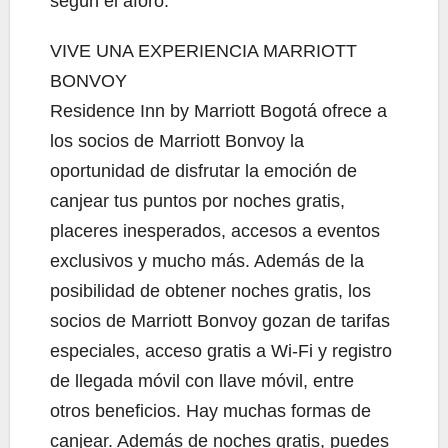
según el aforo.
VIVE UNA EXPERIENCIA MARRIOTT
BONVOY
Residence Inn by Marriott Bogotá ofrece a
los socios de Marriott Bonvoy la
oportunidad de disfrutar la emoción de
canjear tus puntos por noches gratis,
placeres inesperados, accesos a eventos
exclusivos y mucho más. Además de la
posibilidad de obtener noches gratis, los
socios de Marriott Bonvoy gozan de tarifas
especiales, acceso gratis a Wi-Fi y registro
de llegada móvil con llave móvil, entre
otros beneficios. Hay muchas formas de
canjear. Además de noches gratis, puedes