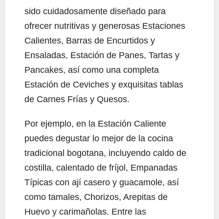
sido cuidadosamente diseñado para
ofrecer nutritivas y generosas Estaciones
Calientes, Barras de Encurtidos y
Ensaladas, Estación de Panes, Tartas y
Pancakes, así como una completa
Estación de Ceviches y exquisitas tablas
de Carnes Frías y Quesos.
Por ejemplo, en la Estación Caliente
puedes degustar lo mejor de la cocina
tradicional bogotana, incluyendo caldo de
costilla, calentado de fríjol, Empanadas
Típicas con ají casero y guacamole, así
como tamales, Chorizos, Arepitas de
Huevo y carimañolas. Entre las