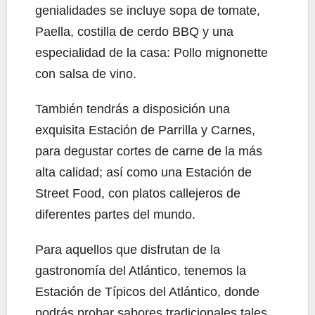
genialidades se incluye sopa de tomate,
Paella, costilla de cerdo BBQ y una
especialidad de la casa: Pollo mignonette
con salsa de vino.
También tendrás a disposición una
exquisita Estación de Parrilla y Carnes,
para degustar cortes de carne de la más
alta calidad; así como una Estación de
Street Food, con platos callejeros de
diferentes partes del mundo.
Para aquellos que disfrutan de la
gastronomía del Atlántico, tenemos la
Estación de Típicos del Atlántico, donde
podrás probar sabores tradicionales tales