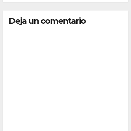
Deja un comentario