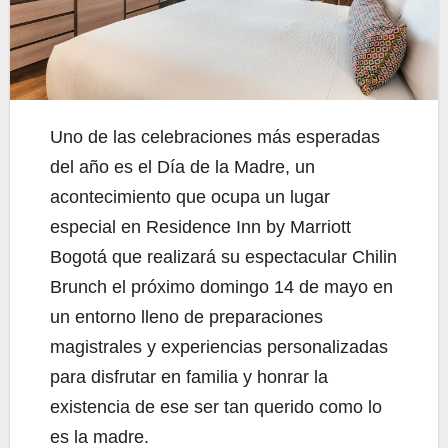
Uno de las celebraciones más esperadas
del año es el Día de la Madre, un
acontecimiento que ocupa un lugar
especial en Residence Inn by Marriott
Bogotá que realizará su espectacular Chilin
Brunch el próximo domingo 14 de mayo en
un entorno lleno de preparaciones
magistrales y experiencias personalizadas
para disfrutar en familia y honrar la
existencia de ese ser tan querido como lo
es la madre.