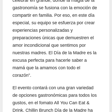
celebrar en grande, donde la magia de la
gastronomía se fusiona con la emoción de
compartir en familia. Por eso, en este día
especial, su equipo se esfuerza por crear
experiencias personalizadas y
preparaciones únicas que demuestren el
amor incondicional que sentimos por
nuestras madres. El Día de la Madre es la
excusa perfecta para hacerle saber a
mamá que la amamos con todo el
corazón”.
El evento contará con una gran variedad
de opciones gastronómicas para todos los
gustos, en el fomato All You Can Eat &
Drink. Chillin Brunch Día de la Madre ha