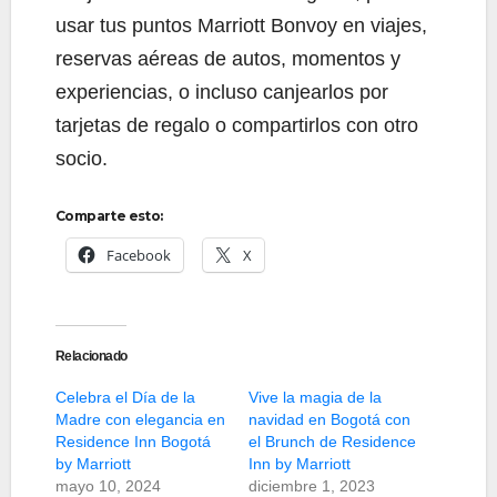
usar tus puntos Marriott Bonvoy en viajes,
reservas aéreas de autos, momentos y
experiencias, o incluso canjearlos por
tarjetas de regalo o compartirlos con otro
socio.
Comparte esto:
Facebook
X
Relacionado
Celebra el Día de la
Vive la magia de la
Madre con elegancia en
navidad en Bogotá con
Residence Inn Bogotá
el Brunch de Residence
by Marriott
Inn by Marriott
mayo 10, 2024
diciembre 1, 2023