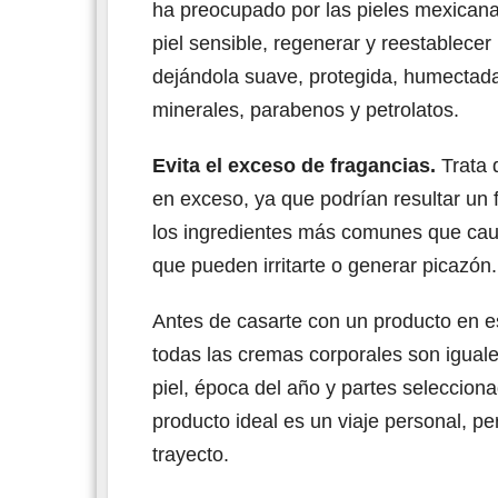
ha preocupado por las pieles mexicana
piel sensible, regenerar y reestablecer 
dejándola suave, protegida, humectada
minerales, parabenos y petrolatos.
Evita el exceso de fragancias.
Trata 
en exceso, ya que podrían resultar un fac
los ingredientes más comunes que causa
que pueden irritarte o generar picazón.
Antes de casarte con un producto en e
todas las cremas corporales son iguale
piel, época del año y partes seleccion
producto ideal es un viaje personal, pe
trayecto.