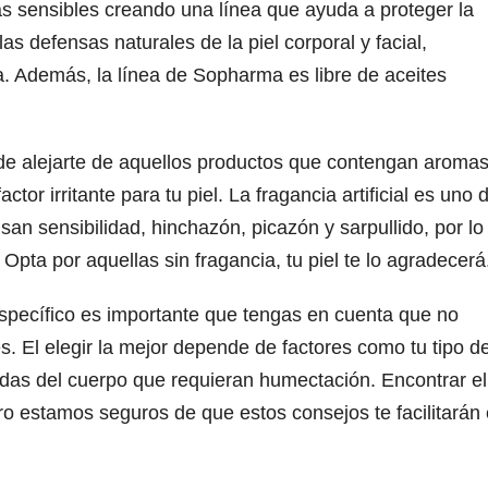
s sensibles creando una línea que ayuda a proteger la
las defensas naturales de la piel corporal y facial,
. Además, la línea de Sopharma es libre de aceites
de alejarte de aquellos productos que contengan aroma
tor irritante para tu piel. La fragancia artificial es uno 
n sensibilidad, hinchazón, picazón y sarpullido, por lo
 Opta por aquellas sin fragancia, tu piel te lo agradecerá
specífico es importante que tengas en cuenta que no
s. El elegir la mejor depende de factores como tu tipo d
adas del cuerpo que requieran humectación. Encontrar el
ro estamos seguros de que estos consejos te facilitarán 