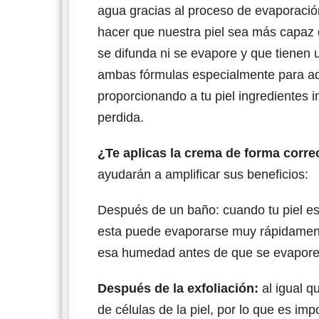
agua gracias al proceso de evaporació
hacer que nuestra piel sea más capaz
se difunda ni se evapore y que tienen
ambas fórmulas especialmente para aque
proporcionando a tu piel ingredientes 
perdida.
¿Te aplicas la crema de forma corre
ayudarán a amplificar sus beneficios:
Después de un baño: cuando tu piel es
esta puede evaporarse muy rápidament
esa humedad antes de que se evapore
Después de la exfoliación:
al igual qu
de células de la piel, por lo que es im