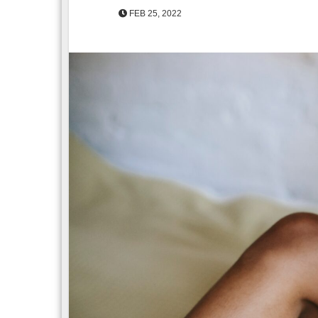
FEB 25, 2022