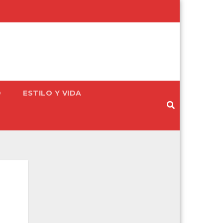
D
ESTILO Y VIDA