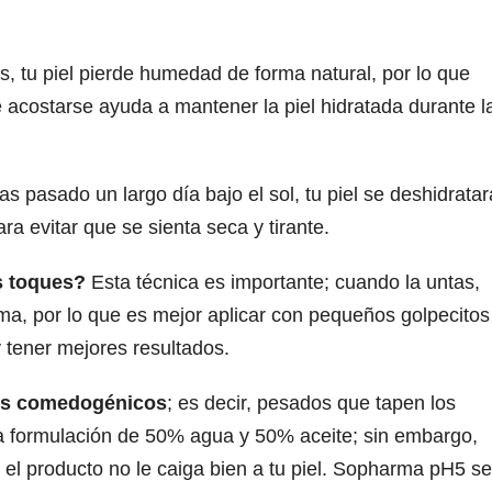
 tu piel pierde humedad de forma natural, por lo que
 acostarse ayuda a mantener la piel hidratada durante l
as pasado un largo día bajo el sol, tu piel se deshidratar
a evitar que se sienta seca y tirante.
s toques?
Esta técnica es importante; cuando la untas,
ma, por lo que es mejor aplicar con pequeños golpecitos
y tener mejores resultados.
ctos comedogénicos
; es decir, pesados que tapen los
 formulación de 50% agua y 50% aceite; sin embargo,
el producto no le caiga bien a tu piel. Sopharma pH5 se