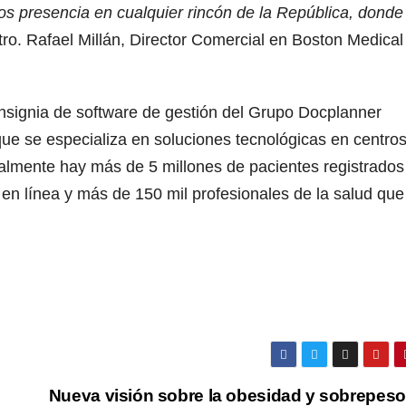
 presencia en cualquier rincón de la República, donde
tro. Rafael Millán, Director Comercial en Boston Medical
nsignia de software de gestión del Grupo Docplanner
 que se especializa en soluciones tecnológicas en centro
almente hay más de 5 millones de pacientes registrados
en línea y más de 150 mil profesionales de la salud que
Nueva visión sobre la obesidad y sobrepes