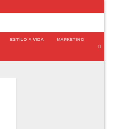
ESTILO Y VIDA
MARKETING