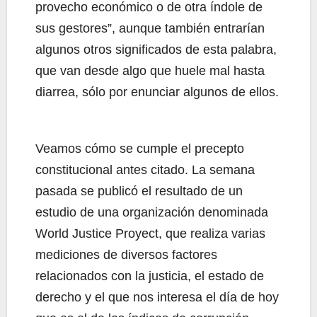
provecho económico o de otra índole de
sus gestores”, aunque también entrarían
algunos otros significados de esta palabra,
que van desde algo que huele mal hasta
diarrea, sólo por enunciar algunos de ellos.
Veamos cómo se cumple el precepto
constitucional antes citado. La semana
pasada se publicó el resultado de un
estudio de una organización denominada
World Justice Proyect, que realiza varias
mediciones de diversos factores
relacionados con la justicia, el estado de
derecho y el que nos interesa el día de hoy