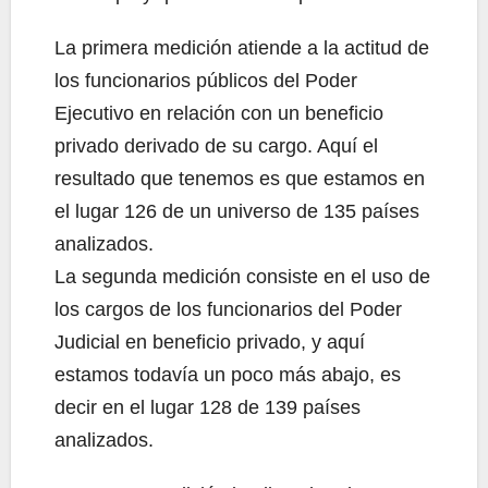
La primera medición atiende a la actitud de
los funcionarios públicos del Poder
Ejecutivo en relación con un beneficio
privado derivado de su cargo. Aquí el
resultado que tenemos es que estamos en
el lugar 126 de un universo de 135 países
analizados.
La segunda medición consiste en el uso de
los cargos de los funcionarios del Poder
Judicial en beneficio privado, y aquí
estamos todavía un poco más abajo, es
decir en el lugar 128 de 139 países
analizados.