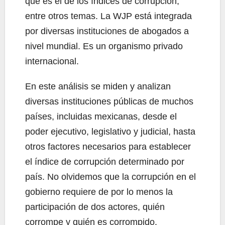
que es el de los índices de corrupción,
entre otros temas. La WJP está integrada
por diversas instituciones de abogados a
nivel mundial. Es un organismo privado
internacional.
En este análisis se miden y analizan
diversas instituciones públicas de muchos
países, incluidas mexicanas, desde el
poder ejecutivo, legislativo y judicial, hasta
otros factores necesarios para establecer
el índice de corrupción determinado por
país. No olvidemos que la corrupción en el
gobierno requiere de por lo menos la
participación de dos actores, quién
corrompe y quién es corrompido.