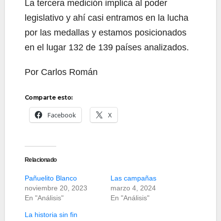
La tercera medición implica al poder
legislativo y ahí casi entramos en la lucha
por las medallas y estamos posicionados
en el lugar 132 de 139 países analizados.
Por Carlos Román
Comparte esto:
Facebook
X
Relacionado
Pañuelito Blanco
Las campañas
noviembre 20, 2023
marzo 4, 2024
En "Análisis"
En "Análisis"
La historia sin fin