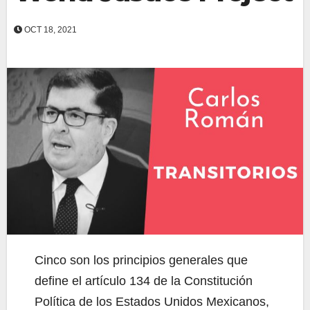
OCT 18, 2021
Cinco son los principios generales que
define el artículo 134 de la Constitución
Política de los Estados Unidos Mexicanos,