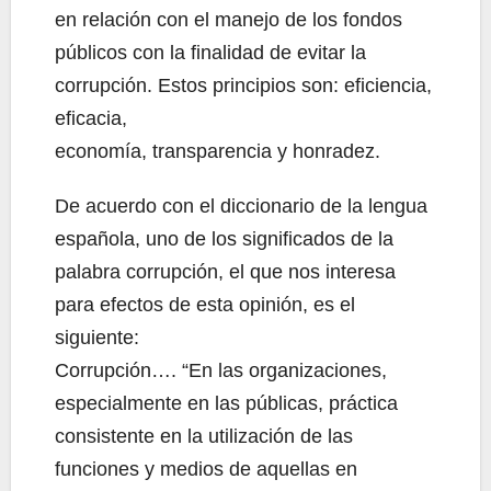
en relación con el manejo de los fondos
públicos con la finalidad de evitar la
corrupción. Estos principios son: eficiencia,
eficacia,
economía, transparencia y honradez.
De acuerdo con el diccionario de la lengua
española, uno de los significados de la
palabra corrupción, el que nos interesa
para efectos de esta opinión, es el
siguiente:
Corrupción…. “En las organizaciones,
especialmente en las públicas, práctica
consistente en la utilización de las
funciones y medios de aquellas en