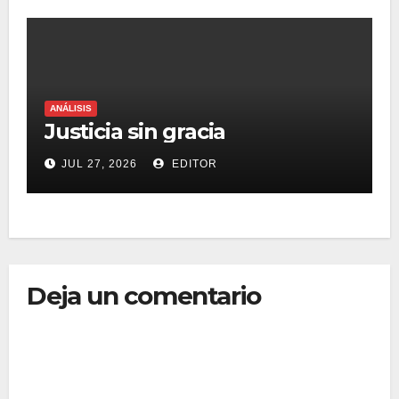
ANÁLISIS
Justicia sin gracia
JUL 27, 2026
EDITOR
Deja un comentario