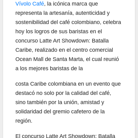
Vívolo Café
, la icónica marca que
representa la artesanía, autenticidad y
sostenibilidad del café colombiano, celebra
hoy los logros de sus baristas en el
concurso Latte Art Showdown: Batalla
Caribe, realizado en el centro comercial
Ocean Mall de Santa Marta, el cual reunió
a los mejores baristas de la
costa Caribe colombiana en un evento que
destacó no solo por la calidad del café,
sino también por la unión, amistad y
solidaridad del gremio cafetero de la
región.
El concurso Latte Art Showdown: Batalla