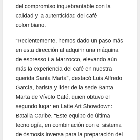
del compromiso inquebrantable con la
calidad y la autenticidad del café
colombiano.
“Recientemente, hemos dado un paso más
en esta dirección al adquirir una máquina
de espresso La Marzocco, elevando aún
más la experiencia del café en nuestra
querida Santa Marta”, destacó Luis Alfredo
García, barista y líder de la sede Santa
Marta de Vívolo Café, quien obtuvo el
segundo lugar en Latte Art Showdown:
Batalla Caribe. “Este equipo de última
tecnología, en combinación con el sistema
de ósmosis inversa para la preparación del