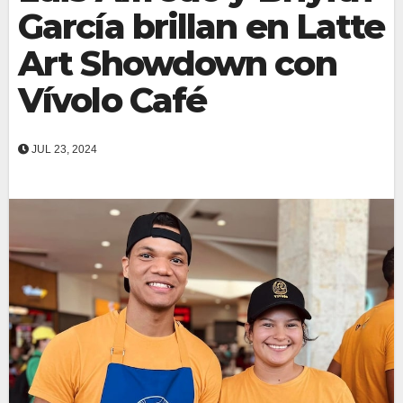
García brillan en Latte
Art Showdown con
Vívolo Café
JUL 23, 2024