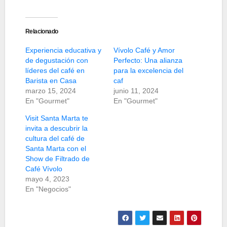
Relacionado
Experiencia educativa y
Vívolo Café y Amor
de degustación con
Perfecto: Una alianza
líderes del café en
para la excelencia del
Barista en Casa
caf
marzo 15, 2024
junio 11, 2024
En "Gourmet"
En "Gourmet"
Visit Santa Marta te
invita a descubrir la
cultura del café de
Santa Marta con el
Show de Filtrado de
Café Vívolo
mayo 4, 2023
En "Negocios"