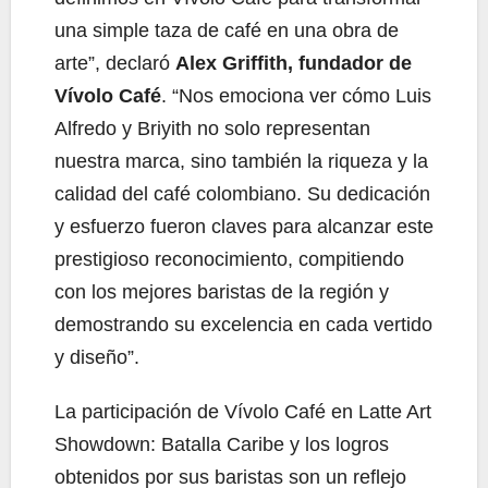
una simple taza de café en una obra de
arte”, declaró
Alex Griffith, fundador de
Vívolo Café
. “Nos emociona ver cómo Luis
Alfredo y Briyith no solo representan
nuestra marca, sino también la riqueza y la
calidad del café colombiano. Su dedicación
y esfuerzo fueron claves para alcanzar este
prestigioso reconocimiento, compitiendo
con los mejores baristas de la región y
demostrando su excelencia en cada vertido
y diseño”.
La participación de Vívolo Café en Latte Art
Showdown: Batalla Caribe y los logros
obtenidos por sus baristas son un reflejo