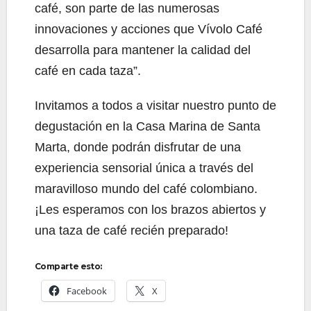
café, son parte de las numerosas
innovaciones y acciones que Vívolo Café
desarrolla para mantener la calidad del
café en cada taza”.
Invitamos a todos a visitar nuestro punto de
degustación en la Casa Marina de Santa
Marta, donde podrán disfrutar de una
experiencia sensorial única a través del
maravilloso mundo del café colombiano.
¡Les esperamos con los brazos abiertos y
una taza de café recién preparado!
Comparte esto:
Facebook
X