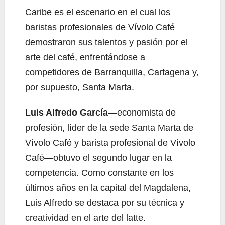
Caribe es el escenario en el cual los
baristas profesionales de Vívolo Café
demostraron sus talentos y pasión por el
arte del café, enfrentándose a
competidores de Barranquilla, Cartagena y,
por supuesto, Santa Marta.
Luis Alfredo García
—economista de
profesión, líder de la sede Santa Marta de
Vívolo Café y barista profesional de Vívolo
Café—obtuvo el segundo lugar en la
competencia. Como constante en los
últimos años en la capital del Magdalena,
Luis Alfredo se destaca por su técnica y
creatividad en el arte del latte.