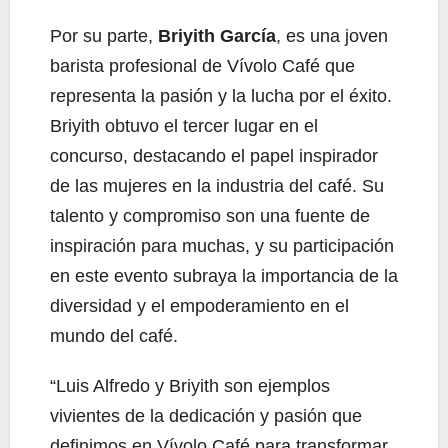
Por su parte,
Briyith García
, es una joven
barista profesional de Vívolo Café que
representa la pasión y la lucha por el éxito.
Briyith obtuvo el tercer lugar en el
concurso, destacando el papel inspirador
de las mujeres en la industria del café. Su
talento y compromiso son una fuente de
inspiración para muchas, y su participación
en este evento subraya la importancia de la
diversidad y el empoderamiento en el
mundo del café.
“Luis Alfredo y Briyith son ejemplos
vivientes de la dedicación y pasión que
definimos en Vívolo Café para transformar