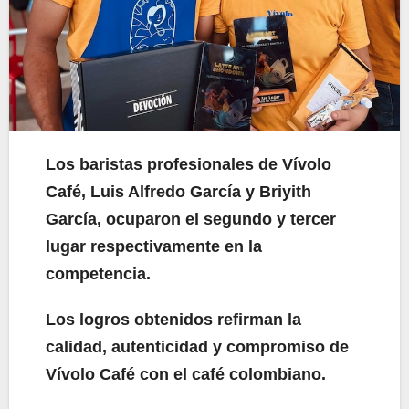
Los baristas profesionales de Vívolo
Café, Luis Alfredo García y Briyith
García, ocuparon el segundo y tercer
lugar respectivamente en la
competencia.
Los logros obtenidos refirman la
calidad, autenticidad y compromiso de
Vívolo Café con el café colombiano.