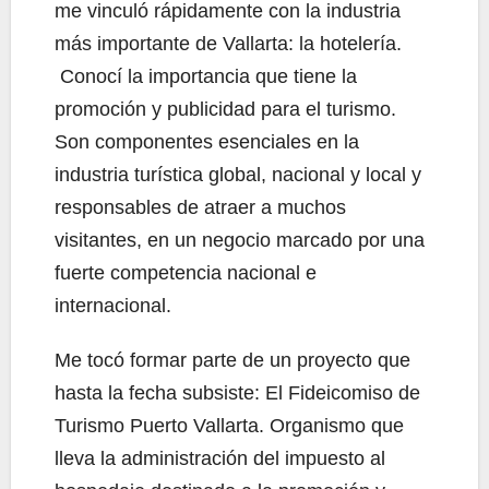
me vinculó rápidamente con la industria
más importante de Vallarta: la hotelería.
Conocí la importancia que tiene la
promoción y publicidad para el turismo.
Son componentes esenciales en la
industria turística global, nacional y local y
responsables de atraer a muchos
visitantes, en un negocio marcado por una
fuerte competencia nacional e
internacional.
Me tocó formar parte de un proyecto que
hasta la fecha subsiste: El Fideicomiso de
Turismo Puerto Vallarta. Organismo que
lleva la administración del impuesto al