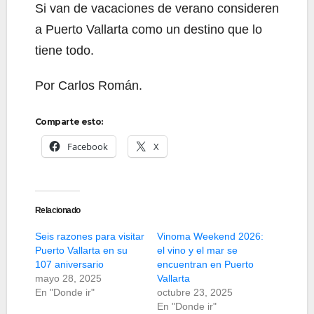
Si van de vacaciones de verano consideren
a Puerto Vallarta como un destino que lo
tiene todo.
Por Carlos Román.
Comparte esto:
Facebook
X
Relacionado
Seis razones para visitar
Vinoma Weekend 2026:
Puerto Vallarta en su
el vino y el mar se
107 aniversario
encuentran en Puerto
mayo 28, 2025
Vallarta
En "Donde ir"
octubre 23, 2025
En "Donde ir"