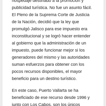
hospedaje destinado a la promoción y
publicidad turística. No fue un asunto fácil.
El Pleno de la Suprema Corte de Justicia
de la Nación, decidió que la ley que
promulgó Jalisco para ese impuesto era
inconstitucional y se logró hacer entender
al gobierno que la administración de un
impuesto, puede funcionar mejor si los
generadores del mismo y las autoridades
suman esfuerzos para obtener con los
pocos recursos disponibles, el mayor
beneficio para un destino turístico.
En este caso, Puerto Vallarta se ha
beneficiado de ese recurso desde 1996 y
junto con Los Cabos, son los únicos