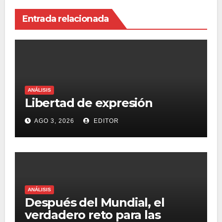
Entrada relacionada
ANÁLISIS
Libertad de expresión
AGO 3, 2026
EDITOR
ANÁLISIS
Después del Mundial, el
verdadero reto para las