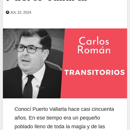
JUL 22, 2024
Conocí Puerto Vallarta hace casi cincuenta
años. En ese tiempo era un pequeño
poblado lleno de toda la magia y de las