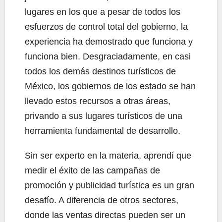
lugares en los que a pesar de todos los
esfuerzos de control total del gobierno, la
experiencia ha demostrado que funciona y
funciona bien. Desgraciadamente, en casi
todos los demás destinos turísticos de
México, los gobiernos de los estado se han
llevado estos recursos a otras áreas,
privando a sus lugares turísticos de una
herramienta fundamental de desarrollo.
Sin ser experto en la materia, aprendí que
medir el éxito de las campañas de
promoción y publicidad turística es un gran
desafío. A diferencia de otros sectores,
donde las ventas directas pueden ser un