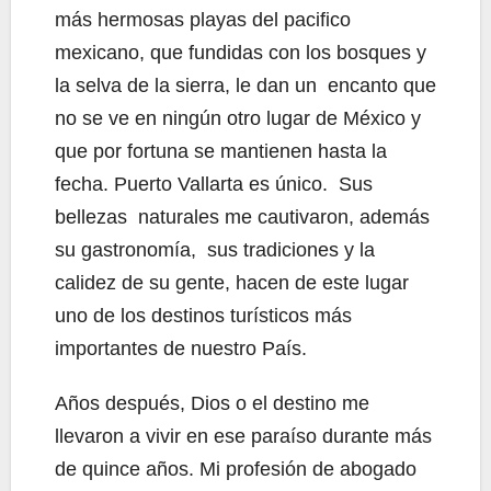
más hermosas playas del pacifico
mexicano, que fundidas con los bosques y
la selva de la sierra, le dan un encanto que
no se ve en ningún otro lugar de México y
que por fortuna se mantienen hasta la
fecha. Puerto Vallarta es único. Sus
bellezas naturales me cautivaron, además
su gastronomía, sus tradiciones y la
calidez de su gente, hacen de este lugar
uno de los destinos turísticos más
importantes de nuestro País.
Años después, Dios o el destino me
llevaron a vivir en ese paraíso durante más
de quince años. Mi profesión de abogado