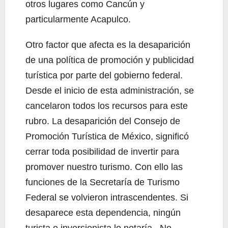
otros lugares como Cancún y
particularmente Acapulco.
Otro factor que afecta es la desaparición
de una política de promoción y publicidad
turística por parte del gobierno federal.
Desde el inicio de esta administración, se
cancelaron todos los recursos para este
rubro. La desaparición del Consejo de
Promoción Turística de México, significó
cerrar toda posibilidad de invertir para
promover nuestro turismo. Con ello las
funciones de la Secretaría de Turismo
Federal se volvieron intrascendentes. Si
desaparece esta dependencia, ningún
turista o inversionista lo notaría. No