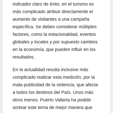
indicador claro de éxito, en el turismo es
más complicado atribuir directamente el
aumento de visitantes a una campaña
específica. Se deben considerar múltiples
factores, como la estacionalidad, eventos
globales y locales y por supuesto cambios
en la economía, que pueden influir en los
resultados.
En la actualidad resulta inclusive más
complicado realizar esta medición, por la
mala publicidad de la violencia, que afecta
a todos los destinos del País. Unos más
otros menos. Puerto Vallarta ha podido
sortear este tema de mejor manera que