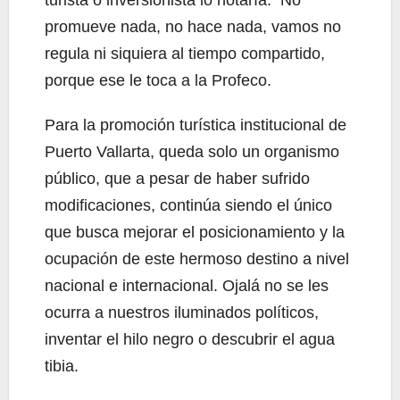
promueve nada, no hace nada, vamos no
regula ni siquiera al tiempo compartido,
porque ese le toca a la Profeco.
Para la promoción turística institucional de
Puerto Vallarta, queda solo un organismo
público, que a pesar de haber sufrido
modificaciones, continúa siendo el único
que busca mejorar el posicionamiento y la
ocupación de este hermoso destino a nivel
nacional e internacional. Ojalá no se les
ocurra a nuestros iluminados políticos,
inventar el hilo negro o descubrir el agua
tibia.