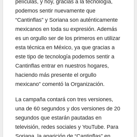
películas, y hoy, gracias a la tecnología,
podemos sentir nuevamente que
“Cantinflas” y Soriana son auténticamente
mexicanos en toda su expresión. Además
es un orgullo ser de los primeros en utilizar
esta técnica en México, ya que gracias a
este tipo de tecnología podemos sentir a
Cantinflas entrar en nuestros hogares,
haciendo más presente el orgullo
mexicano” comentó la Organización.
La campaña contará con tres versiones,
una de 60 segundos y dos versiones de 20
segundos que estarán pautadas en
televisión, redes sociales y YouTube. Para
Soriana, la aparición de “Cantinflas” en