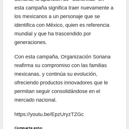
esta campaña significa traer nuevamente a
los mexicanos a un personaje que se
identifica con México, quien es referencia
mundial y que ha trascendido por
generaciones.
Con esta campaña, Organización Soriana
reafirma su compromiso con las familias
mexicanas, y continúa su evolución,
ofreciendo productos innovadores que le
permitan seguir consolidándose en el
mercado nacional.
https://youtu.be/EpzUryzTZGc
Comparte esto: