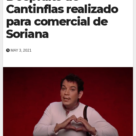
Cantinflas realizado
para comercial de
Soriana
MAY 3, 2021