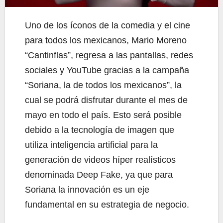
Uno de los íconos de la comedia y el cine
para todos los mexicanos, Mario Moreno
“Cantinflas”, regresa a las pantallas, redes
sociales y YouTube gracias a la campaña
“Soriana, la de todos los mexicanos”, la
cual se podrá disfrutar durante el mes de
mayo en todo el país. Esto será posible
debido a la tecnología de imagen que
utiliza inteligencia artificial para la
generación de videos híper realísticos
denominada Deep Fake, ya que para
Soriana la innovación es un eje
fundamental en su estrategia de negocio.