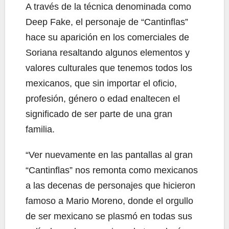
A través de la técnica denominada como
Deep Fake, el personaje de “Cantinflas”
hace su aparición en los comerciales de
Soriana resaltando algunos elementos y
valores culturales que tenemos todos los
mexicanos, que sin importar el oficio,
profesión, género o edad enaltecen el
significado de ser parte de una gran
familia.
“Ver nuevamente en las pantallas al gran
“Cantinflas” nos remonta como mexicanos
a las decenas de personajes que hicieron
famoso a Mario Moreno, donde el orgullo
de ser mexicano se plasmó en todas sus