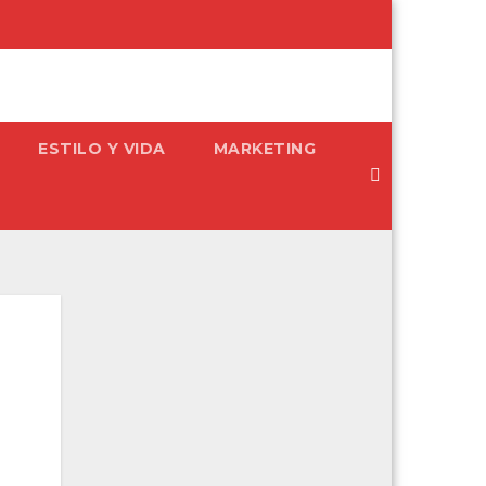
ESTILO Y VIDA
MARKETING