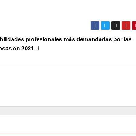
bilidades profesionales más demandadas por las
esas en 2021