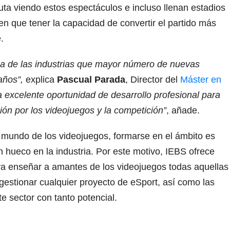
ta viendo estos espectáculos e incluso llenan estadios
n que tener la capacidad de convertir el partido más
e.
na de las industrias que mayor número de nuevas
años”,
explica
Pascual Parada
, Director del
Máster en
 excelente oportunidad de desarrollo profesional para
ión por los videojuegos y la competición”
, añade.
 mundo de los videojuegos, formarse en el ámbito es
 hueco en la industria. Por este motivo, IEBS ofrece
ra enseñar a amantes de los videojuegos todas aquellas
gestionar cualquier proyecto de eSport, así como las
e sector con tanto potencial.