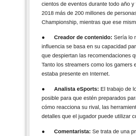
cientos de eventos durante todo año y 
2018 más de 200 millones de personas 
Championship, mientras que ese mismo 
●
Creador de contenido:
Sería lo 
influencia se basa en su capacidad para
que despiertan las recomendaciones qu
Tanto los streamers como los gamers 
estaba presente en Internet.
●
Analista eSports:
El trabajo de l
posible para que estén preparados par
cómo reacciona su rival, las herramien
detalles que el jugador puede utilizar 
●
Comentarista:
Se trata de una p