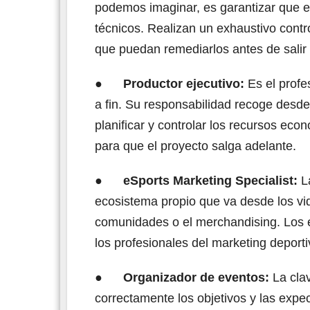
podemos imaginar, es garantizar que el 
técnicos. Realizan un exhaustivo contr
que puedan remediarlos antes de salir
●
Productor ejecutivo:
Es el profe
a fin. Su responsabilidad recoge desde
planificar y controlar los recursos eco
para que el proyecto salga adelante.
●
eSports Marketing Specialist:
L
ecosistema propio que va desde los vi
comunidades o el merchandising. Los 
los profesionales del marketing deporti
●
Organizador de eventos:
La cla
correctamente los objetivos y las expec