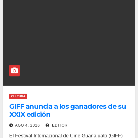
CULTURA
GIFF anuncia a los ganadores de su
XXIX edición
AGO 4, 2026
EDITOR
El Festival Internacional de Cine Guanajuato (GIFF)