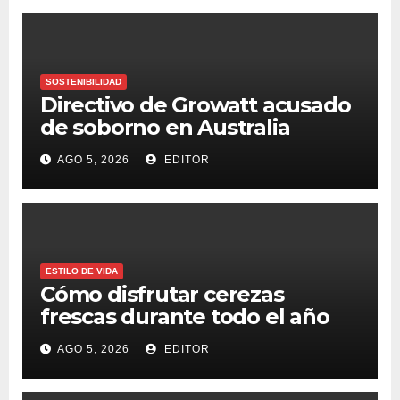
SOSTENIBILIDAD
Directivo de Growatt acusado
de soborno en Australia
AGO 5, 2026
EDITOR
ESTILO DE VIDA
Cómo disfrutar cerezas
frescas durante todo el año
AGO 5, 2026
EDITOR