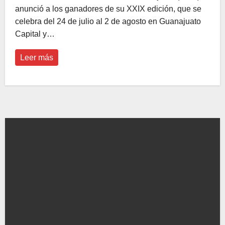
anunció a los ganadores de su XXIX edición, que se
celebra del 24 de julio al 2 de agosto en Guanajuato
Capital y…
Leer más