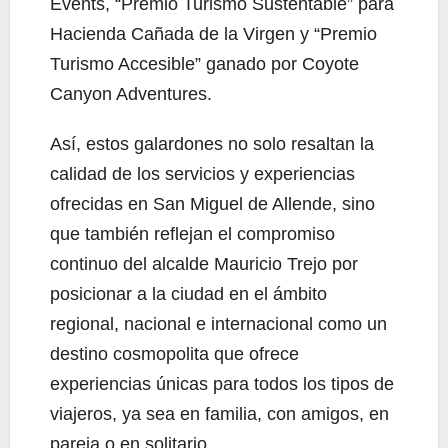
Events, “Premio Turismo Sustentable” para
Hacienda Cañada de la Virgen y “Premio
Turismo Accesible” ganado por Coyote
Canyon Adventures.
Así, estos galardones no solo resaltan la
calidad de los servicios y experiencias
ofrecidas en San Miguel de Allende, sino
que también reflejan el compromiso
continuo del alcalde Mauricio Trejo por
posicionar a la ciudad en el ámbito
regional, nacional e internacional como un
destino cosmopolita que ofrece
experiencias únicas para todos los tipos de
viajeros, ya sea en familia, con amigos, en
pareja o en solitario.