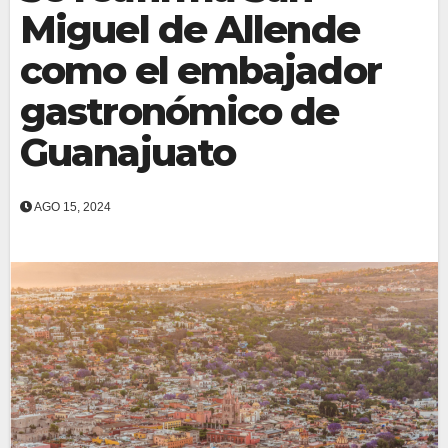
Miguel de Allende
como el embajador
gastronómico de
Guanajuato
AGO 15, 2024