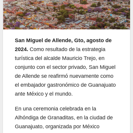
San Miguel de Allende, Gto, agosto de
2024.
Como resultado de la estrategia
turística del alcalde Mauricio Trejo, en
conjunto con el sector privado, San Miguel
de Allende se reafirmó nuevamente como
el embajador gastronómico de Guanajuato
ante México y el mundo.
En una ceremonia celebrada en la
Alhóndiga de Granaditas, en la ciudad de
Guanajuato, organizada por México