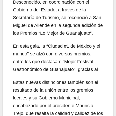
Desconocido, en coordinación con el
Gobierno del Estado, a través de la
Secretaría de Turismo, se reconoció a San
Miguel de Allende en la segunda edición de
los Premios “Lo Mejor de Guanajuato”.
En esta gala, la “Ciudad #1 de México y el
mundo” se alzó con diversos premios,
entre los que destacan: “Mejor Festival
Gastronómico de Guanajuato”, gracias al
Estas nuevas distinciones también son el
resultado de la unión entre los gremios
locales y su Gobierno Municipal,
encabezado por el presidente Mauricio
Trejo, que resalta la calidad y calidez de los