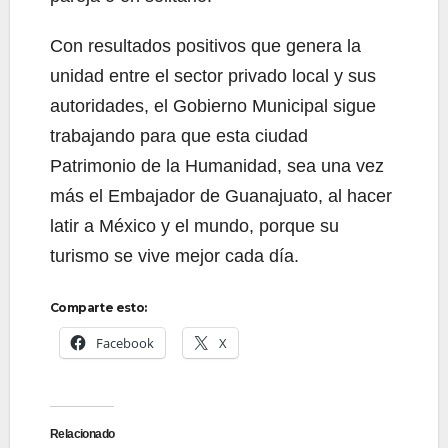
Con resultados positivos que genera la
unidad entre el sector privado local y sus
autoridades, el Gobierno Municipal sigue
trabajando para que esta ciudad
Patrimonio de la Humanidad, sea una vez
más el Embajador de Guanajuato, al hacer
latir a México y el mundo, porque su
turismo se vive mejor cada día.
Comparte esto:
Facebook
X
Relacionado