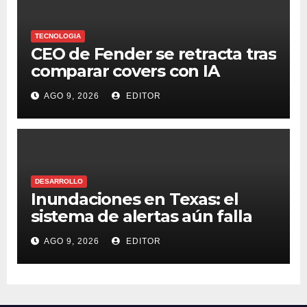
TECNOLOGIA
CEO de Fender se retracta tras
comparar covers con IA
AGO 9, 2026
EDITOR
DESARROLLO
Inundaciones en Texas: el
sistema de alertas aún falla
AGO 9, 2026
EDITOR