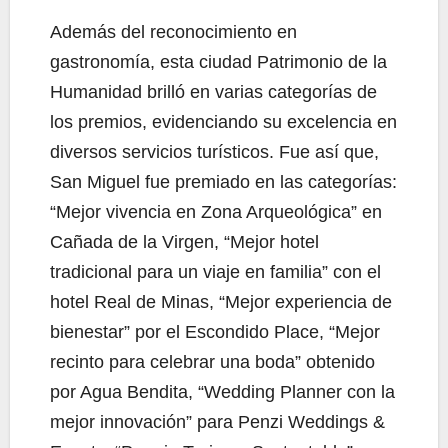
Además del reconocimiento en
gastronomía, esta ciudad Patrimonio de la
Humanidad brilló en varias categorías de
los premios, evidenciando su excelencia en
diversos servicios turísticos. Fue así que,
San Miguel fue premiado en las categorías:
“Mejor vivencia en Zona Arqueológica” en
Cañada de la Virgen, “Mejor hotel
tradicional para un viaje en familia” con el
hotel Real de Minas, “Mejor experiencia de
bienestar” por el Escondido Place, “Mejor
recinto para celebrar una boda” obtenido
por Agua Bendita, “Wedding Planner con la
mejor innovación” para Penzi Weddings &