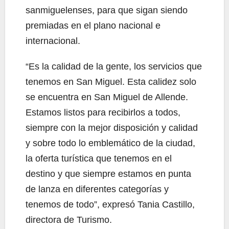
sanmiguelenses, para que sigan siendo
premiadas en el plano nacional e
internacional.
“Es la calidad de la gente, los servicios que
tenemos en San Miguel. Esta calidez solo
se encuentra en San Miguel de Allende.
Estamos listos para recibirlos a todos,
siempre con la mejor disposición y calidad
y sobre todo lo emblemático de la ciudad,
la oferta turística que tenemos en el
destino y que siempre estamos en punta
de lanza en diferentes categorías y
tenemos de todo”, expresó Tania Castillo,
directora de Turismo.