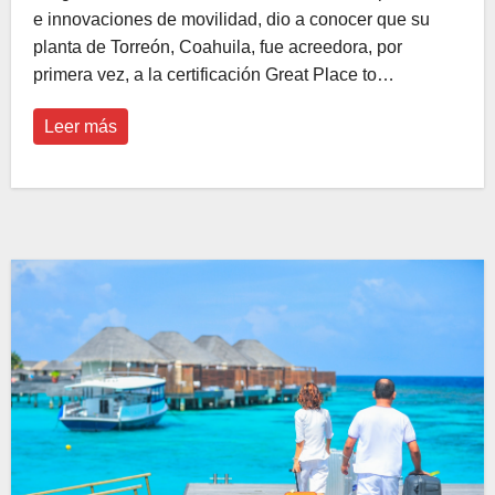
e innovaciones de movilidad, dio a conocer que su
planta de Torreón, Coahuila, fue acreedora, por
primera vez, a la certificación Great Place to…
Leer más