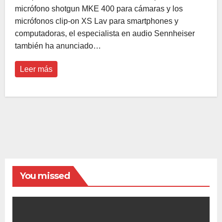
micrófono shotgun MKE 400 para cámaras y los
micrófonos clip-on XS Lav para smartphones y
computadoras, el especialista en audio Sennheiser
también ha anunciado…
Leer más
You missed