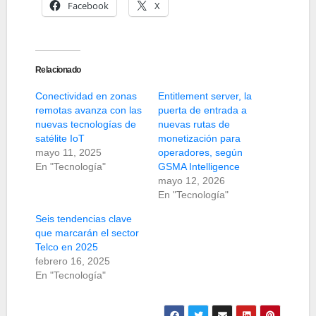
Facebook
X
Relacionado
Conectividad en zonas
Entitlement server, la
remotas avanza con las
puerta de entrada a
nuevas tecnologías de
nuevas rutas de
satélite IoT
monetización para
mayo 11, 2025
operadores, según
En "Tecnología"
GSMA Intelligence
mayo 12, 2026
En "Tecnología"
Seis tendencias clave
que marcarán el sector
Telco en 2025
febrero 16, 2025
En "Tecnología"