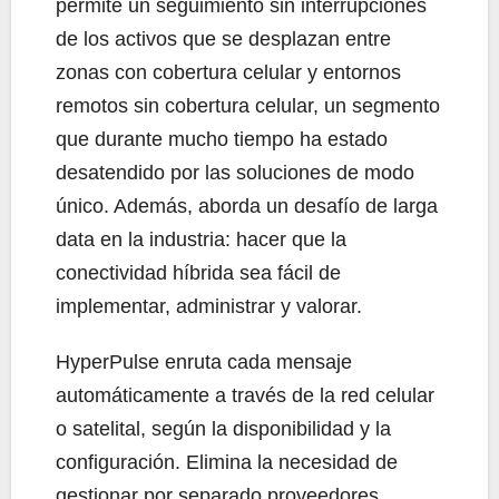
permite un seguimiento sin interrupciones
de los activos que se desplazan entre
zonas con cobertura celular y entornos
remotos sin cobertura celular, un segmento
que durante mucho tiempo ha estado
desatendido por las soluciones de modo
único. Además, aborda un desafío de larga
data en la industria: hacer que la
conectividad híbrida sea fácil de
implementar, administrar y valorar.
HyperPulse enruta cada mensaje
automáticamente a través de la red celular
o satelital, según la disponibilidad y la
configuración. Elimina la necesidad de
gestionar por separado proveedores,