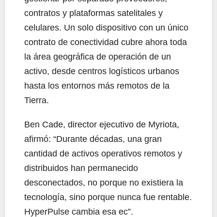
contratos y plataformas satelitales y
celulares. Un solo dispositivo con un único
contrato de conectividad cubre ahora toda
la área geográfica de operación de un
activo, desde centros logísticos urbanos
hasta los entornos más remotos de la
Tierra.
Ben Cade, director ejecutivo de Myriota,
afirmó: “Durante décadas, una gran
cantidad de activos operativos remotos y
distribuidos han permanecido
desconectados, no porque no existiera la
tecnología, sino porque nunca fue rentable.
HyperPulse cambia esa ec”.