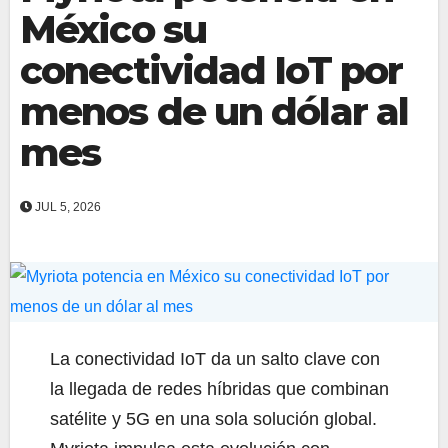
México su
conectividad IoT por
menos de un dólar al
mes
JUL 5, 2026
La conectividad IoT da un salto clave con
la llegada de redes híbridas que combinan
satélite y 5G en una sola solución global.