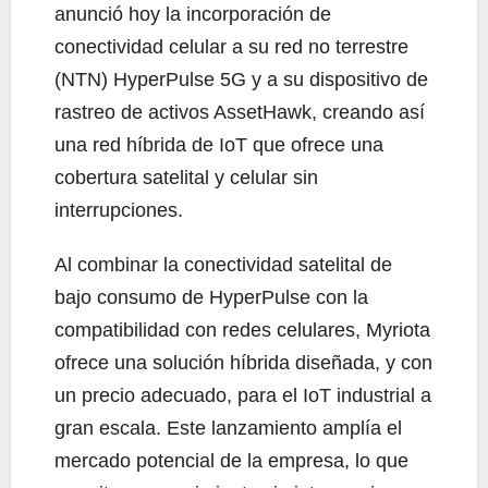
anunció hoy la incorporación de
conectividad celular a su red no terrestre
(NTN) HyperPulse 5G y a su dispositivo de
rastreo de activos AssetHawk, creando así
una red híbrida de IoT que ofrece una
cobertura satelital y celular sin
interrupciones.
Al combinar la conectividad satelital de
bajo consumo de HyperPulse con la
compatibilidad con redes celulares, Myriota
ofrece una solución híbrida diseñada, y con
un precio adecuado, para el IoT industrial a
gran escala. Este lanzamiento amplía el
mercado potencial de la empresa, lo que