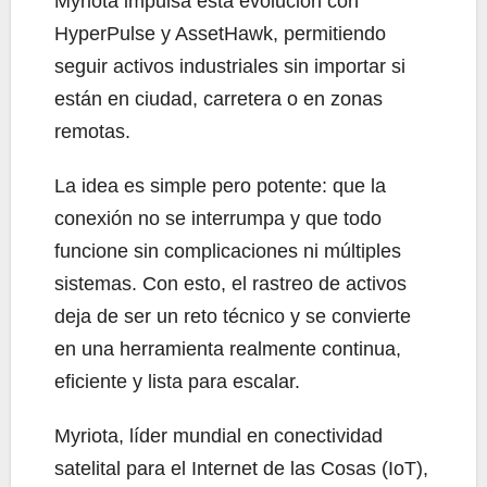
Myriota impulsa esta evolución con
HyperPulse y AssetHawk, permitiendo
seguir activos industriales sin importar si
están en ciudad, carretera o en zonas
remotas.
La idea es simple pero potente: que la
conexión no se interrumpa y que todo
funcione sin complicaciones ni múltiples
sistemas. Con esto, el rastreo de activos
deja de ser un reto técnico y se convierte
en una herramienta realmente continua,
eficiente y lista para escalar.
Myriota, líder mundial en conectividad
satelital para el Internet de las Cosas (IoT),