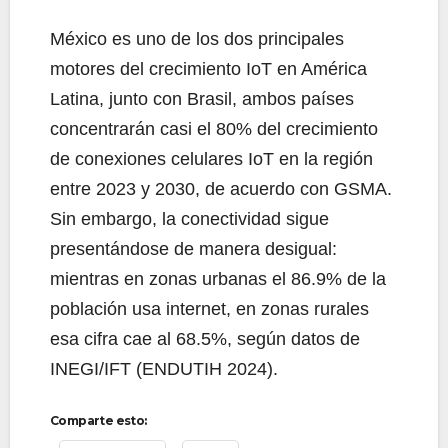
México es uno de los dos principales
motores del crecimiento IoT en América
Latina, junto con Brasil, ambos países
concentrarán casi el 80% del crecimiento
de conexiones celulares IoT en la región
entre 2023 y 2030, de acuerdo con GSMA.
Sin embargo, la conectividad sigue
presentándose de manera desigual:
mientras en zonas urbanas el 86.9% de la
población usa internet, en zonas rurales
esa cifra cae al 68.5%, según datos de
INEGI/IFT (ENDUTIH 2024).
Comparte esto: