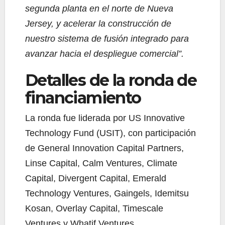
segunda planta en el norte de Nueva
Jersey, y acelerar la construcción de
nuestro sistema de fusión integrado para
avanzar hacia el despliegue comercial”.
Detalles de la ronda de
financiamiento
La ronda fue liderada por US Innovative
Technology Fund (USIT), con participación
de General Innovation Capital Partners,
Linse Capital, Calm Ventures, Climate
Capital, Divergent Capital, Emerald
Technology Ventures, Gaingels, Idemitsu
Kosan, Overlay Capital, Timescale
Ventures y Whatif Ventures.