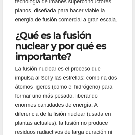
tecnología de imanes superconductores
planos, diseñada para hacer viable la
energía de fusión comercial a gran escala.
¿Qué es la fusión
nuclear y por qué es
importante?
La fusión nuclear es el proceso que
impulsa al Sol y las estrellas: combina dos
átomos ligeros (como el hidrógeno) para
formar uno más pesado, liberando
enormes cantidades de energía. A
diferencia de la fisión nuclear (usada en
plantas actuales), la fusión no produce
residuos radiactivos de larga duración ni