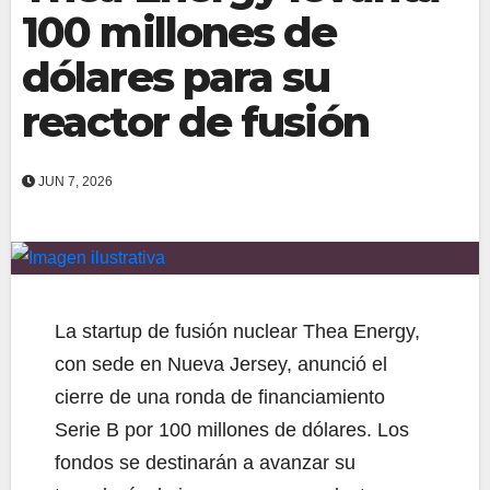
100 millones de
dólares para su
reactor de fusión
JUN 7, 2026
La startup de fusión nuclear Thea Energy,
con sede en Nueva Jersey, anunció el
cierre de una ronda de financiamiento
Serie B por 100 millones de dólares. Los
fondos se destinarán a avanzar su