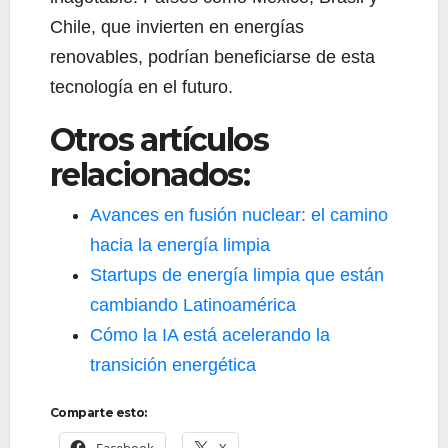
Chile, que invierten en energías
renovables, podrían beneficiarse de esta
tecnología en el futuro.
Otros artículos
relacionados:
Avances en fusión nuclear: el camino
hacia la energía limpia
Startups de energía limpia que están
cambiando Latinoamérica
Cómo la IA está acelerando la
transición energética
Comparte esto:
Facebook
X