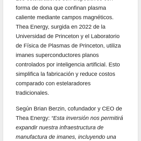
forma de dona que confinan plasma
caliente mediante campos magnéticos.
Thea Energy, surgida en 2022 de la
Universidad de Princeton y el Laboratorio
de Física de Plasmas de Princeton, utiliza
imanes superconductores planos
controlados por inteligencia artificial. Esto
simplifica la fabricación y reduce costos
comparado con estelaradores
tradicionales.
Según Brian Berzin, cofundador y CEO de
Thea Energy:
“Esta inversión nos permitirá
expandir nuestra infraestructura de
manufactura de imanes, incluyendo una