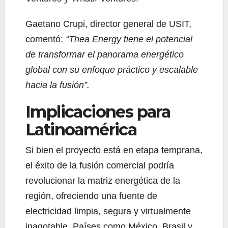
Gaetano Crupi, director general de USIT,
comentó:
“Thea Energy tiene el potencial
de transformar el panorama energético
global con su enfoque práctico y escalable
hacia la fusión”.
Implicaciones para
Latinoamérica
Si bien el proyecto está en etapa temprana,
el éxito de la fusión comercial podría
revolucionar la matriz energética de la
región, ofreciendo una fuente de
electricidad limpia, segura y virtualmente
inagotable. Países como México, Brasil y