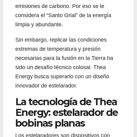
emisiones de carbono. Por eso se le
considera el “Santo Grial” de la energía
limpia y abundante.
Sin embargo, replicar las condiciones
extremas de temperatura y presión
necesarias para la fusión en la Tierra ha
sido un desafío técnico colosal. Thea
Energy busca superarlo con un diseño
innovador de estelarador.
La tecnología de Thea
Energy: estelarador de
bobinas planas
Los estelaradores son dispositivos con