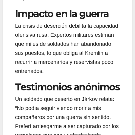
Impacto en la guerra
La crisis de deserción debilita la capacidad
ofensiva rusa. Expertos militares estiman
que miles de soldados han abandonado
sus puestos, lo que obliga al Kremlin a
recurrir a mercenarios y reservistas poco
entrenados.
Testimonios anónimos
Un soldado que desertó en Járkov relata:
“No podía seguir viendo morir a mis
compañeros por una guerra sin sentido.
Preferí arriesgarme a ser capturado por los