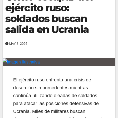
ejército ruso:
soldados buscan
salida en Ucrania
MAY 8, 2026
El ejército ruso enfrenta una crisis de
deserción sin precedentes mientras
continúa utilizando oleadas de soldados
para atacar las posiciones defensivas de
Ucrania. Miles de militares buscan