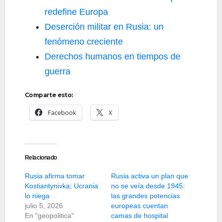
redefine Europa
Deserción militar en Rusia: un
fenómeno creciente
Derechos humanos en tiempos de
guerra
Comparte esto:
Facebook
X
Relacionado
Rusia afirma tomar
Rusia activa un plan que
Kostiantynivka; Ucrania
no se veía desde 1945:
lo niega
las grandes potencias
julio 5, 2026
europeas cuentan
En "geopolitica"
camas de hospital