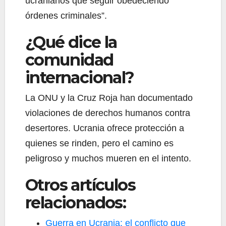
ucranianos que seguir obedeciendo
órdenes criminales”.
¿Qué dice la
comunidad
internacional?
La ONU y la Cruz Roja han documentado
violaciones de derechos humanos contra
desertores. Ucrania ofrece protección a
quienes se rinden, pero el camino es
peligroso y muchos mueren en el intento.
Otros artículos
relacionados:
Guerra en Ucrania: el conflicto que