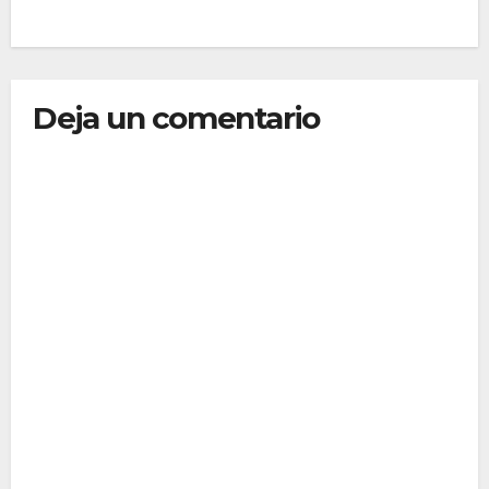
Deja un comentario