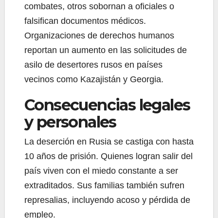
combates, otros sobornan a oficiales o
falsifican documentos médicos.
Organizaciones de derechos humanos
reportan un aumento en las solicitudes de
asilo de desertores rusos en países
vecinos como Kazajistán y Georgia.
Consecuencias legales
y personales
La deserción en Rusia se castiga con hasta
10 años de prisión. Quienes logran salir del
país viven con el miedo constante a ser
extraditados. Sus familias también sufren
represalias, incluyendo acoso y pérdida de
empleo.