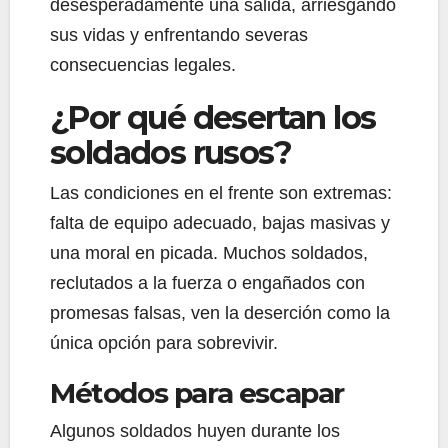
desesperadamente una salida, arriesgando
sus vidas y enfrentando severas
consecuencias legales.
¿Por qué desertan los
soldados rusos?
Las condiciones en el frente son extremas:
falta de equipo adecuado, bajas masivas y
una moral en picada. Muchos soldados,
reclutados a la fuerza o engañados con
promesas falsas, ven la deserción como la
única opción para sobrevivir.
Métodos para escapar
Algunos soldados huyen durante los