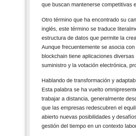
que buscan mantenerse competitivas e
Otro término que ha encontrado su cam
inglés, este término se traduce litera
estructura de datos que permite la crea
Aunque frecuentemente se asocia con 
blockchain tiene aplicaciones diversas
suministro y la votación electrónica, 
Hablando de transformación y adaptabi
Esta palabra se ha vuelto omnipresent
trabajar a distancia, generalmente desd
que las empresas redescubren el equilib
abierto nuevas posibilidades y desafíos
gestión del tiempo en un contexto labo