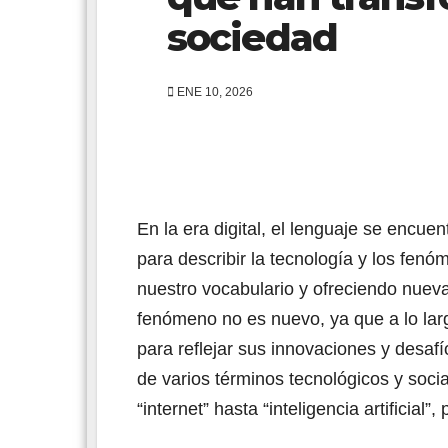
sociedad
ENE 10, 2026
En la era digital, el lenguaje se encue
para describir la tecnología y los fen
nuestro vocabulario y ofreciendo nue
fenómeno no es nuevo, ya que a lo lar
para reflejar sus innovaciones y desafí
de varios términos tecnológicos y socia
“internet” hasta “inteligencia artificial