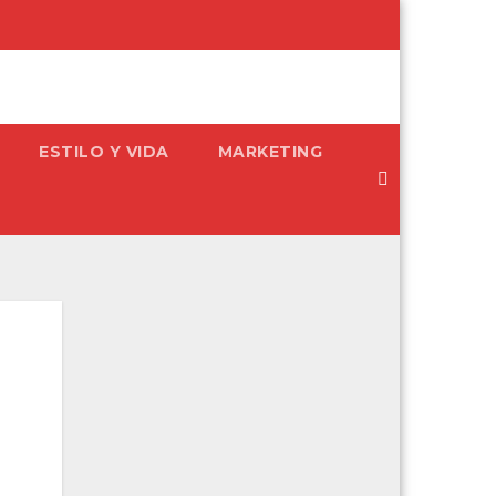
ESTILO Y VIDA
MARKETING