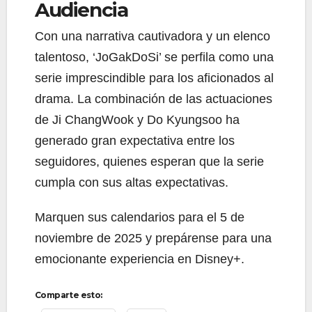
Audiencia
Con una narrativa cautivadora y un elenco
talentoso, ‘JoGakDoSi’ se perfila como una
serie imprescindible para los aficionados al
drama. La combinación de las actuaciones
de Ji ChangWook y Do Kyungsoo ha
generado gran expectativa entre los
seguidores, quienes esperan que la serie
cumpla con sus altas expectativas.
Marquen sus calendarios para el 5 de
noviembre de 2025 y prepárense para una
emocionante experiencia en Disney+.
Comparte esto: