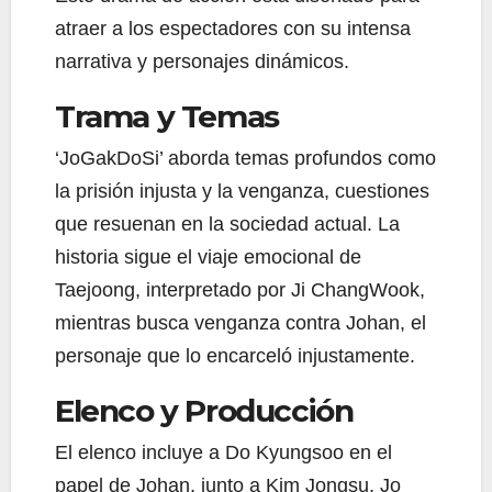
atraer a los espectadores con su intensa
narrativa y personajes dinámicos.
Trama y Temas
‘JoGakDoSi’ aborda temas profundos como
la prisión injusta y la venganza, cuestiones
que resuenan en la sociedad actual. La
historia sigue el viaje emocional de
Taejoong, interpretado por Ji ChangWook,
mientras busca venganza contra Johan, el
personaje que lo encarceló injustamente.
Elenco y Producción
El elenco incluye a Do Kyungsoo en el
papel de Johan, junto a Kim Jongsu, Jo