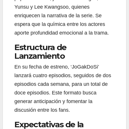
Yunsu y Lee Kwangsoo, quienes
enriquecen la narrativa de la serie. Se
espera que la química entre los actores
aporte profundidad emocional a la trama.
Estructura de
Lanzamiento
En su fecha de estreno, ‘JoGakDoSi’
lanzará cuatro episodios, seguidos de dos
episodios cada semana, para un total de
doce episodios. Este formato busca
generar anticipación y fomentar la
discusión entre los fans.
Expectativas de la