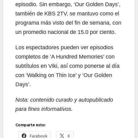
episodio. Sin embargo, ‘Our Golden Days’,
también de KBS 2TV, se mantuvo como el
programa más visto del fin de semana, con
un promedio nacional de 15.0 por ciento.
Los espectadores pueden ver episodios
completos de ‘A Hundred Memories’ con
subtítulos en Viki, así como ponerse al día
con ‘Walking on Thin Ice’ y ‘Our Golden
Days’.
Nota: contenido curado y autopublicado
para fines informativos.
Comparte esto:
Facebook
X