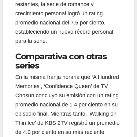
restantes, la serie de romance y
crecimiento personal logró un rating
promedio nacional del 7.5 por ciento,
estableciendo un nuevo récord personal
para la serie.
Comparativa con otras
series
En la misma franja horaria que ‘A Hundred
Memories’, ‘Confidence Queen’ de TV
Chosun concluyó su emisión con un rating
promedio nacional de 1.4 por ciento en su
episodio final. Mientras tanto, ‘Walking on
Thin Ice’ de KBS 2TV registró un promedio
de 4.0 por ciento en su más reciente