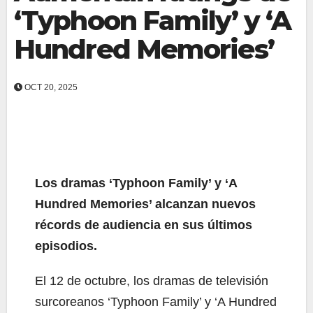
‘Typhoon Family’ y ‘A
Hundred Memories’
OCT 20, 2025
Los dramas ‘Typhoon Family’ y ‘A
Hundred Memories’ alcanzan nuevos
récords de audiencia en sus últimos
episodios.
El 12 de octubre, los dramas de televisión
surcoreanos ‘Typhoon Family’ y ‘A Hundred