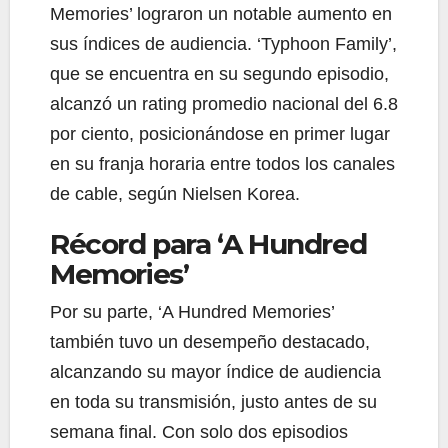
Memories’ lograron un notable aumento en
sus índices de audiencia. ‘Typhoon Family’,
que se encuentra en su segundo episodio,
alcanzó un rating promedio nacional del 6.8
por ciento, posicionándose en primer lugar
en su franja horaria entre todos los canales
de cable, según Nielsen Korea.
Récord para ‘A Hundred
Memories’
Por su parte, ‘A Hundred Memories’
también tuvo un desempeño destacado,
alcanzando su mayor índice de audiencia
en toda su transmisión, justo antes de su
semana final. Con solo dos episodios