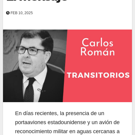
FEB 10, 2025
En días recientes, la presencia de un
portaaviones estadounidense y un avión de
reconocimiento militar en aguas cercanas a