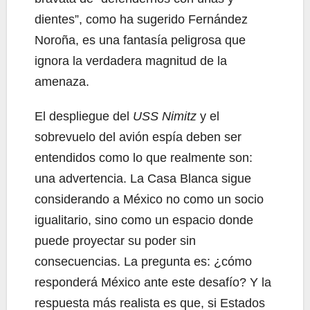
dientes”, como ha sugerido Fernández
Noroña, es una fantasía peligrosa que
ignora la verdadera magnitud de la
amenaza.
El despliegue del
USS Nimitz
y el
sobrevuelo del avión espía deben ser
entendidos como lo que realmente son:
una advertencia. La Casa Blanca sigue
considerando a México no como un socio
igualitario, sino como un espacio donde
puede proyectar su poder sin
consecuencias. La pregunta es: ¿cómo
responderá México ante este desafío? Y la
respuesta más realista es que, si Estados