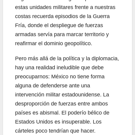
estas unidades militares frente a nuestras
costas recuerda episodios de la Guerra
Fría, donde el despliegue de fuerzas
armadas servía para marcar territorio y
reafirmar el dominio geopolítico.
Pero más allá de la política y la diplomacia,
hay una realidad ineludible que debe
preocuparnos: México no tiene forma
alguna de defenderse ante una
intervención militar estadounidense. La
desproporción de fuerzas entre ambos
países es abismal. El poderío bélico de
Estados Unidos es insuperable. Los
cárteles poco tendrían que hacer.