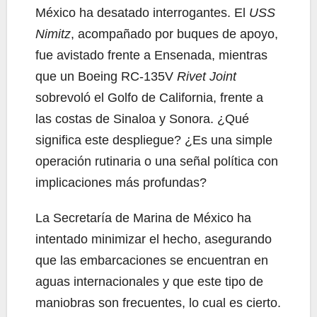
México ha desatado interrogantes. El
USS
Nimitz
, acompañado por buques de apoyo,
fue avistado frente a Ensenada, mientras
que un Boeing RC-135V
Rivet Joint
sobrevoló el Golfo de California, frente a
las costas de Sinaloa y Sonora. ¿Qué
significa este despliegue? ¿Es una simple
operación rutinaria o una señal política con
implicaciones más profundas?
La Secretaría de Marina de México ha
intentado minimizar el hecho, asegurando
que las embarcaciones se encuentran en
aguas internacionales y que este tipo de
maniobras son frecuentes, lo cual es cierto.