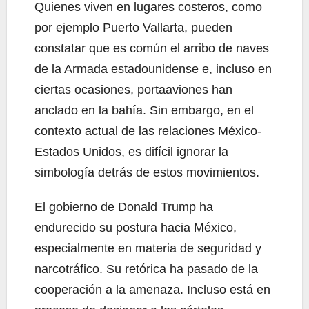
Quienes viven en lugares costeros, como
por ejemplo Puerto Vallarta, pueden
constatar que es común el arribo de naves
de la Armada estadounidense e, incluso en
ciertas ocasiones, portaaviones han
anclado en la bahía. Sin embargo, en el
contexto actual de las relaciones México-
Estados Unidos, es difícil ignorar la
simbología detrás de estos movimientos.
El gobierno de Donald Trump ha
endurecido su postura hacia México,
especialmente en materia de seguridad y
narcotráfico. Su retórica ha pasado de la
cooperación a la amenaza. Incluso está en