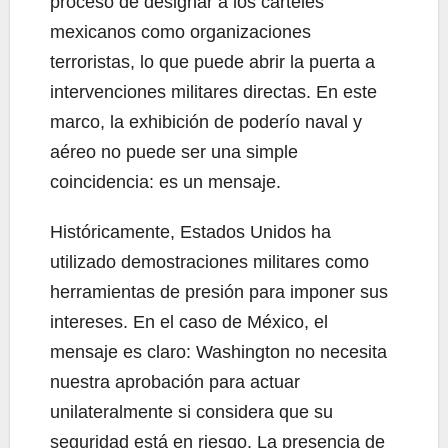
proceso de designar a los cárteles
mexicanos como organizaciones
terroristas, lo que puede abrir la puerta a
intervenciones militares directas. En este
marco, la exhibición de poderío naval y
aéreo no puede ser una simple
coincidencia: es un mensaje.
Históricamente, Estados Unidos ha
utilizado demostraciones militares como
herramientas de presión para imponer sus
intereses. En el caso de México, el
mensaje es claro: Washington no necesita
nuestra aprobación para actuar
unilateralmente si considera que su
seguridad está en riesgo. La presencia de