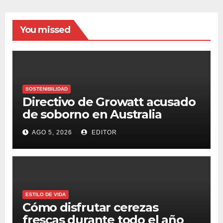
You missed
SOSTENIBILIDAD
Directivo de Growatt acusado
de soborno en Australia
AGO 5, 2026
EDITOR
ESTILO DE VIDA
Cómo disfrutar cerezas
frescas durante todo el año