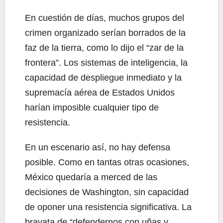
En cuestión de días, muchos grupos del
crimen organizado serían borrados de la
faz de la tierra, como lo dijo el “zar de la
frontera”. Los sistemas de inteligencia, la
capacidad de despliegue inmediato y la
supremacía aérea de Estados Unidos
harían imposible cualquier tipo de
resistencia.
En un escenario así, no hay defensa
posible. Como en tantas otras ocasiones,
México quedaría a merced de las
decisiones de Washington, sin capacidad
de oponer una resistencia significativa. La
bravata de “defendernos con uñas y