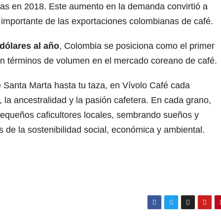
lsas en 2018. Este aumento en la demanda convirtió a
s importante de las exportaciones colombianas de café.
dólares al año
, Colombia se posiciona como el primer
 en términos de volumen en el mercado coreano de café.
Santa Marta hasta tu taza, en Vívolo Café cada
a, la ancestralidad y la pasión cafetera. En cada grano,
pequeños caficultores locales, sembrando sueños y
 de la sostenibilidad social, económica y ambiental.