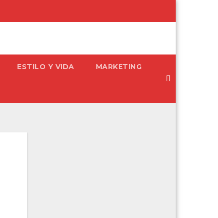
ESTILO Y VIDA
MARKETING