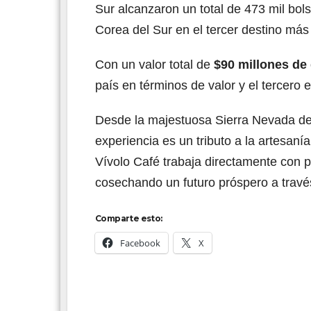
Sur alcanzaron un total de 473 mil bo
Corea del Sur en el tercer destino má
Con un valor total de
$90 millones de 
país en términos de valor y el tercero
Desde la majestuosa Sierra Nevada de 
experiencia es un tributo a la artesaní
Vívolo Café trabaja directamente con 
cosechando un futuro próspero a través
Comparte esto:
Facebook
X