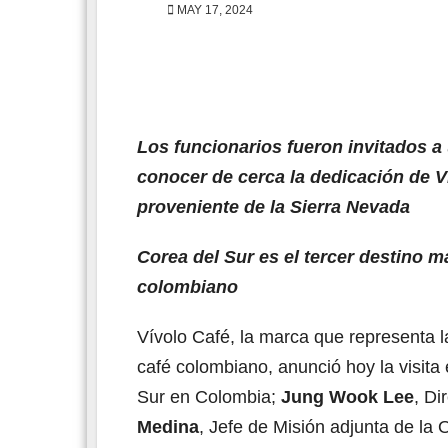
MAY 17, 2024
Los funcionarios fueron invitados a
conocer de cerca la dedicación de Ví
proveniente de la Sierra Nevada
Corea del Sur es el tercer destino 
colombiano
Vívolo Café, la marca que representa la
café colombiano, anunció hoy la visita
Sur en Colombia;
Jung Wook Lee
, D
Medina
, Jefe de Misión adjunta de la