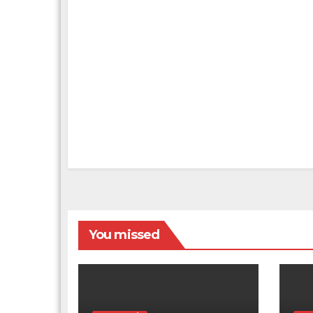
You missed