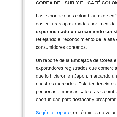
COREA DEL SUR Y EL CAFÉ COLO
Las exportaciones colombianas de café
dos culturas apasionadas por la calida
experimentado un crecimiento cons
reflejando el reconocimiento de la alta
consumidores coreanos.
Un reporte de la Embajada de Corea e
exportadores registrados que comercia
que lo hicieron en Japón, marcando un h
nuestros mercados. Esta tendencia es 
pequeñas empresas cafeteras colombi
oportunidad para destacar y prosperar
Según el reporte
, en términos de volu