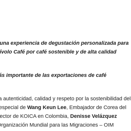
 una experiencia de degustación personalizada para
volo Café por café sostenible y de alta calidad
más importante de las exportaciones de café
 autenticidad, calidad y respeto por la sostenibilidad del
 especial de
Wang Keun Lee
, Embajador de Corea del
irector de KOICA en Colombia,
Denisse Velázquez
 Organización Mundial para las Migraciones – OIM