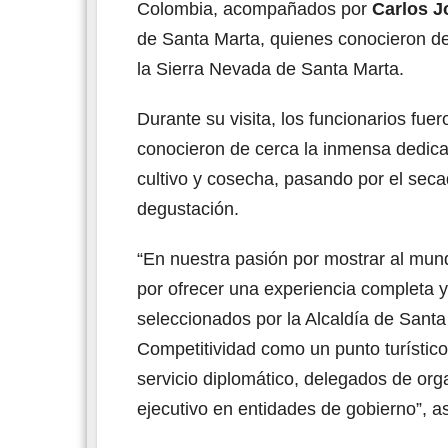
Colombia, acompañados por
Carlos J
de Santa Marta, quienes conocieron de c
la Sierra Nevada de Santa Marta.
Durante su visita, los funcionarios fue
conocieron de cerca la inmensa dedica
cultivo y cosecha, pasando por el seca
degustación.
“En nuestra pasión por mostrar al mun
por ofrecer una experiencia completa 
seleccionados por la Alcaldía de Santa
Competitividad como un punto turístico 
servicio diplomático, delegados de org
ejecutivo en entidades de gobierno”, 