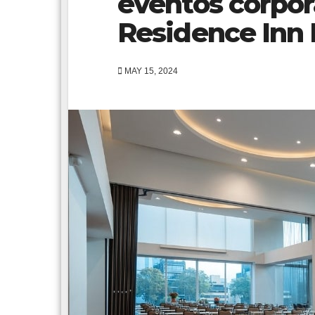
eventos corpora
Residence Inn 
MAY 15, 2024