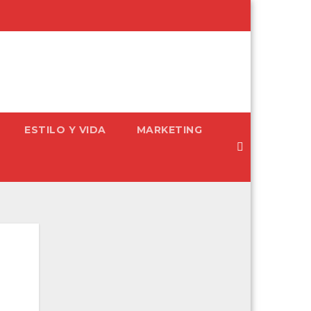
ESTILO Y VIDA
MARKETING