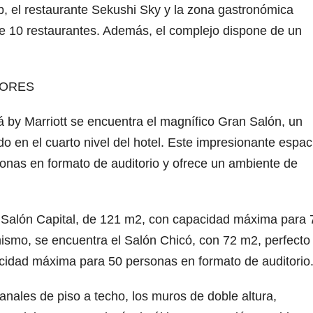
b, el restaurante Sekushi Sky y la zona gastronómica
e 10 restaurantes. Además, el complejo dispone de un
DORES
 by Marriott se encuentra el magnífico Gran Salón, un
 en el cuarto nivel del hotel. Este impresionante espac
nas en formato de auditorio y ofrece un ambiente de
l Salón Capital, de 121 m2, con capacidad máxima para 
mismo, se encuentra el Salón Chicó, con 72 m2, perfecto
cidad máxima para 50 personas en formato de auditorio
anales de piso a techo, los muros de doble altura,