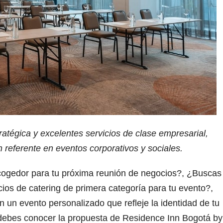
atégica y excelentes servicios de clase empresarial,
 referente en eventos corporativos y sociales.
cogedor para tu próxima reunión de negocios?, ¿Buscas
cios de catering de primera categoría para tu evento?,
n un evento personalizado que refleje la identidad de tu
 debes conocer la propuesta de Residence Inn Bogotá by