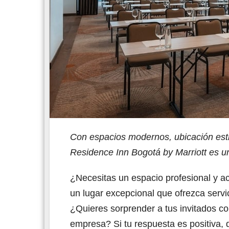
Con espacios modernos, ubicación estr
Residence Inn Bogotá by Marriott es un
¿Necesitas un espacio profesional y a
un lugar excepcional que ofrezca servi
¿Quieres sorprender a tus invitados co
empresa? Si tu respuesta es positiva,