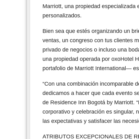
Marriott, una propiedad especializada 
personalizados.
Bien sea que estés organizando un brie
ventas, un congreso con tus clientes m
privado de negocios o incluso una bod
una propiedad operada por oxoHotel H
portafolio de Marriott International— e
“Con una combinación incomparable de 
dedicamos a hacer que cada evento sea
de Residence Inn Bogotá by Marriott.
corporativo y celebración es singular,
las expectativas y satisfacer las neces
ATRIBUTOS EXCEPCIONALES DE RE